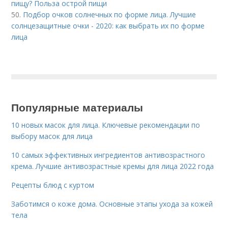
пищу? Польза острой пищи
50.
Подбор очков солнечных по форме лица. Лучшие
солнцезащитные очки - 2020: как выбрать их по форме
лица
Популярные материалы
10 новых масок для лица. Ключевые рекомендации по
выбору масок для лица
10 самых эффективных ингредиентов антивозрастного
крема. Лучшие антивозрастные кремы для лица 2022 года
Рецепты блюд с куртом
Заботимся о коже дома. Основные этапы ухода за кожей
тела