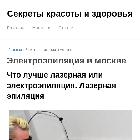
Секреты красоты и здоровья
Главная
Новости
Статьи
Главная
»
Электроэпиляция в москве
Электроэпиляция в москве
Что лучше лазерная или
электроэпиляция. Лазерная
эпиляция