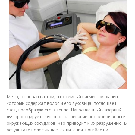
Метод основан на том, что темный пигмент меланин,
который содержат волос и его луковица, поглощает
свет, преобразую его в тепло. Направленный лазерный
луч провоцирует точечное нагревание ростковой зоны и
окружающих сосудиков, что приводит к их разрушению. В
результате волос лишается питания, погибает и