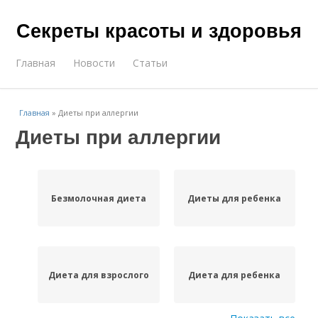
Секреты красоты и здоровья
Главная
Новости
Статьи
Главная
»
Диеты при аллергии
Диеты при аллергии
Безмолочная диета
Диеты для ребенка
Диета для взрослого
Диета для ребенка