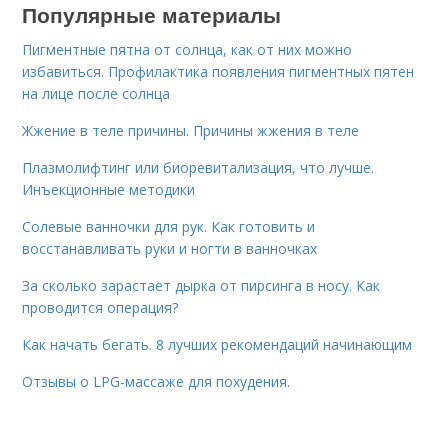
Популярные материалы
Пигментные пятна от солнца, как от них можно
избавиться. Профилактика появления пигментных пятен
на лице после солнца
Жжение в теле причины. Причины жжения в теле
Плазмолифтинг или биоревитализация, что лучше.
Инъекционные методики
Солевые ванночки для рук. Как готовить и
восстанавливать руки и ногти в ванночках
За сколько зарастает дырка от пирсинга в носу. Как
проводится операция?
Как начать бегать. 8 лучших рекомендаций начинающим
Отзывы о LPG-массаже для похудения.