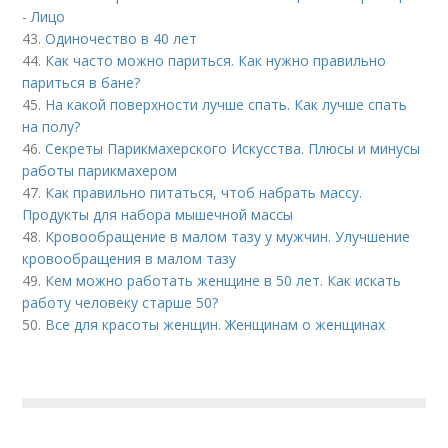
- Лицо
43.
Одиночество в 40 лет
44.
Как часто можно париться. Как нужно правильно
париться в бане?
45.
На какой поверхности лучше спать. Как лучше спать
на полу?
46.
Секреты Парикмахерского Искусства. Плюсы и минусы
работы парикмахером
47.
Как правильно питаться, чтоб набрать массу.
Продукты для набора мышечной массы
48.
Кровообращение в малом тазу у мужчин. Улучшение
кровообращения в малом тазу
49.
Кем можно работать женщине в 50 лет. Как искать
работу человеку старше 50?
50.
Все для красоты женщин. Женщинам о женщинах