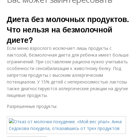
Диета без молочных продуктов.
Что нельзя на безмолочной
диете?
Если меню взрослого исключает лишь продукты с
лактозой, безмолочная диета для ребенка имеет больше
ограничений. При составлении рациона нужно учитывать
особенности сенсибилизации к животному белку. Под
запретом продукты с высоким аллергическим
потенциалом. У 15% детей с непереносимостью лактозы
также диагностируются аллергические реакции на другие
пищевые продукты.
Разрешенные продукты: