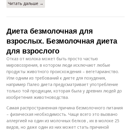
Читать дальше →
Диета безмолочная для
взрослых. Безмолочная диета
для взрослого
Отказ от молока может быть просто частью
мировоззрения, в котором люди исключают любые
продукты животного происхождения – вегетарианство.
Или одним из требований к диете для похудения,
например Палео диета предусматривает употребление
только той продукции, которая была у древних людей до
изобретения животноводства.
Самая распространенная причина безмолочного питания
– физическая необходимость. Чаще всего это вызвано
аллергией на один из молочных белков , их в молоке 25
видов, но даже один из них может стать причиной