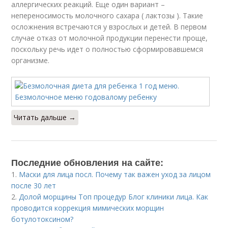
аллергических реакций. Еще один вариант –
непереносимость молочного сахара ( лактозы ). Такие
осложнения встречаются у взрослых и детей. В первом
случае отказ от молочной продукции перенести проще,
поскольку речь идет о полностью сформировавшемся
организме.
Читать дальше →
Последние обновления на сайте:
1.
Маски для лица посл. Почему так важен уход за лицом
после 30 лет
2.
Долой морщины Топ процедур Блог клиники лица. Как
проводится коррекция мимических морщин
ботулотоксином?