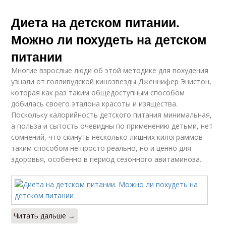
Диета на детском питании.
Можно ли похудеть на детском
питании
Многие взрослые люди об этой методике для похудения
узнали от голливудской кинозвезды Дженнифер Энистон,
которая как раз таким общедоступным способом
добилась своего эталона красоты и изящества.
Поскольку калорийность детского питания минимальная,
а польза и сытость очевидны по применению детьми, нет
сомнений, что скинуть несколько лишних килограммов
таким способом не просто реально, но и ценно для
здоровья, особенно в период сезонного авитаминоза.
Читать дальше →