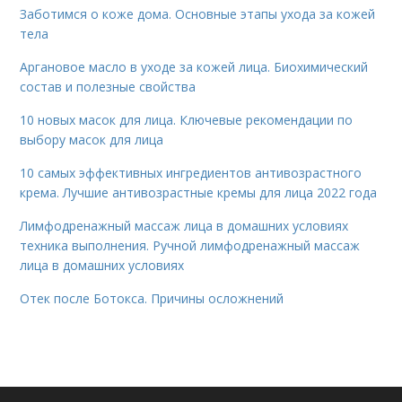
Заботимся о коже дома. Основные этапы ухода за кожей
тела
Аргановое масло в уходе за кожей лица. Биохимический
состав и полезные свойства
10 новых масок для лица. Ключевые рекомендации по
выбору масок для лица
10 самых эффективных ингредиентов антивозрастного
крема. Лучшие антивозрастные кремы для лица 2022 года
Лимфодренажный массаж лица в домашних условиях
техника выполнения. Ручной лимфодренажный массаж
лица в домашних условиях
Отек после Ботокса. Причины осложнений