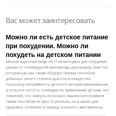
Вас может заинтересовать
Можно ли есть детское питание
при похудении. Можно ли
похудеть на детском питании
Многие взрослые люди об этой методике для похудения
узнали от голливудской кинозвезды Дженнифер Энистон,
которая как раз таким общедоступным способом
добилась своего эталона красоты и изящества.
Поскольку калорийность детского питания минимальная,
а польза и сытость очевидны по применению детьми, нет
сомнений, что скинуть несколько лишних килограммов
таким способом не просто реально, но и ценно для
здоровья, особенно в период сезонного авитаминоза.