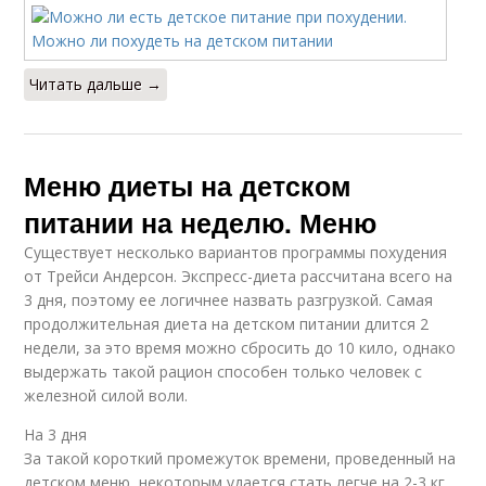
Читать дальше →
Меню диеты на детском
питании на неделю. Меню
Существует несколько вариантов программы похудения
от Трейси Андерсон. Экспресс-диета рассчитана всего на
3 дня, поэтому ее логичнее назвать разгрузкой. Самая
продолжительная диета на детском питании длится 2
недели, за это время можно сбросить до 10 кило, однако
выдержать такой рацион способен только человек с
железной силой воли.
На 3 дня
За такой короткий промежуток времени, проведенный на
детском меню, некоторым удается стать легче на 2-3 кг.