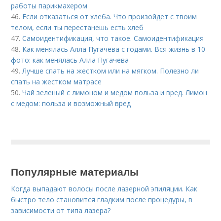
работы парикмахером
46.
Если отказаться от хлеба. Что произойдет с твоим
телом, если ты перестанешь есть хлеб
47.
Самоидентификация, что такое. Самоидентификация
48.
Как менялась Алла Пугачева с годами. Вся жизнь в 10
фото: как менялась Алла Пугачева
49.
Лучше спать на жестком или на мягком. Полезно ли
спать на жестком матрасе
50.
Чай зеленый с лимоном и медом польза и вред. Лимон
с медом: польза и возможный вред
Популярные материалы
Когда выпадают волосы после лазерной эпиляции. Как
быстро тело становится гладким после процедуры, в
зависимости от типа лазера?