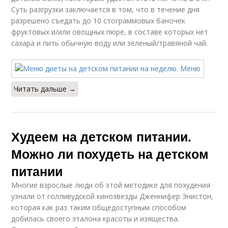
Суть разгрузки заключается в том, что в течение дня
разрешено съедать до 10 стограммовых баночек
фруктовых и/или овощных пюре, в составе которых нет
сахара и пить обычную воду или зеленый/травяной чай.
Читать дальше →
Худеем на детском питании.
Можно ли похудеть на детском
питании
Многие взрослые люди об этой методике для похудения
узнали от голливудской кинозвезды Дженнифер Энистон,
которая как раз таким общедоступным способом
добилась своего эталона красоты и изящества.