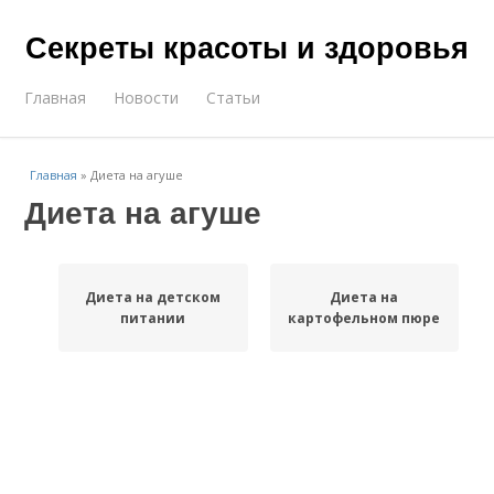
Секреты красоты и здоровья
Главная
Новости
Статьи
Главная
»
Диета на агуше
Диета на агуше
Диета на детском
Диета на
питании
картофельном пюре