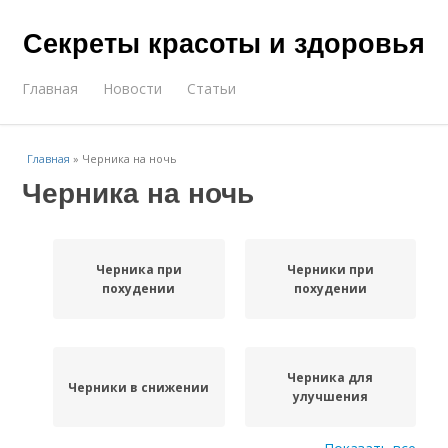
Секреты красоты и здоровья
Главная
Новости
Статьи
Главная
»
Черника на ночь
Черника на ночь
Черника при
Черники при
похудении
похудении
Черника для
Черники в снижении
улучшения