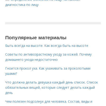
диагностика по лицу
Популярные материалы
Быть всегда на высоте. Как всегда быть на высоте
Советы по антивозрастному уходу за кожей. Почему
домашнего ухода недостаточно
Гноится прокол уха. Как ухаживать за проколотыми
ушами?
Что должна делать девушка каждый день список. Список
обязательных вещей, которые следует делать каждый
день
Чем полезен подсолнух для человека. Состав, виды и