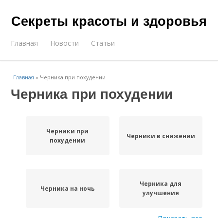
Секреты красоты и здоровья
Главная
Новости
Статьи
Главная
»
Черника при похудении
Черника при похудении
Черники при
Черники в снижении
похудении
Черника для
Черника на ночь
улучшения