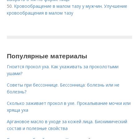
50.
Кровообращение в малом тазу у мужчин. Улучшение
кровообращения в малом тазу
Популярные материалы
Гноится прокол уха. Как ухаживать за проколотыми
ушами?
Советы при бессоннице. Бессонница: болезнь или не
болезнь?
Сколько заживает прокол в ухе. Прокалывание мочки или
хряща уха
Аргановое масло в уходе за кожей лица. Биохимический
состав и полезные свойства