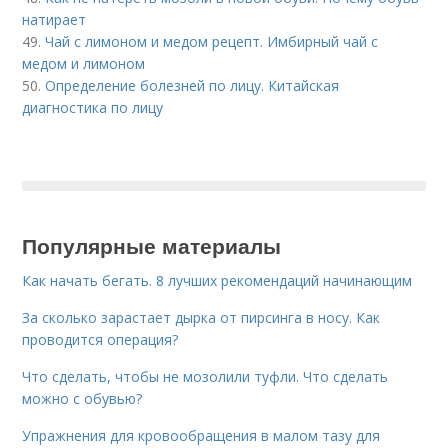
натирает
49.
Чай с лимоном и медом рецепт. Имбирный чай с
медом и лимоном
50.
Определение болезней по лицу. Китайская
диагностика по лицу
Популярные материалы
Как начать бегать. 8 лучших рекомендаций начинающим
За сколько зарастает дырка от пирсинга в носу. Как
проводится операция?
Что сделать, чтобы не мозолили туфли. Что сделать
можно с обувью?
Упражнения для кровообращения в малом тазу для