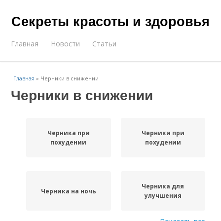
Секреты красоты и здоровья
Главная
Новости
Статьи
Главная
»
Черники в снижении
Черники в снижении
Черника при
Черники при
похудении
похудении
Черника для
Черника на ночь
улучшения