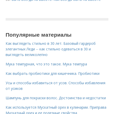
Популярные материалы
Как выглядеть стильно в 30 лет. Базовый гардероб
элегантных Леди -- как стильно одеваться в 30 и
выглядеть великолепно
Мука темпурная, что это такое. Мука темпура
Как выбрать пробиотики для кишечника. Пробиотики
Усы и способы избавиться от усов. Способы избавления
от усиков
Шампунь для покраски волос. Достоинства и недостатки
Как используется Мускатный орех в кулинарии. Приправа
Мускатный орех и ее полезные свойства