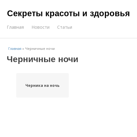
Секреты красоты и здоровья
Главная
Новости
Статьи
Главная
»
Черничные ночи
Черничные ночи
Черника на ночь