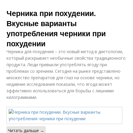
Черника при похудении.
Вкусные варианты
употребления черники при
похудении
Черника для похудения – это новый метод в диетологии,
который раскрывает необычные свойства традиционного
продукта. Люди привыкли употреблять ягоду при
проблемах со зрением. Сегодня на рынке представлено
множество препаратов для глаз на основе черники, но
недавние исследования показали, что ягода может
эффективно использоваться для борьбы с лишними
килограммами.
Читать дальше →