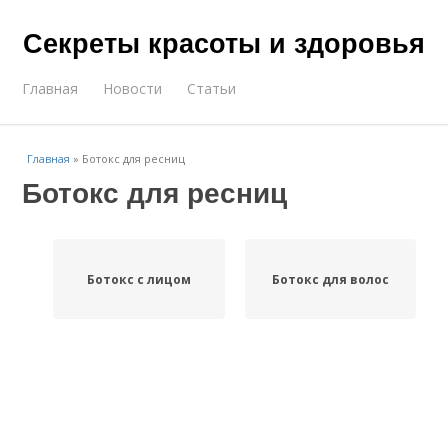
Секреты красоты и здоровья
Главная
Новости
Статьи
Главная
»
Ботокс для ресниц
Ботокс для ресниц
Ботокс с лицом
Ботокс для волос