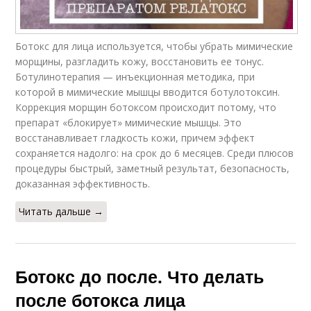
Ботокс для лица используется, чтобы убрать мимические
морщины, разгладить кожу, восстановить ее тонус.
Ботулинотерапия — инъекционная методика, при
которой в мимические мышцы вводится ботулотоксин.
Коррекция морщин ботоксом происходит потому, что
препарат «блокирует» мимические мышцы. Это
восстанавливает гладкость кожи, причем эффект
сохраняется надолго: на срок до 6 месяцев. Среди плюсов
процедуры быстрый, заметный результат, безопасность,
доказанная эффективность.
Читать дальше →
Ботокс до после. Что делать
после ботокса лица