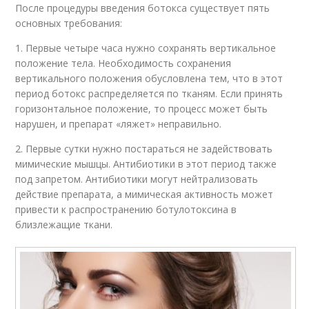
После процедуры введения ботокса существует пять
основных требования:
1. Первые четыре часа нужно сохранять вертикальное
положение тела. Необходимость сохранения
вертикального положения обусловлена тем, что в этот
период ботокс распределяется по тканям. Если принять
горизонтальное положение, то процесс может быть
нарушен, и препарат «ляжет» неправильно.
2. Первые сутки нужно постараться не задействовать
мимические мышцы. Антибиотики в этот период также
под запретом. Антибиотики могут нейтрализовать
действие препарата, а мимическая активность может
привести к распространению ботулотоксина в
близлежащие ткани.