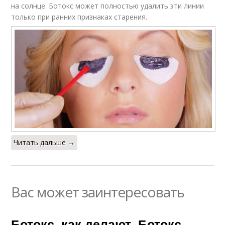
на солнце. Ботокс может полностью удалить эти линии
только при ранних признаках старения.
Читать дальше →
Вас может заинтересовать
Ботокс, как делают. Ботокс