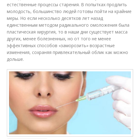
естественные процессы старения. В попытках продлить
молодость, большинство людей готовы пойти на крайние
меры. Но если несколько десятков лет назад
единственным методом радикального омоложения была
пластическая хирургия, то в наши дни существует масса
других, менее болезненных, но от того не менее
эффективных способов «заморозить» возрастные
изменения, сохраняя привлекательный облик как можно
дольше.