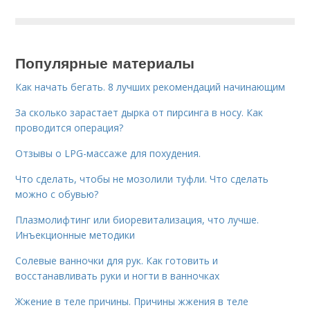
Популярные материалы
Как начать бегать. 8 лучших рекомендаций начинающим
За сколько зарастает дырка от пирсинга в носу. Как
проводится операция?
Отзывы о LPG-массаже для похудения.
Что сделать, чтобы не мозолили туфли. Что сделать
можно с обувью?
Плазмолифтинг или биоревитализация, что лучше.
Инъекционные методики
Солевые ванночки для рук. Как готовить и
восстанавливать руки и ногти в ванночках
Жжение в теле причины. Причины жжения в теле