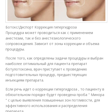
Ботокс/Диспорт Коррекция гипергидроза
Процедура может проводиться как с применением
анестезии, так и без анестезиологического
сопровождения. Зависит от зоны коррекции и объема
процедуры.
После того, как определены задачи процедуры и выбран
наиболее оптимальный для пациента препарат
ботулотоксина, врач приступает к проведению
подготовительных процедур, предшествующих
инъекциям препарата.
Если речь идет о коррекции гипергидроза , то пациенту в
обязательном порядке будет проведена проба " Минора
" с целью выявления повышенных зон потливости, для
эффективного использования и распределения
препарата.