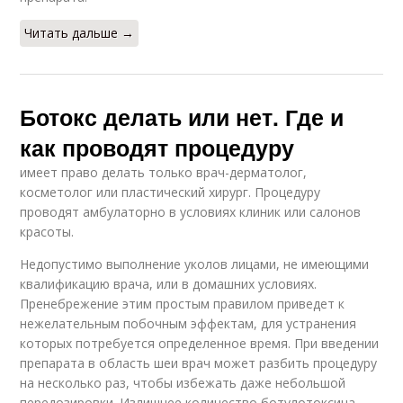
Читать дальше →
Ботокс делать или нет. Где и
как проводят процедуру
имеет право делать только врач-дерматолог,
косметолог или пластический хирург. Процедуру
проводят амбулаторно в условиях клиник или салонов
красоты.
Недопустимо выполнение уколов лицами, не имеющими
квалификацию врача, или в домашних условиях.
Пренебрежение этим простым правилом приведет к
нежелательным побочным эффектам, для устранения
которых потребуется определенное время. При введении
препарата в область шеи врач может разбить процедуру
на несколько раз, чтобы избежать даже небольшой
передозировки. Излишнее количество ботулотоксина