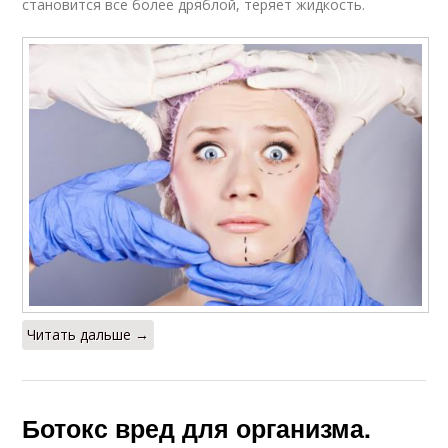
становится все более дряблой, теряет жидкость.
Читать дальше →
Ботокс вред для организма.