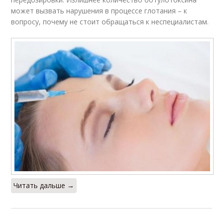
может вызвать нарушения в процессе глотания – к
вопросу, почему не стоит обращаться к неспециалистам.
Читать дальше →