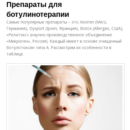
Препараты для
ботулинотерапии
Самые популярные препараты – это Xeomin (Merz,
Германия), Dysport (Ipsen, Франция), Botox (Allergan, США),
«Релатокс» (научно-производственное объединение
«Микроген», Россия). Каждый имеет в основе очищенный
ботулотоксин типа А. Рассмотрим их особенности в
таблице.