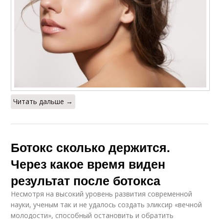
Читать дальше →
Ботокс сколько держится.
Через какое время виден
результат после ботокса
Несмотря на высокий уровень развития современной
науки, ученым так и не удалось создать эликсир «вечной
молодости», способный остановить и обратить