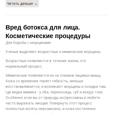
Читать дальше →
Вред ботокса для лица.
Косметические процедуры
Для борьбы с морщинами
Ученые выделяют возрастные и мимические морщины.
Возрастные появляются в течение жизни, это
нормальный процесс.
Мимические появляются из-за спазмов лицевых мышц.
Кожа со временем теряет гибкость, меньше
восстанавливается, и возникают морщины и складки там,
где видна мимика - у лба, переносицы, губ и вокруг глаз.
Особенно если вы от природы экспрессивны и любите
часто выражать эмоции. Повернуть этот процесс
полностью вспять невозможно, и кожа постепенно