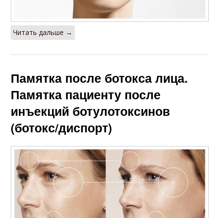
Читать дальше →
Памятка после ботокса лица.
Памятка пациенту после
инъекций ботулотоксинов
(ботокс/диспорт)