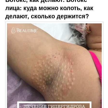
лица: куда можно колоть, как
делают, сколько держится?