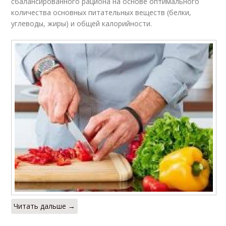
сбалансированного рациона на основе оптимального
количества основных питательных веществ (белки,
углеводы, жиры) и общей калорийности.
Читать дальше →