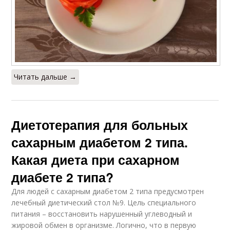
Читать дальше →
Диетотерапия для больных
сахарным диабетом 2 типа.
Какая диета при сахарном
диабете 2 типа?
Для людей с сахарным диабетом 2 типа предусмотрен
лечебный диетический стол №9. Цель специального
питания – восстановить нарушенный углеводный и
жировой обмен в организме. Логично, что в первую