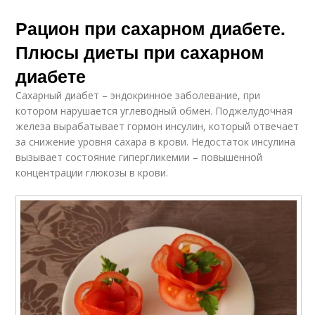
Рацион при сахарном диабете.
Плюсы диеты при сахарном
диабете
Сахарный диабет – эндокринное заболевание, при
котором нарушается углеводный обмен. Поджелудочная
железа вырабатывает гормон инсулин, который отвечает
за снижение уровня сахара в крови. Недостаток инсулина
вызывает состояние гипергликемии – повышенной
концентрации глюкозы в крови.