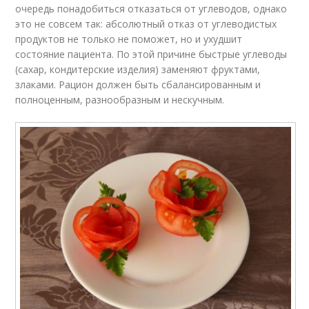
очередь понадобиться отказаться от углеводов, однако
это не совсем так: абсолютный отказ от углеводистых
продуктов не только не поможет, но и ухудшит
состояние пациента. По этой причине быстрые углеводы
(сахар, кондитерские изделия) заменяют фруктами,
злаками. Рацион должен быть сбалансированным и
полноценным, разнообразным и нескучным.