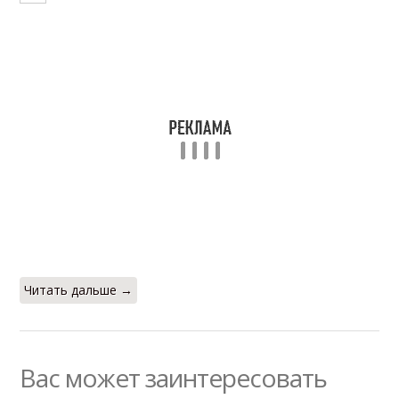
Читать дальше →
Вас может заинтересовать