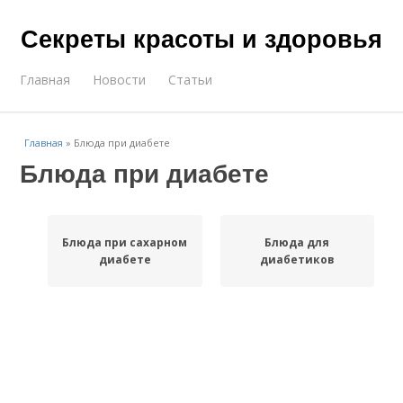
Секреты красоты и здоровья
Главная
Новости
Статьи
Главная
»
Блюда при диабете
Блюда при диабете
Блюда при сахарном
Блюда для
диабете
диабетиков