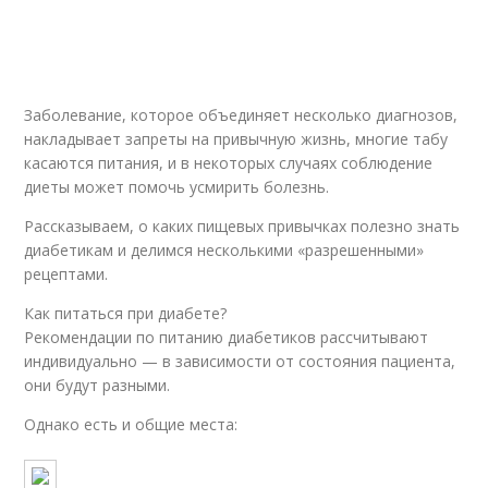
Заболевание, которое объединяет несколько диагнозов,
накладывает запреты на привычную жизнь, многие табу
касаются питания, и в некоторых случаях соблюдение
диеты может помочь усмирить болезнь.
Рассказываем, о каких пищевых привычках полезно знать
диабетикам и делимся несколькими «разрешенными»
рецептами.
Как питаться при диабете?
Рекомендации по питанию диабетиков рассчитывают
индивидуально — в зависимости от состояния пациента,
они будут разными.
Однако есть и общие места: