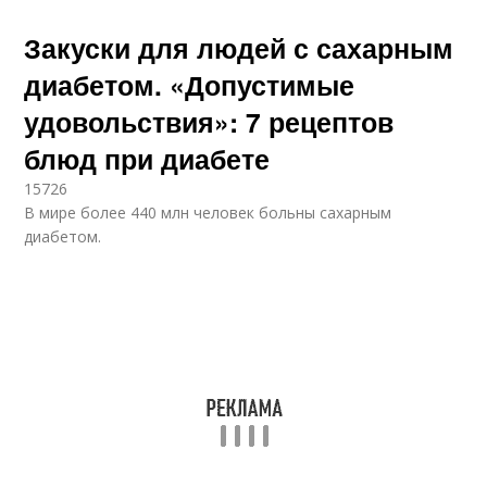
Закуски для людей с сахарным
диабетом. «Допустимые
удовольствия»: 7 рецептов
блюд при диабете
15726
В мире более 440 млн человек больны сахарным
диабетом.