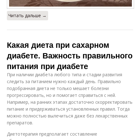
Читать дальше →
Какая диета при сахарном
диабете. Важность правильного
питания при диабете
При наличии диабета любого типа и стадии развития
следить за питанием нужно каждый день. Правильно
подобранная диета не только мешает болезни
прогрессировать, но и помогает справиться с ней.
Например, на ранних этапах достаточно скорректировать
питание и придерживаться установленных правил. Тогда
можно полностью вылечиться даже без лекарственных
препаратов.
Диетотерапия предполагает составление