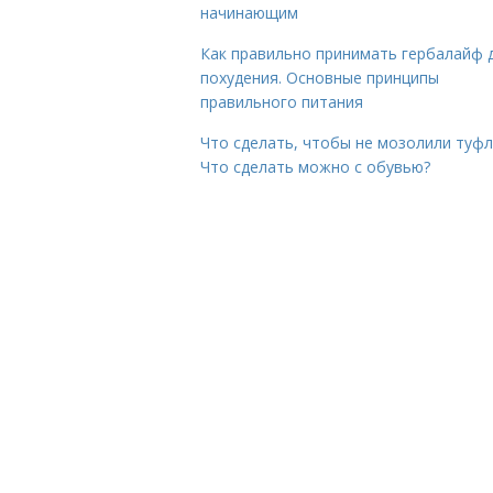
начинающим
Как правильно принимать гербалайф 
похудения. Основные принципы
правильного питания
Что сделать, чтобы не мозолили туфл
Что сделать можно с обувью?