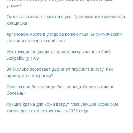
ушами?
Сколько заживает прокол в ухе. Прокалывание мочки или
хряща уха
Аргановое масло в уходе за кожей лица. Биохимический
состав и полезные свойства
Инструкция по уходу за проколом крыла носа Saint
Scalpelburg. FAQ
За сколько зарастает дырка от пирсинга в носу. Как
проводится операция?
Советы при бессоннице. Бессонница: болезнь или не
болезнь?
Лучшие крема для кожи вокруг глаз. Лучшие корейские
кремы для кожи вокруг глаз в 2022 году