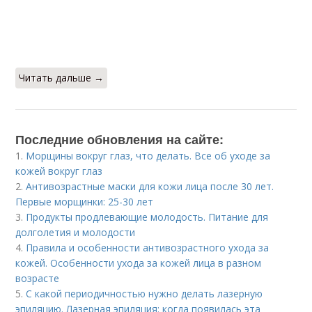
Читать дальше →
Последние обновления на сайте:
1.
Морщины вокруг глаз, что делать. Все об уходе за
кожей вокруг глаз
2.
Антивозрастные маски для кожи лица после 30 лет.
Первые морщинки: 25-30 лет
3.
Продукты продлевающие молодость. Питание для
долголетия и молодости
4.
Правила и особенности антивозрастного ухода за
кожей. Особенности ухода за кожей лица в разном
возрасте
5.
С какой периодичностью нужно делать лазерную
эпиляцию. Лазерная эпиляция: когда появилась эта