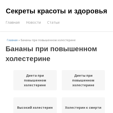
Секреты красоты и здоровья
Главная
Новости
Статьи
Главная
»
Бананы при повышенном холестерине
Бананы при повышенном
холестерине
Диета при
Диеты при
повышенном
повышенном
холестерине
холестерине
Высокий холестерин
Холестерин к смерти