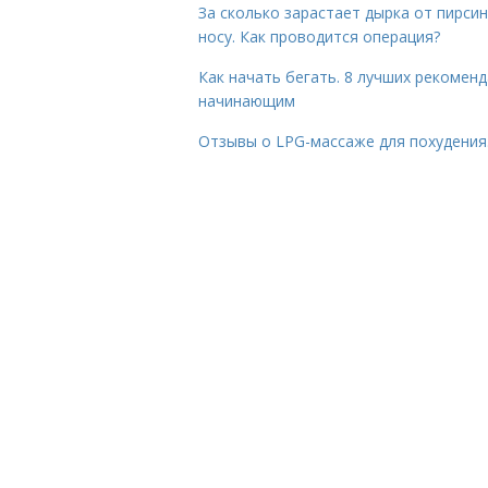
За сколько зарастает дырка от пирсин
носу. Как проводится операция?
Как начать бегать. 8 лучших рекомен
начинающим
Отзывы о LPG-массаже для похудения