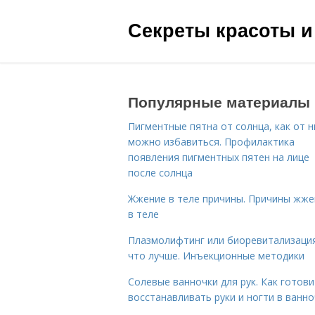
Секреты красоты и
Популярные материалы
Пигментные пятна от солнца, как от н
можно избавиться. Профилактика
появления пигментных пятен на лице
после солнца
Жжение в теле причины. Причины жже
в теле
Плазмолифтинг или биоревитализаци
что лучше. Инъекционные методики
Солевые ванночки для рук. Как готови
восстанавливать руки и ногти в ванно