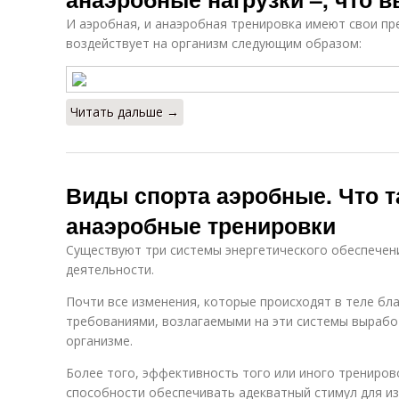
И аэробная, и анаэробная тренировка имеют свои пр
воздействует на организм следующим образом:
Читать дальше →
Виды спорта аэробные. Что т
анаэробные тренировки
Существуют три системы энергетического обеспечен
деятельности.
Почти все изменения, которые происходят в теле бл
требованиями, возлагаемыми на эти системы вырабо
организме.
Более того, эффективность того или иного трениро
способности обеспечивать адекватный стимул для из