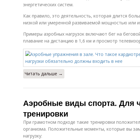
энергетических систем.
Как правило, это деятельность, которая длится боль
низкой или умеренной развиваемой мощностью или и
Примеры аэробных нагрузок включают бег на беговой
плавание на дистанцию в 1,6 км и просмотр телевизо
Читать дальше →
Аэробные виды спорта. Для 
тренировки
При грамотном подходе такие тренировки положител
организма. Положительные моменты, которые вы зам
нагрузку: