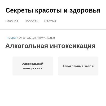
Секреты красоты и здоровья
Главная
Новости
Статьи
Главная
»
Алкогольная интоксикация
Алкогольная интоксикация
Алкогольный
Алкогольный запой
панкреатит