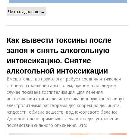
Читать дальше →
Как вывести токсины после
запоя и снять алкогольную
интоксикацию. Снятие
алкогольной интоксикации
Вмешательства нарколога требует средняя и тяжелая
степень отравления алкоголем, причем в последнем
случае показана госпитализация. Для лечения
интоксикации ставят дезинтоксикационную капельницу с
электролитными растворами для коррекции дефицита
жидкости, обмена веществ, водно-солевого баланса.
Дополнительно применяют лекарства для устранения
последствий сильного опьянения. Это: