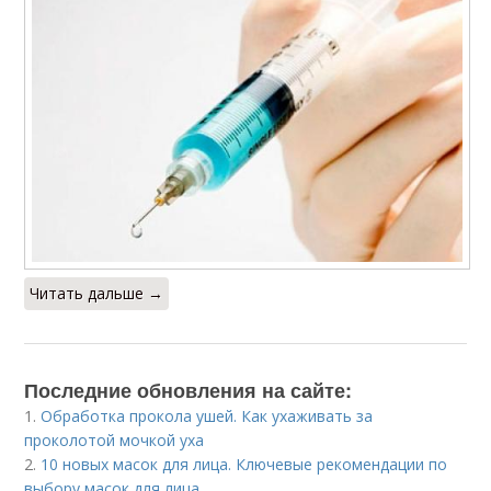
Читать дальше →
Последние обновления на сайте:
1.
Обработка прокола ушей. Как ухаживать за
проколотой мочкой уха
2.
10 новых масок для лица. Ключевые рекомендации по
выбору масок для лица