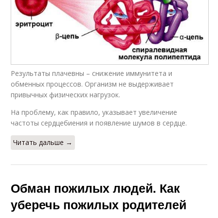
Результаты плачевны – снижение иммунитета и
обменных процессов. Организм не выдерживает
привычных физических нагрузок.
На проблему, как правило, указывает увеличение
частоты сердцебиения и появление шумов в сердце.
Читать дальше →
Обман пожилых людей. Как
уберечь пожилых родителей