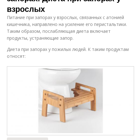
взрослых
Питание при запорах у взрослых, связанных с атонией
кишечника, направлено на усиление его перистальтики.
Таким образом, послабляющая диета включает
продукты, устраняющие запор.
Диета при запорах у пожилых людей. К таким продуктам
относят: