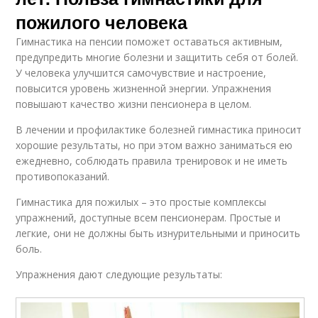
пожилого человека
Гимнастика на пенсии поможет оставаться активным,
предупредить многие болезни и защитить себя от болей.
У человека улучшится самочувствие и настроение,
повысится уровень жизненной энергии. Упражнения
повышают качество жизни пенсионера в целом.
В лечении и профилактике болезней гимнастика приносит
хорошие результаты, но при этом важно заниматься ею
ежедневно, соблюдать правила тренировок и не иметь
противопоказаний.
Гимнастика для пожилых – это простые комплексы
упражнений, доступные всем пенсионерам. Простые и
легкие, они не должны быть изнурительными и приносить
боль.
Упражнения дают следующие результаты: