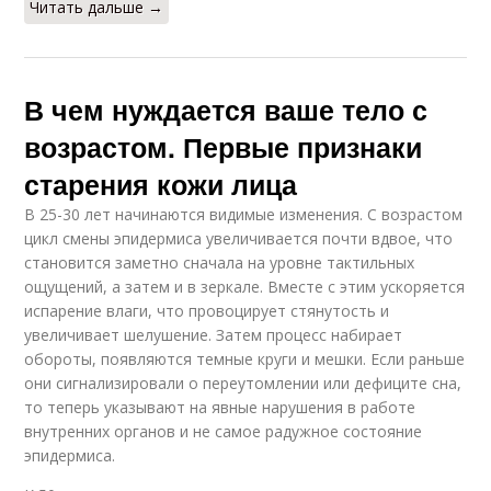
Читать дальше →
В чем нуждается ваше тело с
возрастом. Первые признаки
старения кожи лица
В 25-30 лет начинаются видимые изменения. С возрастом
цикл смены эпидермиса увеличивается почти вдвое, что
становится заметно сначала на уровне тактильных
ощущений, а затем и в зеркале. Вместе с этим ускоряется
испарение влаги, что провоцирует стянутость и
увеличивает шелушение. Затем процесс набирает
обороты, появляются темные круги и мешки. Если раньше
они сигнализировали о переутомлении или дефиците сна,
то теперь указывают на явные нарушения в работе
внутренних органов и не самое радужное состояние
эпидермиса.