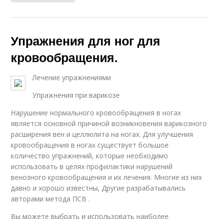
Упражнения для ног для
кровообращения.
Лечение упражнениями
Упражнения при варикозе
Нарушение нормального кровообращения в ногах
является основной причиной возникновения варикозного
расширения вен и целлюлита на ногах. Для улучшения
кровообращения в ногах существует большое
количество упражнений, которые необходимо
использовать в целях профилактики нарушений
венозного кровообращения и их лечения. Многие из них
давно и хорошо известны, Другие разрабатывались
авторами метода ПСВ .
Вы можете выбрать и использовать наиболее