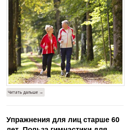
Читать дальше →
Упражнения для лиц старше 60
лет. Польза гимнастики для