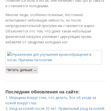
Появляется боль в ногах, они начинают быстро уставать
и становятся холодными.
Многие люди, особенно пожилые, постоянно
испытывают небольшую зябкость, но после
непродолжительной прогулки им становится жарко.
Объясняется это тем, что даже такая небольшая
физическая нагрузка усиливает циркуляцию крови,
избавляя от синдрома холодных ног.
Читать дальше →
Последние обновления на сайте:
1.
Морщины вокруг глаз, что делать. Все об уходе за
кожей вокруг глаз
2.
Уход за кожей после 35 лет. Правильный уход за кожей: