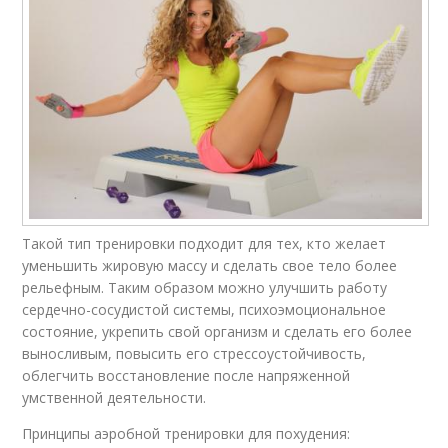
Такой тип тренировки подходит для тех, кто желает
уменьшить жировую массу и сделать свое тело более
рельефным. Таким образом можно улучшить работу
сердечно-сосудистой системы, психоэмоциональное
состояние, укрепить свой организм и сделать его более
выносливым, повысить его стрессоустойчивость,
облегчить восстановление после напряженной
умственной деятельности.
Принципы аэробной тренировки для похудения: