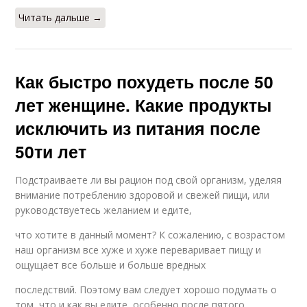
Читать дальше →
Как быстро похудеть после 50
лет женщине. Какие продукты
исключить из питания после
50ти лет
Подстраиваете ли вы рацион под свой организм, уделяя
внимание потреблению здоровой и свежей пищи, или
руководствуетесь желанием и едите,
что хотите в данный момент? К сожалению, с возрастом
наш организм все хуже и хуже переваривает пищу и
ощущает все больше и больше вредных
последствий. Поэтому вам следует хорошо подумать о
том, что и как вы едите, особенно после пятого