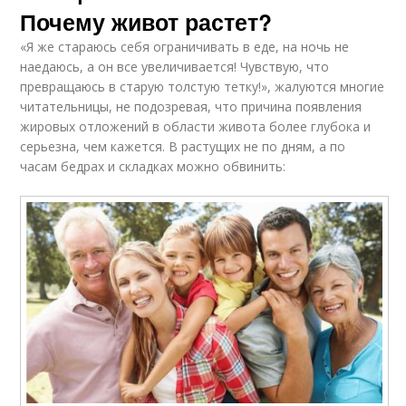
Почему живот растет?
«Я же стараюсь себя ограничивать в еде, на ночь не
наедаюсь, а он все увеличивается! Чувствую, что
превращаюсь в старую толстую тетку!», жалуются многие
читательницы, не подозревая, что причина появления
жировых отложений в области живота более глубока и
серьезна, чем кажется. В растущих не по дням, а по
часам бедрах и складках можно обвинить: