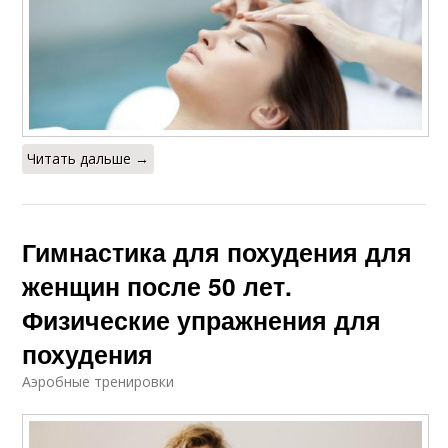
Читать дальше →
Гимнастика для похудения для
женщин после 50 лет.
Физические упражнения для
похудения
Аэробные тренировки