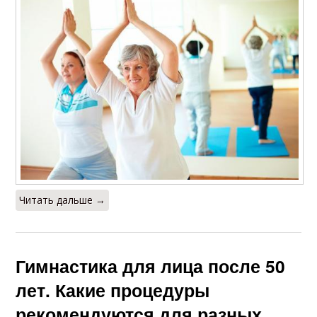
Читать дальше →
Гимнастика для лица после 50
лет. Какие процедуры
рекомендуются для разных