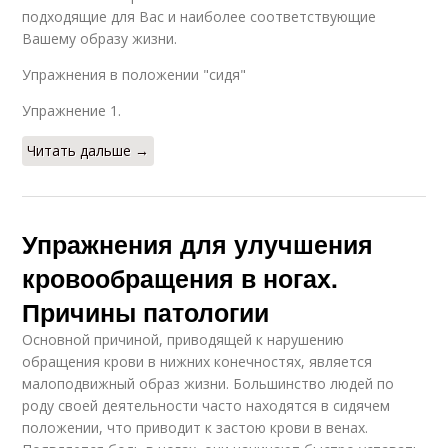
подходящие для Вас и наиболее соответствующие
Вашему образу жизни.
Упражнения в положении "сидя"
Упражнение 1.
Читать дальше →
Упражнения для улучшения
кровообращения в ногах.
Причины патологии
Основной причиной, приводящей к нарушению
обращения крови в нижних конечностях, является
малоподвижный образ жизни. Большинство людей по
роду своей деятельности часто находятся в сидячем
положении, что приводит к застою крови в венах.