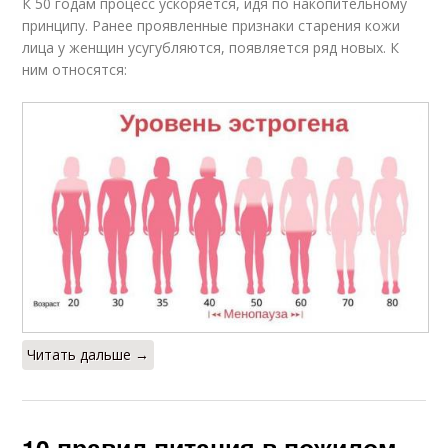
К 50 годам процесс ускоряется, идя по накопительному
принципу. Ранее проявленные признаки старения кожи
лица у женщин усугубляются, появляется ряд новых. К
ним относятся:
Читать дальше →
10 правил питания в пожилом