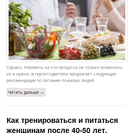
Однако, повлиять на эти процессы не только возможно,
но и нужно, и геронтодиетика предлагает следующие
рекомендации по питанию пожилых людей:
Читать дальше →
Как тренироваться и питаться
женщинам после 40-50 лет.