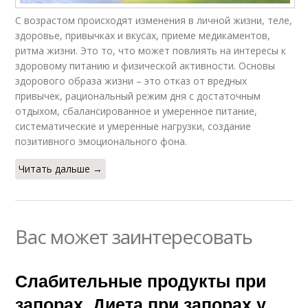
С возрастом происходят изменения в личной жизни, теле,
здоровье, привычках и вкусах, приеме медикаментов,
ритма жизни. Это то, что может повлиять на интересы к
здоровому питанию и физической активности. Основы
здорового образа жизни – это отказ от вредных
привычек, рациональный режим дня с достаточным
отдыхом, сбалансированное и умеренное питание,
систематические и умеренные нагрузки, создание
позитивного эмоционального фона.
Читать дальше →
Вас может заинтересовать
Слабительные продукты при
запорах. Диета при запорах у