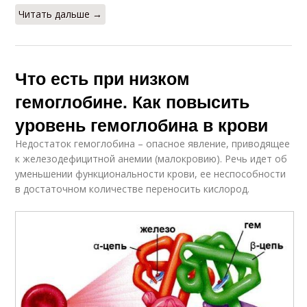
Читать дальше →
Что есть при низком
гемоглобине. Как повысить
уровень гемоглобина в крови
Недостаток гемоглобина – опасное явление, приводящее
к железодефицитной анемии (малокровию). Речь идет об
уменьшении функциональности крови, ее неспособности
в достаточном количестве переносить кислород.