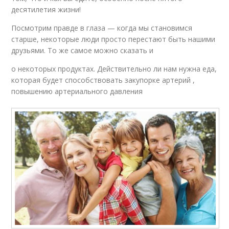
десятилетия жизни!
Посмотрим правде в глаза — когда мы становимся
старше, некоторые люди просто перестают быть нашими
друзьями. То же самое можно сказать и
о некоторых продуктах. Действительно ли нам нужна еда,
которая будет способствовать закупорке артерий ,
повышению артериального давления