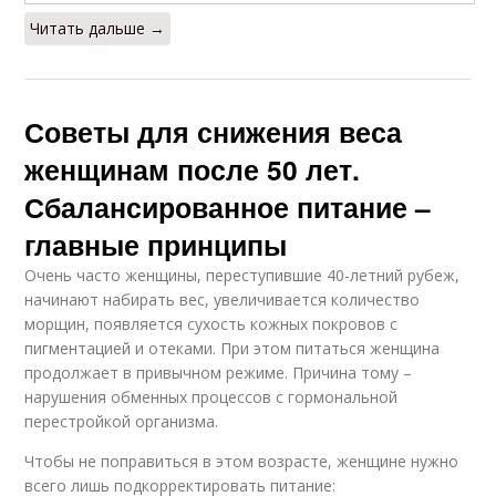
Читать дальше →
Советы для снижения веса
женщинам после 50 лет.
Сбалансированное питание –
главные принципы
Очень часто женщины, переступившие 40-летний рубеж,
начинают набирать вес, увеличивается количество
морщин, появляется сухость кожных покровов с
пигментацией и отеками. При этом питаться женщина
продолжает в привычном режиме. Причина тому –
нарушения обменных процессов с гормональной
перестройкой организма.
Чтобы не поправиться в этом возрасте, женщине нужно
всего лишь подкорректировать питание: