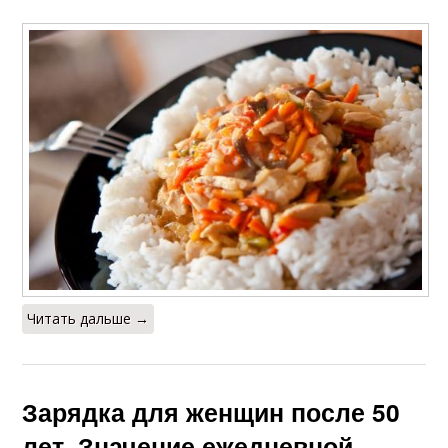
Читать дальше →
Зарядка для женщин после 50
лет. Значение ежедневной