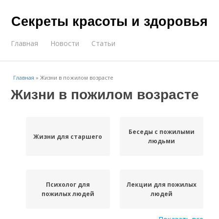
Секреты красоты и здоровья
Главная
Новости
Статьи
Главная
»
Жизни в пожилом возрасте
Жизни в пожилом возрасте
Беседы с пожилыми
Жизни для старшего
людьми
Психолог для
Лекции для пожилых
пожилых людей
людей