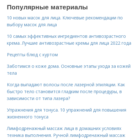
Популярные материалы
10 новых масок для лица. Ключевые рекомендации по
выбору масок для лица
10 самых эффективных ингредиентов антивозрастного
крема. Лучшие антивозрастные кремы для лица 2022 года
Рецепты блюд с куртом
Заботимся о коже дома. Основные этапы ухода за кожей
тела
Когда выпадают волосы после лазерной эпиляции. Как
быстро тело становится гладким после процедуры, в
зависимости от типа лазера?
Упражнения для тонуса. 10 упражнений для повышения
жизненного тонуса
Лимфодренажный массаж лица в домашних условиях
техника выполнения. Ручной лимфодренажный массаж