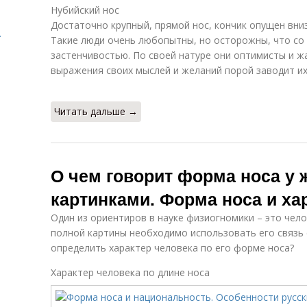
Нубийский нос
Достаточно крупный, прямой нос, кончик опущен вниз,
.
Такие люди очень любопытны, но осторожны, что со
застенчивостью. По своей натуре они оптимисты и ж
выражения своих мыслей и желаний порой заводит их
Читать дальше →
О чем говорит форма носа у 
картинками. Форма носа и ха
Один из ориентиров в науке физиогномики – это чело
полной картины необходимо использовать его связь 
определить характер человека по его форме носа?
Характер человека по длине носа