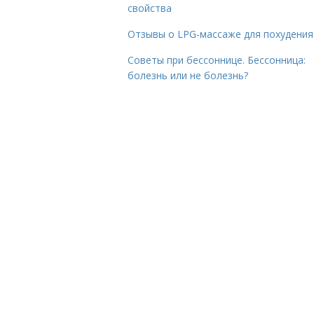
свойства
Отзывы о LPG-массаже для похудения
Советы при бессоннице. Бессонница:
болезнь или не болезнь?