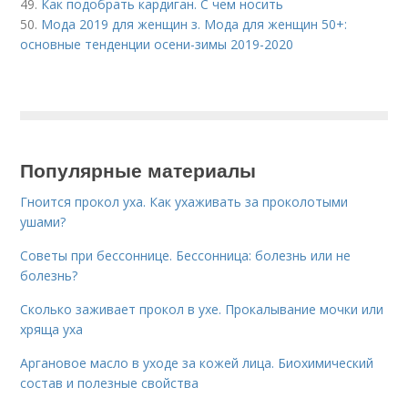
49.
Как подобрать кардиган. С чем носить
50.
Мода 2019 для женщин з. Мода для женщин 50+:
основные тенденции осени-зимы 2019-2020
Популярные материалы
Гноится прокол уха. Как ухаживать за проколотыми
ушами?
Советы при бессоннице. Бессонница: болезнь или не
болезнь?
Сколько заживает прокол в ухе. Прокалывание мочки или
хряща уха
Аргановое масло в уходе за кожей лица. Биохимический
состав и полезные свойства