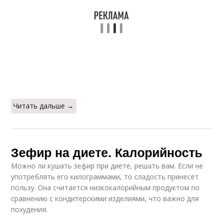
Читать дальше →
Зефир на диете. Калорийность
Можно ли кушать зефир при диете, решать вам. Если не
употреблять его килограммами, то сладость принесёт
пользу. Она считается низкокалорийным продуктом по
сравнению с кондитерскими изделиями, что важно для
похудения.