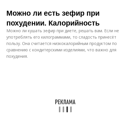
Можно ли есть зефир при
похудении. Калорийность
Можно ли кушать зефир при диете, решать вам. Если не
употреблять его килограммами, то сладость принесёт
пользу. Она считается низкокалорийным продуктом по
сравнению с кондитерскими изделиями, что важно для
похудения.