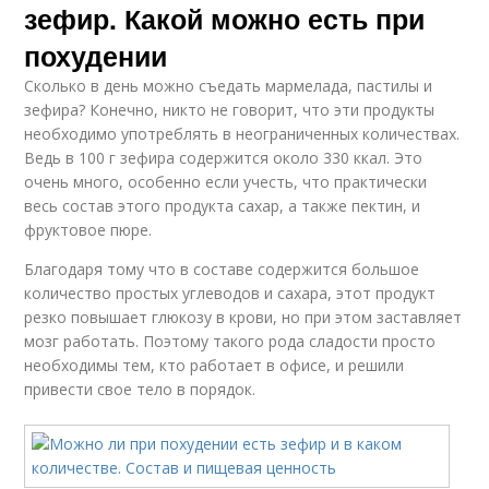
зефир. Какой можно есть при
похудении
Сколько в день можно съедать мармелада, пастилы и
зефира? Конечно, никто не говорит, что эти продукты
необходимо употреблять в неограниченных количествах.
Ведь в 100 г зефира содержится около 330 ккал. Это
очень много, особенно если учесть, что практически
весь состав этого продукта сахар, а также пектин, и
фруктовое пюре.
Благодаря тому что в составе содержится большое
количество простых углеводов и сахара, этот продукт
резко повышает глюкозу в крови, но при этом заставляет
мозг работать. Поэтому такого рода сладости просто
необходимы тем, кто работает в офисе, и решили
привести свое тело в порядок.