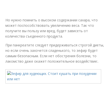
Но нужно помнить о высоком содержании сахара, что
может поспособствовать увеличению веса. Так что
получите вы пользу или вред, будет зависеть от
количества съеденного продукта.
При панкреатите следует придерживаться строгой диеты,
но если очень захочется сладенького, то зефир будет
самым безопасным. Если нет обострения болезни, то
лакомство даже окажет положительное воздействие:.