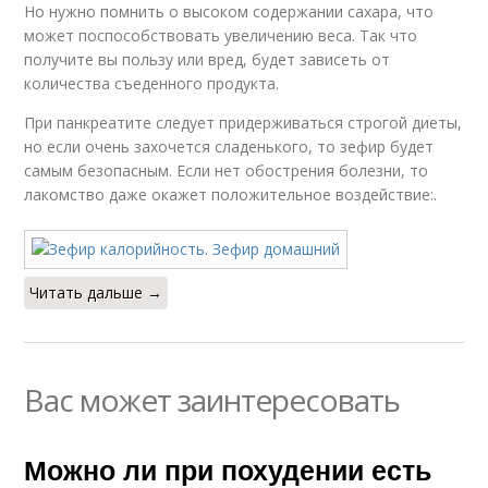
Но нужно помнить о высоком содержании сахара, что
может поспособствовать увеличению веса. Так что
получите вы пользу или вред, будет зависеть от
количества съеденного продукта.
При панкреатите следует придерживаться строгой диеты,
но если очень захочется сладенького, то зефир будет
самым безопасным. Если нет обострения болезни, то
лакомство даже окажет положительное воздействие:.
Читать дальше →
Вас может заинтересовать
Можно ли при похудении есть