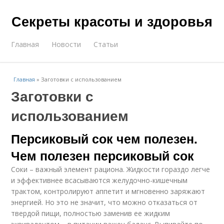
Секреты красоты и здоровья
Главная
Новости
Статьи
Главная
»
Заготовки с использованием
Заготовки с
использованием
Персиковый сок чем полезен.
Чем полезен персиковый сок
Соки – важный элемент рациона. Жидкости гораздо легче
и эффективнее всасываются желудочно-кишечным
трактом, контролируют аппетит и мгновенно заряжают
энергией. Но это не значит, что можно отказаться от
твердой пищи, полностью заменив ее жидким