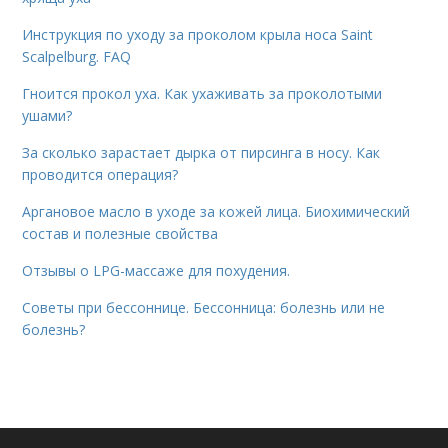
Инструкция по уходу за проколом крыла носа Saint
Scalpelburg. FAQ
Гноится прокол уха. Как ухаживать за проколотыми
ушами?
За сколько зарастает дырка от пирсинга в носу. Как
проводится операция?
Аргановое масло в уходе за кожей лица. Биохимический
состав и полезные свойства
Отзывы о LPG-массаже для похудения.
Советы при бессоннице. Бессонница: болезнь или не
болезнь?