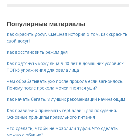
Популярные материалы
Как скрасить досуг. Смешная история о том, как скрасить
свой досуг!
Как восстановить режим дня
Как подтянуть кожу лица в 40 лет в домашних условиях.
ТОП-5 упражнения для овала лица
Чем обрабатывать ухо после прокола если загноилось.
Почему после прокола мочек гноятся уши?
Как начать бегать. 8 лучших рекомендаций начинающим
Как правильно принимать гербалайф для похудения.
Основные принципы правильного питания
Что сделать, чтобы не мозолили туфли. Что сделать
можно с обувью?