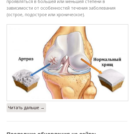
проявляться в большей или меньшей степени в
зависимости от особенностей течения заболевания
(острое, подострое или хроническое).
Читать дальше →