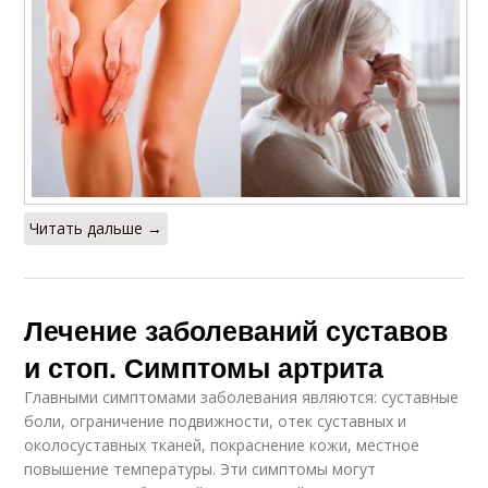
Читать дальше →
Лечение заболеваний суставов
и стоп. Симптомы артрита
Главными симптомами заболевания являются: суставные
боли, ограничение подвижности, отек суставных и
околосуставных тканей, покраснение кожи, местное
повышение температуры. Эти симптомы могут