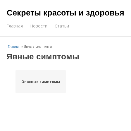
Секреты красоты и здоровья
Главная
Новости
Статьи
Главная
»
Явные симптомы
Явные симптомы
Опасные симптомы