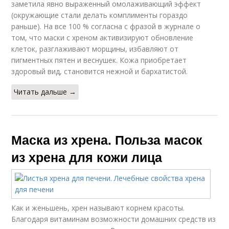
заметила явно выраженный омолаживающий эффект
(окружающие стали делать комплименты гораздо
раньше). На все 100 % согласна с фразой в журнале о
том, что маски с хреном активизируют обновление
клеток, разглаживают морщины, избавляют от
пигментных пятен и веснушек. Кожа приобретает
здоровый вид, становится нежной и бархатистой.
Читать дальше →
Маска из хрена. Польза масок
из хрена для кожи лица
Как и женьшень, хрен называют корнем красоты.
Благодаря витаминам возможности домашних средств из