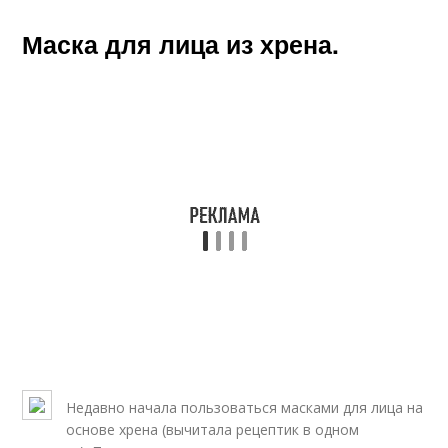
Маска для лица из хрена.
Недавно начала пользоваться масками для лица на
основе хрена (вычитала рецептик в одном