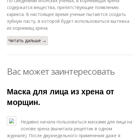
По сведениям японских ученых, в корневищах хрена
содержатся вещества, препятствующие появлению
кариеса. В настоящее время ученые пытаются создать
зубную пасту, в которой будет использоваться вытяжка
из корневищ хрена.
Читать дальше →
Вас может заинтересовать
Маска для лица из хрена от
морщин.
Недавно начала пользоваться масками для лица на
основе хрена (вычитала рецептик в одном
журнале). После двухнедельного применения даже я