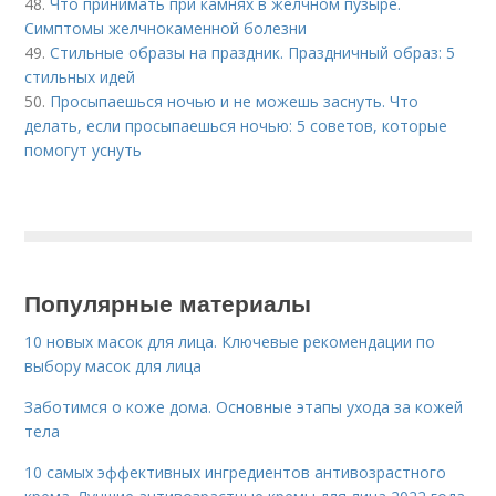
48.
Что принимать при камнях в желчном пузыре.
Симптомы желчнокаменной болезни
49.
Стильные образы на праздник. Праздничный образ: 5
стильных идей
50.
Просыпаешься ночью и не можешь заснуть. Что
делать, если просыпаешься ночью: 5 советов, которые
помогут уснуть
Популярные материалы
10 новых масок для лица. Ключевые рекомендации по
выбору масок для лица
Заботимся о коже дома. Основные этапы ухода за кожей
тела
10 самых эффективных ингредиентов антивозрастного