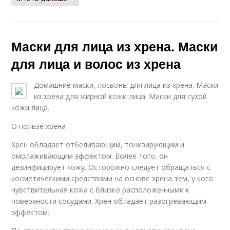
Маски для лица из хрена. Маски
для лица и волос из хрена
Домашние маски, лосьоны для лица из хрена. Маски
из хрена для жирной кожи лица. Маски для сухой
кожи лица.
О пользе хрена
Хрен обладает отбеливающим, тонизирующим и
омолаживающим эффектом. Более того, он
дезинфицирует кожу. Осторожно следует обращаться с
косметическими средствами на основе хрена тем, у кого
чувствительная кожа с близко расположенными к
поверхности сосудами. Хрен обладает разогревающим
эффектом.