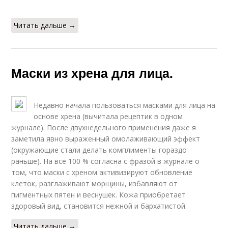
Читать дальше →
Маски из хрена для лица.
Недавно начала пользоваться масками для лица на
основе хрена (вычитала рецептик в одном
журнале). После двухнедельного применения даже я
заметила явно выраженный омолаживающий эффект
(окружающие стали делать комплименты гораздо
раньше). На все 100 % согласна с фразой в журнале о
том, что маски с хреном активизируют обновление
клеток, разглаживают морщины, избавляют от
пигментных пятен и веснушек. Кожа приобретает
здоровый вид, становится нежной и бархатистой.
Читать дальше →