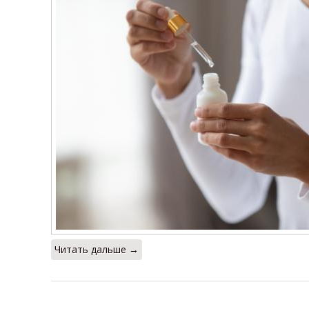
Читать дальше →