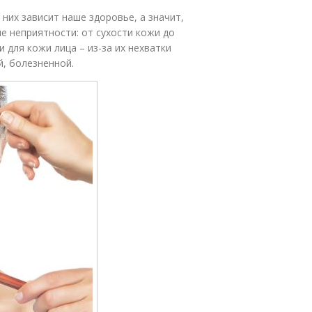
них зависит наше здоровье, а значит,
ые неприятности: от сухости кожи до
для кожи лица – из-за их нехватки
й, болезненной.