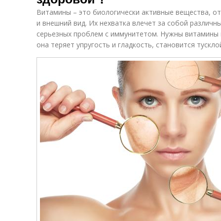
Витамины – это биологически активные вещества, от 
и внешний вид. Их нехватка влечет за собой различн
серьезных проблем с иммунитетом. Нужны витамины и 
она теряет упругость и гладкость, становится тускло