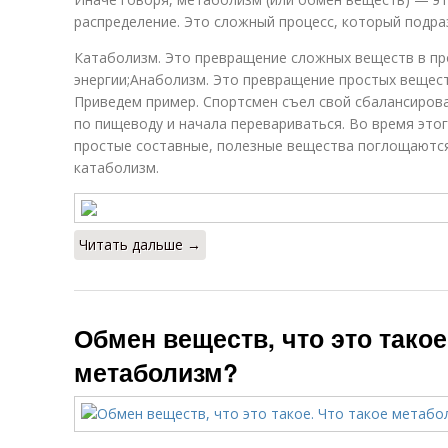
распределение. Это сложный процесс, который подраз
Катаболизм. Это превращение сложных веществ в пр
энергии;Анаболизм. Это превращение простых вещест
Приведем пример. Спортсмен съел свой сбалансирова
по пищеводу и начала перевариваться. Во время это
простые составные, полезные вещества поглощаются,
катаболизм.
Читать дальше →
Обмен веществ, что это такое
метаболизм?