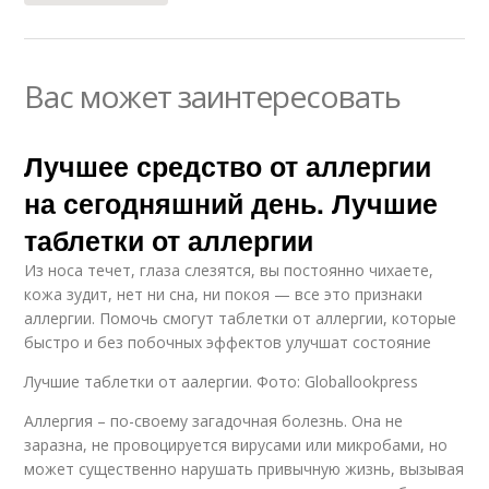
Вас может заинтересовать
Лучшее средство от аллергии
на сегодняшний день. Лучшие
таблетки от аллергии
Из носа течет, глаза слезятся, вы постоянно чихаете,
кожа зудит, нет ни сна, ни покоя — все это признаки
аллергии. Помочь смогут таблетки от аллергии, которые
быстро и без побочных эффектов улучшат состояние
Лучшие таблетки от аалергии. Фото: Globallookpress
Аллергия – по-своему загадочная болезнь. Она не
заразна, не провоцируется вирусами или микробами, но
может существенно нарушать привычную жизнь, вызывая