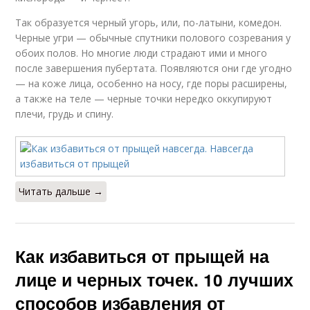
Так образуется черный угорь, или, по-латыни, комедон.
Черные угри — обычные спутники полового созревания у
обоих полов. Но многие люди страдают ими и много
после завершения пубертата. Появляются они где угодно
— на коже лица, особенно на носу, где поры расширены,
а также на теле — черные точки нередко оккупируют
плечи, грудь и спину.
Читать дальше →
Как избавиться от прыщей на
лице и черных точек. 10 лучших
способов избавления от