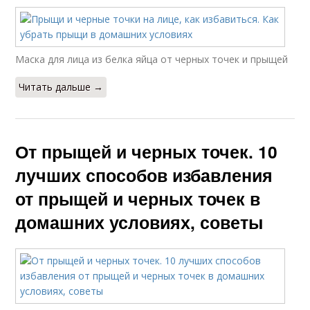
Маска для лица из белка яйца от черных точек и прыщей
Читать дальше →
От прыщей и черных точек. 10
лучших способов избавления
от прыщей и черных точек в
домашних условиях, советы