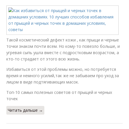
Такой косметический дефект кожи , как прыщи и черные
точки знаком почти всем. Но кому-то повезло больше, и
угревая сыпь ушла вместе с подростковым возрастом, а
кто-то страдает от этого всю жизнь.
Избавиться от этой проблемы можно, но потребуется
время и немного усилий,так же не забываем про уход за
лицом в виде подтягивающих масок.
Топ-10 самых полезных советов от прыщей и черных
точек
Читать дальше →