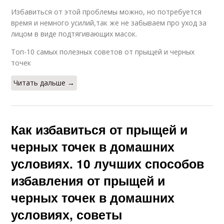
Избавиться от этой проблемы можно, но потребуется
время и немного усилий,так же не забываем про уход за
лицом в виде подтягивающих масок.
Топ-10 самых полезных советов от прыщей и черных
точек
Читать дальше →
Как избавиться от прыщей и
черных точек в домашних
условиях. 10 лучших способов
избавления от прыщей и
черных точек в домашних
условиях, советы