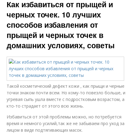
Как избавиться от прыщей и
черных точек. 10 лучших
способов избавления от
прыщей и черных точек в
домашних условиях, советы
Такой косметический дефект кожи , как прыщи и черные
точки знаком почти всем. Но кому-то повезло больше, и
угревая сыпь ушла вместе с подростковым возрастом, а
кто-то страдает от этого всю жизнь.
Избавиться от этой проблемы можно, но потребуется
время и немного усилий,так же не забываем про уход за
лицом в виде подтягивающих масок.