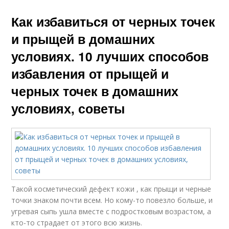
Как избавиться от черных точек
и прыщей в домашних
условиях. 10 лучших способов
избавления от прыщей и
черных точек в домашних
условиях, советы
Такой косметический дефект кожи , как прыщи и черные
точки знаком почти всем. Но кому-то повезло больше, и
угревая сыпь ушла вместе с подростковым возрастом, а
кто-то страдает от этого всю жизнь.