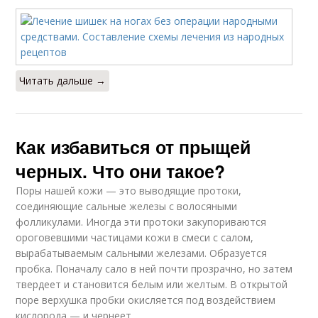
Читать дальше →
Как избавиться от прыщей
черных. Что они такое?
Поры нашей кожи — это выводящие протоки,
соединяющие сальные железы с волосяными
фолликулами. Иногда эти протоки закупориваются
ороговевшими частицами кожи в смеси с салом,
вырабатываемым сальными железами. Образуется
пробка. Поначалу сало в ней почти прозрачно, но затем
твердеет и становится белым или желтым. В открытой
поре верхушка пробки окисляется под воздействием
кислорода — и чернеет.