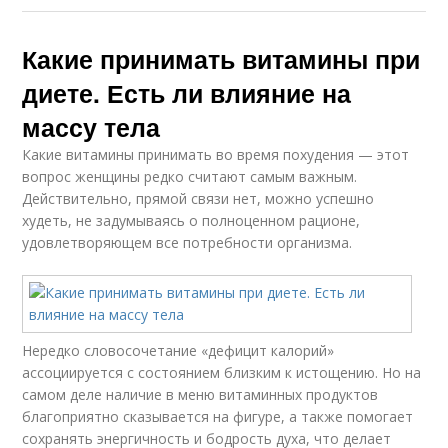
Какие принимать витамины при
диете. Есть ли влияние на
массу тела
Какие витамины принимать во время похудения — этот
вопрос женщины редко считают самым важным.
Действительно, прямой связи нет, можно успешно
худеть, не задумываясь о полноценном рационе,
удовлетворяющем все потребности организма.
Нередко словосочетание «дефицит калорий»
ассоциируется с состоянием близким к истощению. Но на
самом деле наличие в меню витаминных продуктов
благоприятно сказывается на фигуре, а также помогает
сохранять энергичность и бодрость духа, что делает