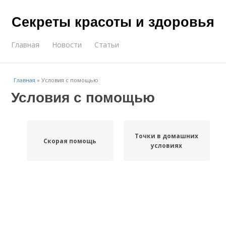
Секреты красоты и здоровья
Главная
Новости
Статьи
Главная
»
Условия с помощью
Условия с помощью
Точки в домашних
Скорая помощь
условиях