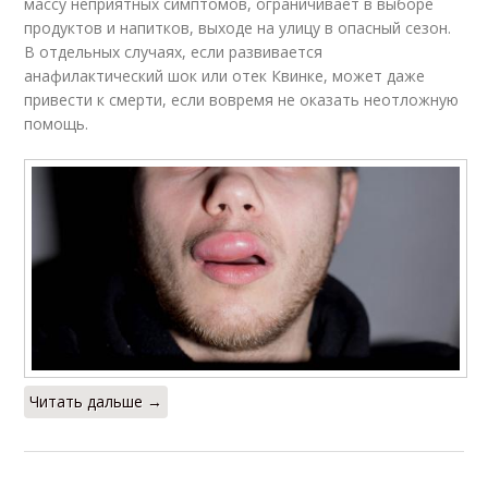
массу неприятных симптомов, ограничивает в выборе
продуктов и напитков, выходе на улицу в опасный сезон.
В отдельных случаях, если развивается
анафилактический шок или отек Квинке, может даже
привести к смерти, если вовремя не оказать неотложную
помощь.
Читать дальше →