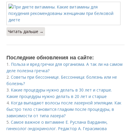
Читать дальше →
Последние обновления на сайте:
1.
Польза и вред гречки для организма. А так ли на самом
деле полезна гречка?
2.
Советы при бессоннице. Бессонница: болезнь или не
болезнь?
3.
Какие процедуры нужно делать в 30 лет и старше.
Какие процедуры нужно делать в 20 лет и старше
4.
Когда выпадают волосы после лазерной эпиляции. Как
быстро тело становится гладким после процедуры, в
зависимости от типа лазера?
5.
Самое важное о витамине Е. Руслана Варданян,
гинеколог-эндокринолог. Редактор А. Герасимова