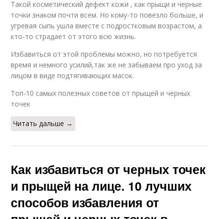
Такой косметический дефект кожи , как прыщи и черные
точки знаком почти всем. Но кому-то повезло больше, и
угревая сыпь ушла вместе с подростковым возрастом, а
кто-то страдает от этого всю жизнь.
Избавиться от этой проблемы можно, но потребуется
время и немного усилий,так же не забываем про уход за
лицом в виде подтягивающих масок.
Топ-10 самых полезных советов от прыщей и черных
точек
Читать дальше →
Как избавиться от черных точек
и прыщей на лице. 10 лучших
способов избавления от
прыщей и черных точек в