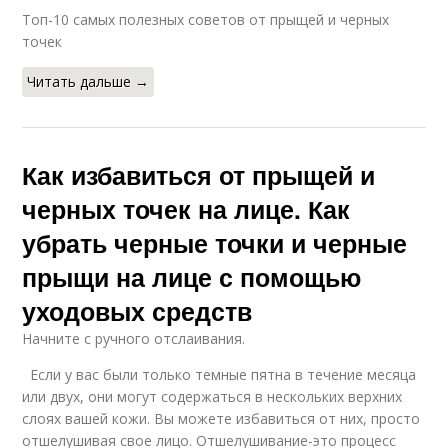
Топ-10 самых полезных советов от прыщей и черных
точек
Читать дальше →
Как избавиться от прыщей и
черных точек на лице. Как
убрать черные точки и черные
прыщи на лице с помощью
уходовых средств
Начните с ручного отслаивания.
Если у вас были только темные пятна в течение месяца
или двух, они могут содержаться в нескольких верхних
слоях вашей кожи. Вы можете избавиться от них, просто
отшелушивая свое лицо. Отшелушивание-это процесс