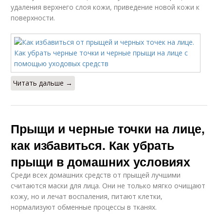
удаления верхнего слоя кожи, приведение новой кожи к
поверхности.
Читать дальше →
Прыщи и черные точки на лице,
как избавиться. Как убрать
прыщи в домашних условиях
Среди всех домашних средств от прыщей лучшими
считаются маски для лица. Они не только мягко очищают
кожу, но и лечат воспаления, питают клетки,
нормализуют обменные процессы в тканях.