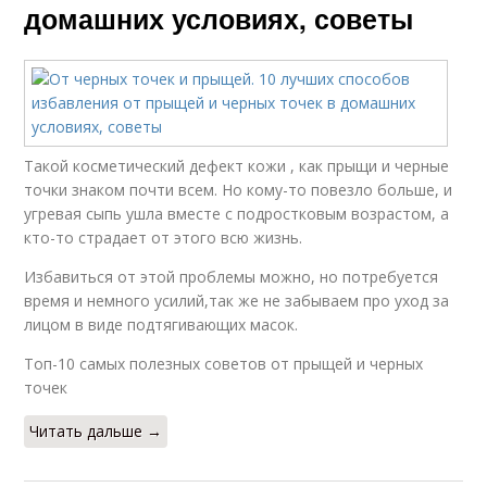
домашних условиях, советы
Такой косметический дефект кожи , как прыщи и черные
точки знаком почти всем. Но кому-то повезло больше, и
угревая сыпь ушла вместе с подростковым возрастом, а
кто-то страдает от этого всю жизнь.
Избавиться от этой проблемы можно, но потребуется
время и немного усилий,так же не забываем про уход за
лицом в виде подтягивающих масок.
Топ-10 самых полезных советов от прыщей и черных
точек
Читать дальше →