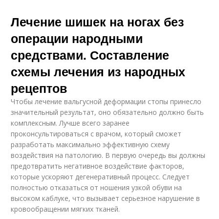
Лечение шишек на ногах без
операции народными
средствами. Составление
схемы лечения из народных
рецептов
Чтобы лечение вальгусной деформации стопы принесло
значительный результат, оно обязательно должно быть
комплексным. Лучше всего заранее
проконсультироваться с врачом, который сможет
разработать максимально эффективную схему
воздействия на патологию. В первую очередь вы должны
предотвратить негативное воздействие факторов,
которые ускоряют дегенеративный процесс. Следует
полностью отказаться от ношения узкой обуви на
высоком каблуке, что вызывает серьезное нарушение в
кровообращении мягких тканей.