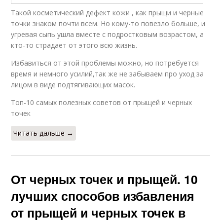
Такой косметический дефект кожи , как прыщи и черные
точки знаком почти всем. Но кому-то повезло больше, и
угревая сыпь ушла вместе с подростковым возрастом, а
кто-то страдает от этого всю жизнь.
Избавиться от этой проблемы можно, но потребуется
время и немного усилий,так же не забываем про уход за
лицом в виде подтягивающих масок.
Топ-10 самых полезных советов от прыщей и черных
точек
Читать дальше →
От черных точек и прыщей. 10
лучших способов избавления
от прыщей и черных точек в