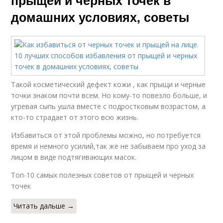
домашних условиях, советы
Такой косметический дефект кожи , как прыщи и черные
точки знаком почти всем. Но кому-то повезло больше, и
угревая сыпь ушла вместе с подростковым возрастом, а
кто-то страдает от этого всю жизнь.
Избавиться от этой проблемы можно, но потребуется
время и немного усилий,так же не забываем про уход за
лицом в виде подтягивающих масок.
Топ-10 самых полезных советов от прыщей и черных
точек
Читать дальше →