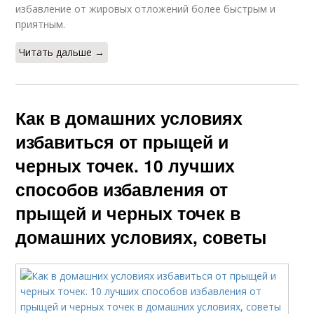
избавление от жировых отложений более быстрым и
приятным.
Читать дальше →
Как в домашних условиях
избавиться от прыщей и
черных точек. 10 лучших
способов избавления от
прыщей и черных точек в
домашних условиях, советы