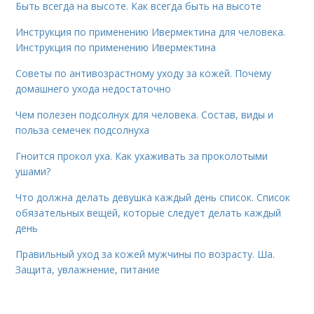
Быть всегда на высоте. Как всегда быть на высоте
Инструкция по применению Ивермектина для человека.
Инструкция по применению Ивермектина
Советы по антивозрастному уходу за кожей. Почему
домашнего ухода недостаточно
Чем полезен подсолнух для человека. Состав, виды и
польза семечек подсолнуха
Гноится прокол уха. Как ухаживать за проколотыми
ушами?
Что должна делать девушка каждый день список. Список
обязательных вещей, которые следует делать каждый
день
Правильный уход за кожей мужчины по возрасту. Ша.
Защита, увлажнение, питание