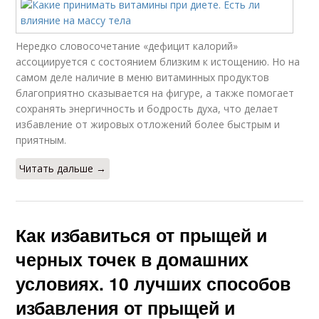
Нередко словосочетание «дефицит калорий»
ассоциируется с состоянием близким к истощению. Но на
самом деле наличие в меню витаминных продуктов
благоприятно сказывается на фигуре, а также помогает
сохранять энергичность и бодрость духа, что делает
избавление от жировых отложений более быстрым и
приятным.
Читать дальше →
Как избавиться от прыщей и
черных точек в домашних
условиях. 10 лучших способов
избавления от прыщей и