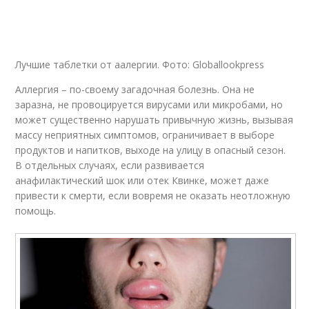
Лучшие таблетки от аалергии. Фото: Globallookpress
Аллергия – по-своему загадочная болезнь. Она не
заразна, не провоцируется вирусами или микробами, но
может существенно нарушать привычную жизнь, вызывая
массу неприятных симптомов, ограничивает в выборе
продуктов и напитков, выходе на улицу в опасный сезон.
В отдельных случаях, если развивается
анафилактический шок или отек Квинке, может даже
привести к смерти, если вовремя не оказать неотложную
помощь.