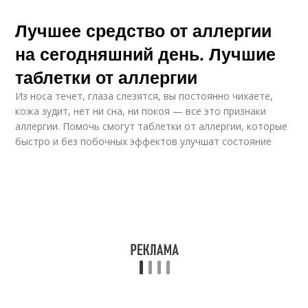
Лучшее средство от аллергии
на сегодняшний день. Лучшие
таблетки от аллергии
Из носа течет, глаза слезятся, вы постоянно чихаете,
кожа зудит, нет ни сна, ни покоя — все это признаки
аллергии. Помочь смогут таблетки от аллергии, которые
быстро и без побочных эффектов улучшат состояние