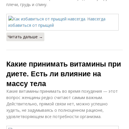
плечи, грудь и спину.
Читать дальше →
Какие принимать витамины при
диете. Есть ли влияние на
массу тела
Какие витамины принимать во время похудения — этот
вопрос женщины редко считают самым важным.
Действительно, прямой связи нет, можно успешно
худеть, не задумываясь о полноценном рационе,
удовлетворяющем все потребности организма.