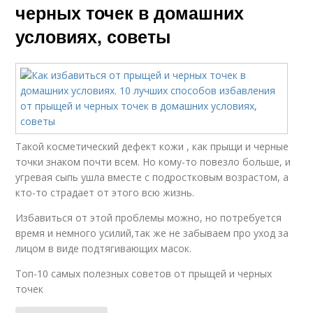
черных точек в домашних
условиях, советы
Такой косметический дефект кожи , как прыщи и черные
точки знаком почти всем. Но кому-то повезло больше, и
угревая сыпь ушла вместе с подростковым возрастом, а
кто-то страдает от этого всю жизнь.
Избавиться от этой проблемы можно, но потребуется
время и немного усилий,так же не забываем про уход за
лицом в виде подтягивающих масок.
Топ-10 самых полезных советов от прыщей и черных
точек