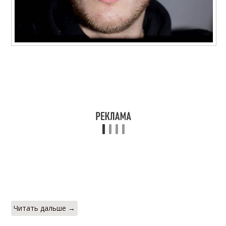
Читать дальше →