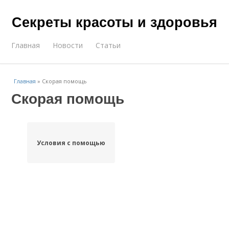
Секреты красоты и здоровья
Главная
Новости
Статьи
Главная
»
Скорая помощь
Скорая помощь
Условия с помощью