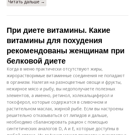
Читать дальше →
При диете витамины. Какие
витамины для похудения
рекомендованы женщинам при
белковой диете
Когда в меню практически отсутствуют жиры,
жирорастворимые витаминные соединения не попадают
в организм. Налегая на разноцветные овощи и фрукты,
нежирное мясо и рыбу, вы недополучаете полезных
элементов, а именно, ретинол, холекальциферол и
токоферол, которые содержатся в сливочном и
растительном маслах, жирной рыбе. Если вы настроены
решительно отказываться от липидов и дальше,
необходимо сбалансировать рацион с помощью
синтетических аналогов D, А и Е, которые доступны в