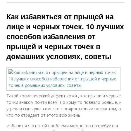
Как избавиться от прыщей на
лице и черных точек. 10 лучших
способов избавления от
прыщей и черных точек в
домашних условиях, советы
Такой косметический дефект кожи , как прыщи и черные
точки знаком почти всем. Но кому-то повезло больше, и
угревая сыпь ушла вместе с подростковым возрастом, а
кто-то страдает от этого всю жизнь.
Избавиться от этой проблемы можно, но потребуется