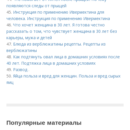
появляются следы от прыщей
45.
Инструкция по применению Ивермектина для
человека. Инструкция по применению Ивермектина
46.
Что хочет женщина в 30 лет. Я готова честно
рассказать о том, что чувствует женщина в 30 лет без
карьеры, мужа и детей
47.
Блюда из верблюжатины рецепты. Рецепты из
верблюжатины
48.
Как подтянуть овал лица в домашних условиях после
40 лет. Подтяжка лица в домашних условиях
49.
Развод .
50.
Яйца польза и вред для женщин. Польза и вред сырых
яиц
Популярные материалы