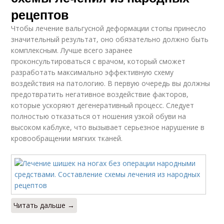
рецептов
Чтобы лечение вальгусной деформации стопы принесло
значительный результат, оно обязательно должно быть
комплексным. Лучше всего заранее
проконсультироваться с врачом, который сможет
разработать максимально эффективную схему
воздействия на патологию. В первую очередь вы должны
предотвратить негативное воздействие факторов,
которые ускоряют дегенеративный процесс. Следует
полностью отказаться от ношения узкой обуви на
высоком каблуке, что вызывает серьезное нарушение в
кровообращении мягких тканей.
Читать дальше →