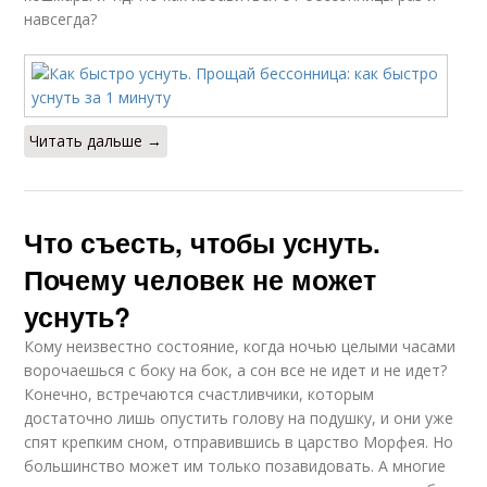
навсегда?
Читать дальше →
Что съесть, чтобы уснуть.
Почему человек не может
уснуть?
Кому неизвестно состояние, когда ночью целыми часами
ворочаешься с боку на бок, а сон все не идет и не идет?
Конечно, встречаются счастливчики, которым
достаточно лишь опустить голову на подушку, и они уже
спят крепким сном, отправившись в царство Морфея. Но
большинство может им только позавидовать. А многие