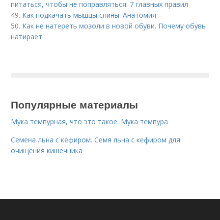
питаться, чтобы не поправляться: 7 главных правил
49.
Как подкачать мышцы спины. Анатомия
50.
Как не натереть мозоли в новой обуви. Почему обувь
натирает
Популярные материалы
Мука темпурная, что это такое. Мука темпура
Семена льна с кефиром. Семя льна с кефиром для
очищения кишечника