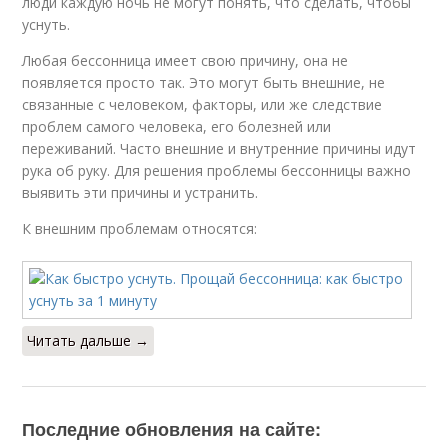
люди каждую ночь не могут понять, что сделать, чтобы
уснуть.
Любая бессонница имеет свою причину, она не
появляется просто так. Это могут быть внешние, не
связанные с человеком, факторы, или же следствие
проблем самого человека, его болезней или
переживаний. Часто внешние и внутренние причины идут
рука об руку. Для решения проблемы бессонницы важно
выявить эти причины и устранить.
К внешним проблемам относятся:
Читать дальше →
Последние обновления на сайте: