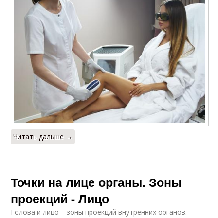
Читать дальше →
Точки на лице органы. Зоны
проекций - Лицо
Голова и лицо – зоны проекций внутренних органов.