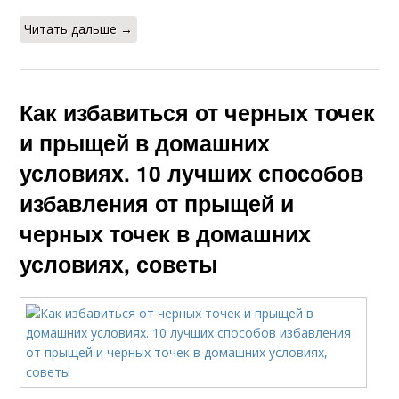
Читать дальше →
Как избавиться от черных точек
и прыщей в домашних
условиях. 10 лучших способов
избавления от прыщей и
черных точек в домашних
условиях, советы