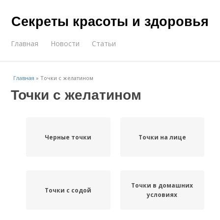
Секреты красоты и здоровья
Главная
Новости
Статьи
Главная
»
Точки с желатином
Точки с желатином
Черные точки
Точки на лице
Точки в домашних
Точки с содой
условиях