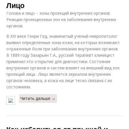
Лицо
Голова и лицо – зоны проекций внутренних органов.
Реакции проекционных зон на заболевания внутренних
органов.
В XIX веке Генри Гед, знаменитый ученый невропатолог
выявил определенные зоны кожи, на которых возникают
отраженные боли при заболевании внутренних органов.
В 1889 году Захарьин Г.А., русский терапевт клиницист
применил это открытие для диагностики. Состояние
внутренних органов и систем влияет на внешний вид зон
проекций лица . Лицо является зеркалом внутренних
органов человека, а кожа на лице тесно связана с их
состоянием.
Читать дальше →