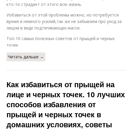
кто-то страдает от этого всю жизнь.
Избавиться от этой проблемы можно, но потребуется
время и немного усилий,так же не забываем про уход за
лицом в виде подтягивающих масок.
Топ-10 самых полезных советов от прыщей и черных
точек
Читать дальше →
Как избавиться от прыщей на
лице и черных точек. 10 лучших
способов избавления от
прыщей и черных точек в
домашних условиях, советы