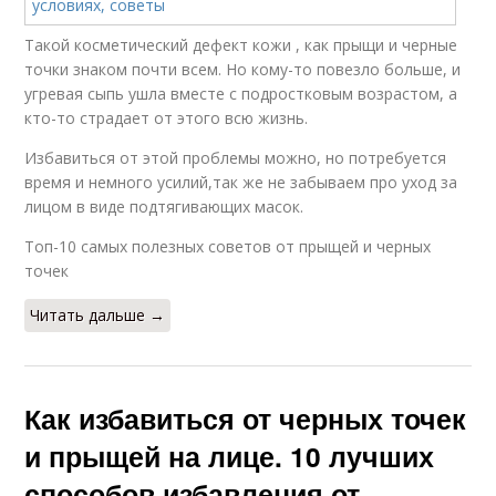
Такой косметический дефект кожи , как прыщи и черные
точки знаком почти всем. Но кому-то повезло больше, и
угревая сыпь ушла вместе с подростковым возрастом, а
кто-то страдает от этого всю жизнь.
Избавиться от этой проблемы можно, но потребуется
время и немного усилий,так же не забываем про уход за
лицом в виде подтягивающих масок.
Топ-10 самых полезных советов от прыщей и черных
точек
Читать дальше →
Как избавиться от черных точек
и прыщей на лице. 10 лучших
способов избавления от