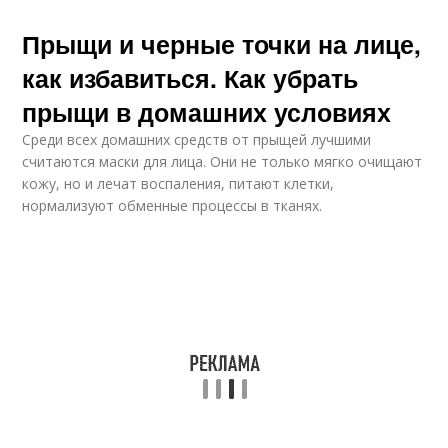
Прыщи и черные точки на лице,
как избавиться. Как убрать
прыщи в домашних условиях
Среди всех домашних средств от прыщей лучшими
считаются маски для лица. Они не только мягко очищают
кожу, но и лечат воспаления, питают клетки,
нормализуют обменные процессы в тканях.