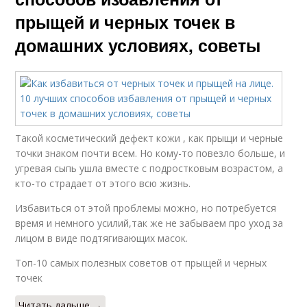
прыщей и черных точек в
домашних условиях, советы
Такой косметический дефект кожи , как прыщи и черные
точки знаком почти всем. Но кому-то повезло больше, и
угревая сыпь ушла вместе с подростковым возрастом, а
кто-то страдает от этого всю жизнь.
Избавиться от этой проблемы можно, но потребуется
время и немного усилий,так же не забываем про уход за
лицом в виде подтягивающих масок.
Топ-10 самых полезных советов от прыщей и черных
точек
Читать дальше →