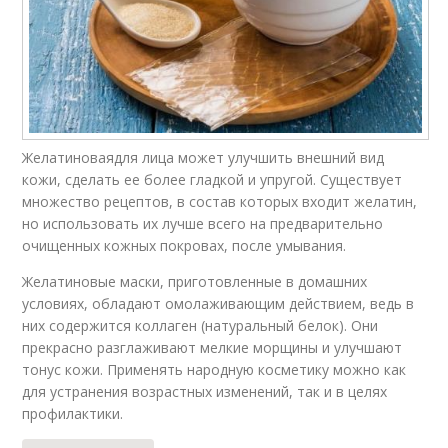
Желатиноваядля лица может улучшить внешний вид
кожи, сделать ее более гладкой и упругой. Существует
множество рецептов, в состав которых входит желатин,
но использовать их лучше всего на предварительно
очищенных кожных покровах, после умывания.
Желатиновые маски, приготовленные в домашних
условиях, обладают омолаживающим действием, ведь в
них содержится коллаген (натуральный белок). Они
прекрасно разглаживают мелкие морщины и улучшают
тонус кожи. Применять народную косметику можно как
для устранения возрастных изменений, так и в целях
профилактики.