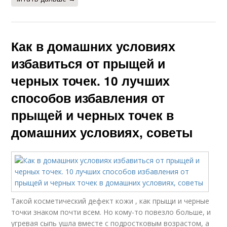
Как в домашних условиях
избавиться от прыщей и
черных точек. 10 лучших
способов избавления от
прыщей и черных точек в
домашних условиях, советы
Такой косметический дефект кожи , как прыщи и черные
точки знаком почти всем. Но кому-то повезло больше, и
угревая сыпь ушла вместе с подростковым возрастом, а