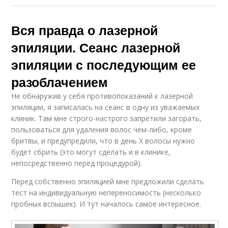
Вся правда о лазерной
эпиляции. Сеанс лазерной
эпиляции с последующим ее
разоблачением
Не обнаружив у себя противопоказаний к лазерной
эпиляции, я записалась на сеанс в одну из уважаемых
клиник. Там мне строго-настрого запретили загорать,
пользоваться для удаления волос чем-либо, кроме
бритвы, и предупредили, что в день Х волосы нужно
будет сбрить (это могут сделать и в клинике,
непосредственно перед процедурой).
Перед собственно эпиляцией мне предложили сделать
тест на индивидуальную непереносимость (несколько
пробных вспышек). И тут началось самое интересное.