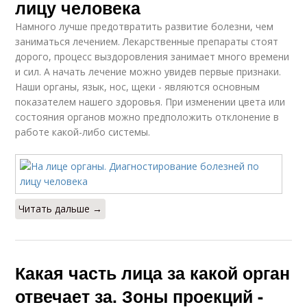
лицу человека
Намного лучше предотвратить развитие болезни, чем
заниматься лечением. Лекарственные препараты стоят
дорого, процесс выздоровления занимает много времени
и сил. А начать лечение можно увидев первые признаки.
Наши органы, язык, нос, щеки - являются основным
показателем нашего здоровья. При изменении цвета или
состояния органов можно предположить отклонение в
работе какой-либо системы.
Читать дальше →
Какая часть лица за какой орган
отвечает за. Зоны проекций -