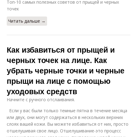
Топ-10 самых полезных советов от прыщей и черных
точек
Читать дальше →
Как избавиться от прыщей и
черных точек на лице. Как
убрать черные точки и черные
прыщи на лице с помощью
уходовых средств
Начните с ручного отслаивания.
Если у вас были только темные пятна в течение месяца
или двух, они могут содержаться в нескольких верхних
слоях вашей кожи. Вы можете избавиться от них, просто
отшелушивая свое лицо. Отшелушивание-это процесс