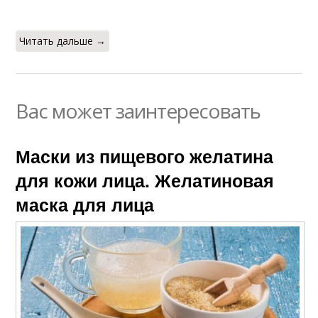
Читать дальше →
Вас может заинтересовать
Маски из пищевого желатина
для кожи лица. Желатиновая
маска для лица