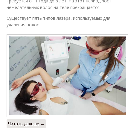
требуется от 1 года до 8 лет. На этот период рост
нежелательных волос на теле прекращается.
Существует пять типов лазера, используемых для
удаления волос.
Читать дальше →