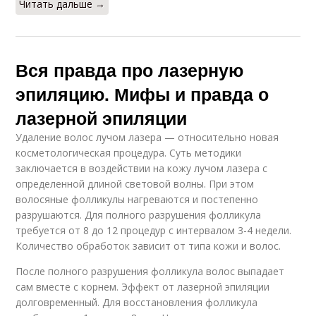
Читать дальше →
Вся правда про лазерную
эпиляцию. Мифы и правда о
лазерной эпиляции
Удаление волос лучом лазера — относительно новая
косметологическая процедура. Суть методики
заключается в воздействии на кожу лучом лазера с
определенной длиной световой волны. При этом
волосяные фолликулы нагреваются и постепенно
разрушаются. Для полного разрушения фолликула
требуется от 8 до 12 процедур с интервалом 3-4 недели.
Количество обработок зависит от типа кожи и волос.
После полного разрушения фолликула волос выпадает
сам вместе с корнем. Эффект от лазерной эпиляции
долговременный. Для восстановления фолликула