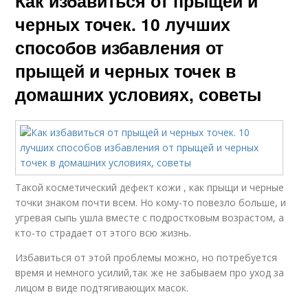
Как избавиться от прыщей и
черных точек. 10 лучших
способов избавления от
прыщей и черных точек в
домашних условиях, советы
Такой косметический дефект кожи , как прыщи и черные
точки знаком почти всем. Но кому-то повезло больше, и
угревая сыпь ушла вместе с подростковым возрастом, а
кто-то страдает от этого всю жизнь.
Избавиться от этой проблемы можно, но потребуется
время и немного усилий,так же не забываем про уход за
лицом в виде подтягивающих масок.