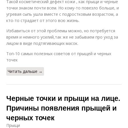
Такой косметический дефект кожи , как прыщи и черные
точки знаком почти всем. Но кому-то повезло больше, и
угревая сыпь ушла вместе с подростковым возрастом, а
кто-то страдает от этого всю жизнь.
Избавиться от этой проблемы можно, но потребуется
время и немного усилий,так же не забываем про уход за
лицом в виде подтягивающих масок.
Топ-10 самых полезных советов от прыщей и черных
точек
Читать дальше →
Черные точки и прыщи на лице.
Причины появления прыщей и
черных точек
Прыщи