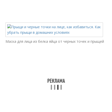
Маска для лица из белка яйца от черных точек и прыщей