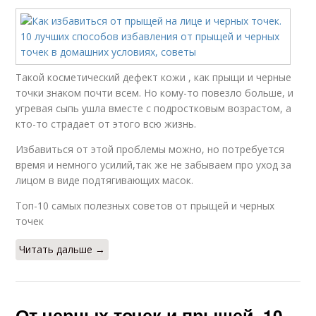
Такой косметический дефект кожи , как прыщи и черные
точки знаком почти всем. Но кому-то повезло больше, и
угревая сыпь ушла вместе с подростковым возрастом, а
кто-то страдает от этого всю жизнь.
Избавиться от этой проблемы можно, но потребуется
время и немного усилий,так же не забываем про уход за
лицом в виде подтягивающих масок.
Топ-10 самых полезных советов от прыщей и черных
точек
Читать дальше →
От черных точек и прыщей. 10