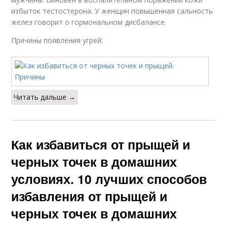
избыток тестостерона. У женщин повышенная сальность
желез говорит о гормональном дисбалансе.
Причины появления угрей:
Читать дальше →
Как избавиться от прыщей и
черных точек в домашних
условиях. 10 лучших способов
избавления от прыщей и
черных точек в домашних