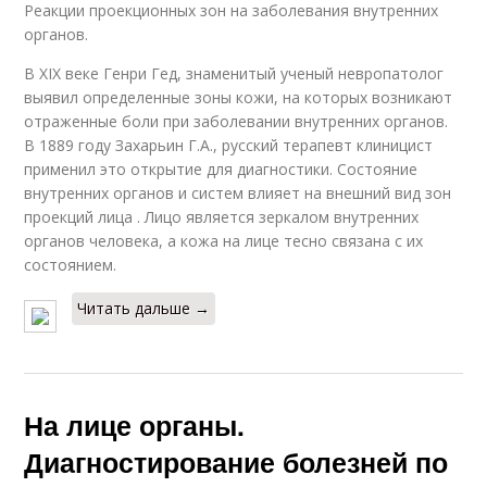
Реакции проекционных зон на заболевания внутренних
органов.
В XIX веке Генри Гед, знаменитый ученый невропатолог
выявил определенные зоны кожи, на которых возникают
отраженные боли при заболевании внутренних органов.
В 1889 году Захарьин Г.А., русский терапевт клиницист
применил это открытие для диагностики. Состояние
внутренних органов и систем влияет на внешний вид зон
проекций лица . Лицо является зеркалом внутренних
органов человека, а кожа на лице тесно связана с их
состоянием.
Читать дальше →
На лице органы.
Диагностирование болезней по