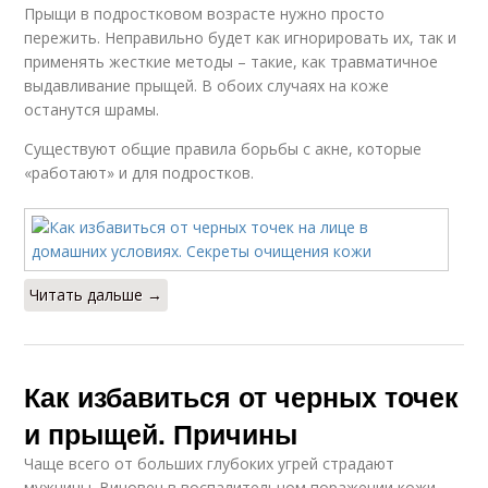
Прыщи в подростковом возрасте нужно просто
пережить. Неправильно будет как игнорировать их, так и
применять жесткие методы – такие, как травматичное
выдавливание прыщей. В обоих случаях на коже
останутся шрамы.
Существуют общие правила борьбы с акне, которые
«работают» и для подростков.
Читать дальше →
Как избавиться от черных точек
и прыщей. Причины
Чаще всего от больших глубоких угрей страдают
мужчины. Виновен в воспалительном поражении кожи