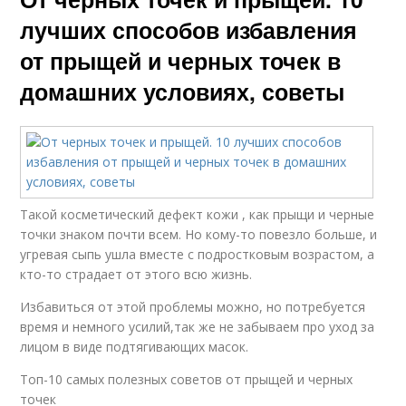
лучших способов избавления
от прыщей и черных точек в
домашних условиях, советы
Такой косметический дефект кожи , как прыщи и черные
точки знаком почти всем. Но кому-то повезло больше, и
угревая сыпь ушла вместе с подростковым возрастом, а
кто-то страдает от этого всю жизнь.
Избавиться от этой проблемы можно, но потребуется
время и немного усилий,так же не забываем про уход за
лицом в виде подтягивающих масок.
Топ-10 самых полезных советов от прыщей и черных
точек