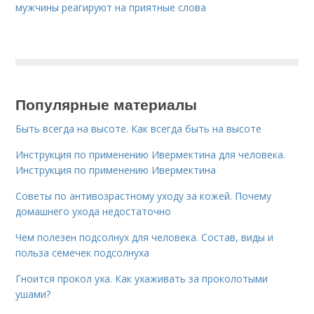
мужчины реагируют на приятные слова
Популярные материалы
Быть всегда на высоте. Как всегда быть на высоте
Инструкция по применению Ивермектина для человека.
Инструкция по применению Ивермектина
Советы по антивозрастному уходу за кожей. Почему
домашнего ухода недостаточно
Чем полезен подсолнух для человека. Состав, виды и
польза семечек подсолнуха
Гноится прокол уха. Как ухаживать за проколотыми
ушами?