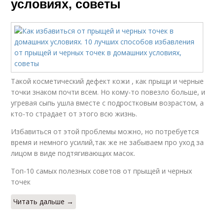
условиях, советы
Такой косметический дефект кожи , как прыщи и черные
точки знаком почти всем. Но кому-то повезло больше, и
угревая сыпь ушла вместе с подростковым возрастом, а
кто-то страдает от этого всю жизнь.
Избавиться от этой проблемы можно, но потребуется
время и немного усилий,так же не забываем про уход за
лицом в виде подтягивающих масок.
Топ-10 самых полезных советов от прыщей и черных
точек
Читать дальше →