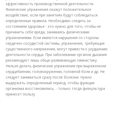
эффективность производственной деятельности.
Физические упражнения окажут положительное
воздействие, если при занятиях будут соблюдаться
определенные правила. Необходимо следить за
состоянием здоровья - это нужно для того, чтобы не
причинить себе вреда, занимаясь физическими
упражнениями. Если имеются нарушения со стороны
сердечно-сосудистой системы, упражнения, требующие
существенного напряжения, могут привести к ухудшению
деятельности сердца. При заболевании органов дыхания
рекомендуют лишь обще-развивающую гимнастику.
Нельзя делать физические упражнения при выраженном
сердцебиении, головокружении, головной боли и др. Не
следует заниматься сразу после болезни. Нужно
выдержать определенный период, чтобы функции
организма восстановились, - только тогда физкультура
принесет пользу.