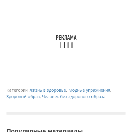
Категории:
Жизнь в здоровье
,
Модные упражнения
,
Здоровый образ
,
Человек без здорового образа
Популярные материалы