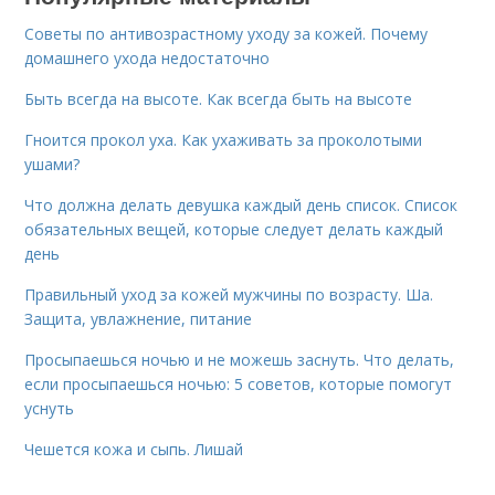
Советы по антивозрастному уходу за кожей. Почему
домашнего ухода недостаточно
Быть всегда на высоте. Как всегда быть на высоте
Гноится прокол уха. Как ухаживать за проколотыми
ушами?
Что должна делать девушка каждый день список. Список
обязательных вещей, которые следует делать каждый
день
Правильный уход за кожей мужчины по возрасту. Ша.
Защита, увлажнение, питание
Просыпаешься ночью и не можешь заснуть. Что делать,
если просыпаешься ночью: 5 советов, которые помогут
уснуть
Чешется кожа и сыпь. Лишай