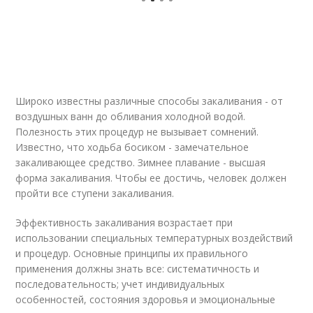
Широко известны различные способы закаливания - от
воздушных ванн до обливания холодной водой.
Полезность этих процедур не вызывает сомнений.
Известно, что ходьба босиком - замечательное
закаливающее средство. Зимнее плавание - высшая
форма закаливания. Чтобы ее достичь, человек должен
пройти все ступени закаливания.
Эффективность закаливания возрастает при
использовании специальных температурных воздействий
и процедур. Основные принципы их правильного
применения должны знать все: систематичность и
последовательность; учет индивидуальных
особенностей, состояния здоровья и эмоциональные