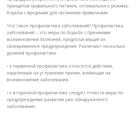
принципов правильного питания, оптимального режима,
борьба с вредными для организма привычками.
Что такое профилактика заболеваний? Профилактика
заболеваний – это меры по борьбе с причинами
возникновения болезней, предполагающие их
своевременное предупреждение. Различают несколько
уровней профилактики:
• к первичной профилактике относятся действия,
нацеленные на устранение причин, влияющих на
возникновение заболевания;
• к вторичной профилактике следует отнести меры по
предупреждению развития уже обнаруженного
заболевания;