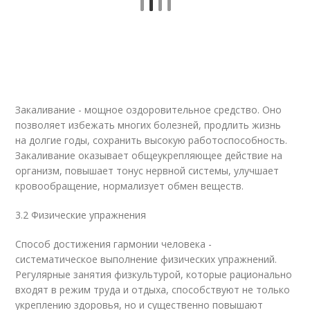
Закаливание - мощное оздоровительное средство. Оно
позволяет избежать многих болезней, продлить жизнь
на долгие годы, сохранить высокую работоспособность.
Закаливание оказывает общеукрепляющее действие на
организм, повышает тонус нервной системы, улучшает
кровообращение, нормализует обмен веществ.
3.2 Физические упражнения
Способ достижения гармонии человека -
систематическое выполнение физических упражнений.
Регулярные занятия физкультурой, которые рационально
входят в режим труда и отдыха, способствуют не только
укреплению здоровья, но и существенно повышают