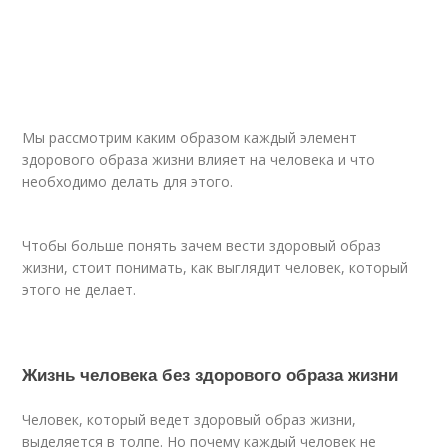
Мы рассмотрим каким образом каждый элемент
здорового образа жизни влияет на человека и что
необходимо делать для этого.
Чтобы больше понять зачем вести здоровый образ
жизни, стоит понимать, как выглядит человек, который
этого не делает.
Жизнь человека без здорового образа жизни
Человек, который ведет здоровый образ жизни,
выделяется в толпе. Но почему каждый человек не