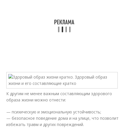
К другим не менее важным составляющим здорового
образа жизни можно отнести:
— психическую и эмоциональную устойчивость;
— безопасное поведение дома и на улице, что позволит
избежать травм и других повреждений.