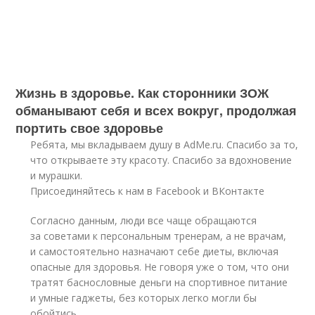
Жизнь в здоровье. Как сторонники ЗОЖ
обманывают себя и всех вокруг, продолжая
портить свое здоровье
Ребята, мы вкладываем душу в AdMe.ru. Cпасибо за то,
что открываете эту красоту. Спасибо за вдохновение
и мурашки.
Присоединяйтесь к нам в Facebook и ВКонтакте
Согласно данным, люди все чаще обращаются
за советами к персональным тренерам, а не врачам,
и самостоятельно назначают себе диеты, включая
опасные для здоровья. Не говоря уже о том, что они
тратят баснословные деньги на спортивное питание
и умные гаджеты, без которых легко могли бы
обойтись.