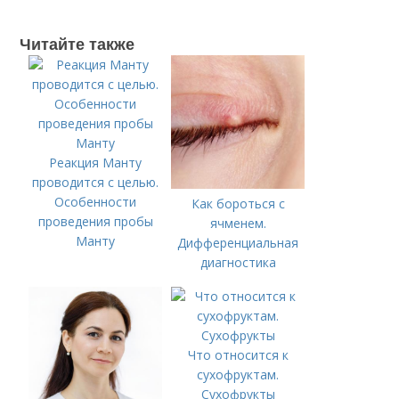
Читайте также
Реакция Манту
проводится с целью.
Особенности
Как бороться с
проведения пробы
ячменем.
Манту
Дифференциальная
диагностика
Что относится к
сухофруктам.
Сухофрукты