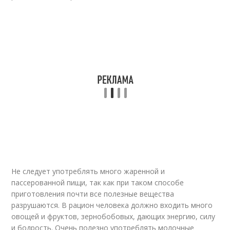
Не следует употреблять много жаренной и
пассерованной пищи, так как при таком способе
приготовления почти все полезные вещества
разрушаются. В рацион человека должно входить много
овощей и фруктов, зернобобовых, дающих энергию, силу
и бодрость. Очень полезно употреблять молочные