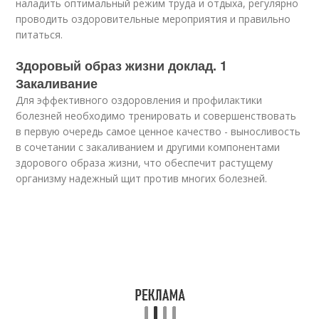
наладить оптимальный режим труда и отдыха, регулярно
проводить оздоровительные мероприятия и правильно
питаться.
Здоровый образ жизни доклад. 1
Закаливание
Для эффективного оздоровления и профилактики
болезней необходимо тренировать и совершенствовать
в первую очередь самое ценное качество - выносливость
в сочетании с закаливанием и другими компонентами
здорового образа жизни, что обеспечит растущему
организму надежный щит против многих болезней.