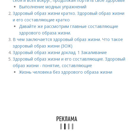
себя и всех вокруг, продолжая портить свое здоровье
Выполнение модных упражнений
Здоровый образ жизни кратко. Здоровый образ жизни
и его составляющие кратко
Давайте же рассмотрим главные составляющие
здорового образа жизни.
В чем заключается здоровый образ жизни. Что такое
здоровый образ жизни (ЗОЖ)
Здоровый образ жизни доклад. 1 Закаливание
Здоровый образ жизни и его составляющие. Здоровый
образ жизни - понятие, составляющие
Жизнь человека без здорового образа жизни