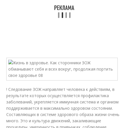
! Следование ЗОЖ направляет человека к действиям, в
результате которых осуществляется профилактика
заболеваний, укрепляется иммунная система и организм
поддерживается в максимально здоровом состоянии.
Составляющих в системе здорового образа жизни очень
много. Это и культура движений, закаливающие
процедуры, умеренность в привычках, соблюдение