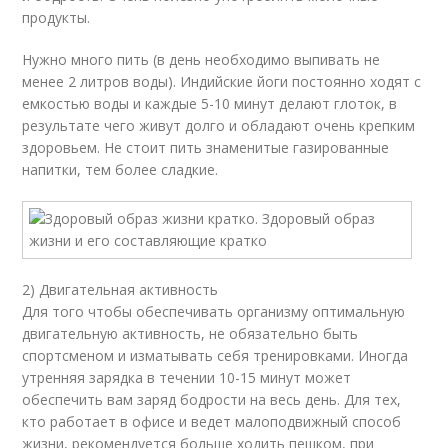
продукты.
Нужно много пить (в день необходимо выпивать не
менее 2 литров воды). Индийские йоги постоянно ходят с
емкостью воды и каждые 5-10 минут делают глоток, в
результате чего живут долго и обладают очень крепким
здоровьем. Не стоит пить знаменитые газированные
напитки, тем более сладкие.
2) Двигательная активность
Для того чтобы обеспечивать организму оптимальную
двигательную активность, не обязательно быть
спортсменом и изматывать себя тренировками. Иногда
утренняя зарядка в течении 10-15 минут может
обеспечить вам заряд бодрости на весь день. Для тех,
кто работает в офисе и ведет малоподвижный способ
жизни, рекомендуется больше ходить пешком, при