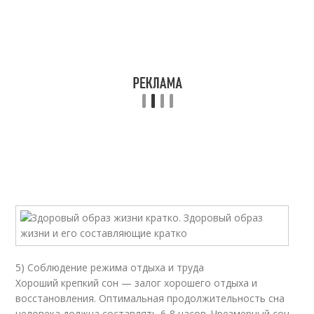
5) Соблюдение режима отдыха и труда
Хороший крепкий сон — залог хорошего отдыха и
восстановления. Оптимальная продолжительность сна
человека должна составлять 6-8 часов. Чрезмерный сон