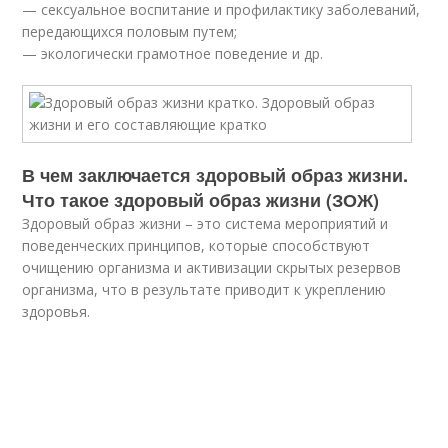
— сексуальное воспитание и профилактику заболеваний,
передающихся половым путем;
— экологически грамотное поведение и др.
В чем заключается здоровый образ жизни.
Что такое здоровый образ жизни (ЗОЖ)
Здоровый образ жизни – это система мероприятий и
поведенческих принципов, которые способствуют
очищению организма и активизации скрытых резервов
организма, что в результате приводит к укреплению
здоровья.