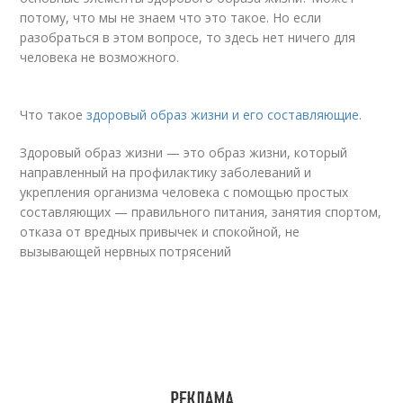
потому, что мы не знаем что это такое. Но если
разобраться в этом вопросе, то здесь нет ничего для
человека не возможного.
Что такое
здоровый образ жизни и его составляющие
.
Здоровый образ жизни — это образ жизни, который
направленный на профилактику заболеваний и
укрепления организма человека с помощью простых
составляющих — правильного питания, занятия спортом,
отказа от вредных привычек и спокойной, не
вызывающей нервных потрясений