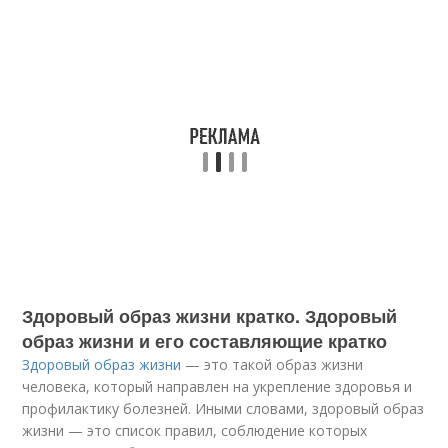
Здоровый образ жизни кратко. Здоровый
образ жизни и его составляющие кратко
Здоровый образ жизни
— это такой образ жизни
человека, который направлен на укрепление здоровья и
профилактику болезней. Иными словами, здоровый образ
жизни — это список правил, соблюдение которых