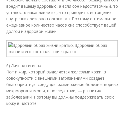
вредит вашему здоровью, а если сон недостаточный, то
усталость накапливается, что приводит к истощению
внутренних резервов организма. Поэтому оптимальное
ежедневное количество часов сна способствует вашей
долгой и здоровой жизни.
6) Личная гигиена
Пот и жир, который выделяется железами кожи, в
совокупности с внешними загрязнениями создает
благоприятную среду для размножения болезнетворных
микроорганизмов и, в последствии, — развития
заболеваний. Поэтому вы должны поддерживать свою
кожу в чистоте.