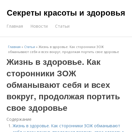
Секреты красоты и здоровья
Главная
Новости
Статьи
Главная
»
Статьи
»
Жизнь в здоровье. Как сторонники ЗОЖ
обманывают себя и всех вокруг, продолжая портить свое здоровье
Жизнь в здоровье. Как
сторонники ЗОЖ
обманывают себя и всех
вокруг, продолжая портить
свое здоровье
Содержание
Жизнь в здоровье. Как сторонники ЗОЖ обманывают