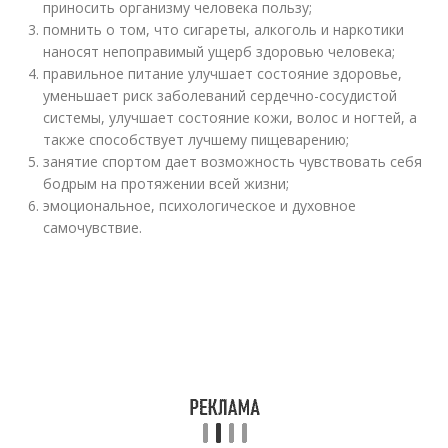
приносить организму человека пользу;
помнить о том, что сигареты, алкоголь и наркотики
наносят непоправимый ущерб здоровью человека;
правильное питание улучшает состояние здоровье,
уменьшает риск заболеваний сердечно-сосудистой
системы, улучшает состояние кожи, волос и ногтей, а
также способствует лучшему пищеварению;
занятие спортом дает возможность чувствовать себя
бодрым на протяжении всей жизни;
эмоциональное, психологическое и духовное
самочувствие.