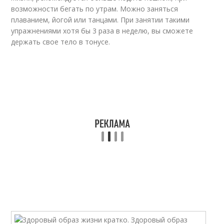
возможности бегать по утрам. Можно заняться
плаванием, йогой или танцами. При занятии такими
упражнениями хотя бы 3 раза в неделю, вы сможете
держать свое тело в тонусе.