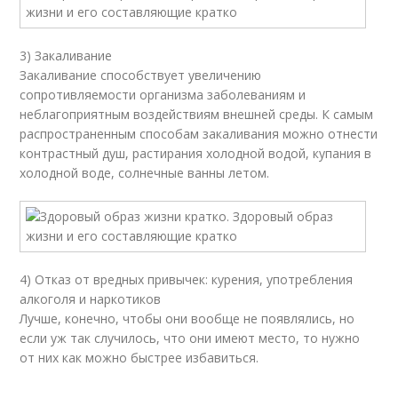
3) Закаливание
Закаливание способствует увеличению
сопротивляемости организма заболеваниям и
неблагоприятным воздействиям внешней среды. К самым
распространенным способам закаливания можно отнести
контрастный душ, растирания холодной водой, купания в
холодной воде, солнечные ванны летом.
4) Отказ от вредных привычек: курения, употребления
алкоголя и наркотиков
Лучше, конечно, чтобы они вообще не появлялись, но
если уж так случилось, что они имеют место, то нужно
от них как можно быстрее избавиться.