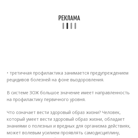
• третичная профилактика занимается предупреждением
рецидивов болезней на фоне выздоровления.
В системе ЗОЖ большое значение имеет направленность
на профилактику первичного уровня.
Что означает вести здоровый образ жизни? Человек,
который умеет вести здоровый образ жизни, обладает
знаниями о полезных и вредных для организма действиях,
может волевым усилием проявлять самодисциплину,