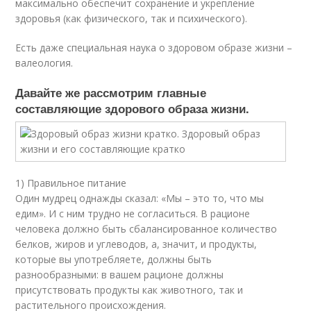
максимально обеспечит сохранение и укрепление
здоровья (как физического, так и психического).
Есть даже специальная наука о здоровом образе жизни –
валеология.
Давайте же рассмотрим главные
составляющие здорового образа жизни.
1) Правильное питание
Один мудрец однажды сказал: «Мы – это то, что мы
едим». И с ним трудно не согласиться. В рационе
человека должно быть сбалансированное количество
белков, жиров и углеводов, а, значит, и продукты,
которые вы употребляете, должны быть
разнообразными: в вашем рационе должны
присутствовать продукты как животного, так и
растительного происхождения.