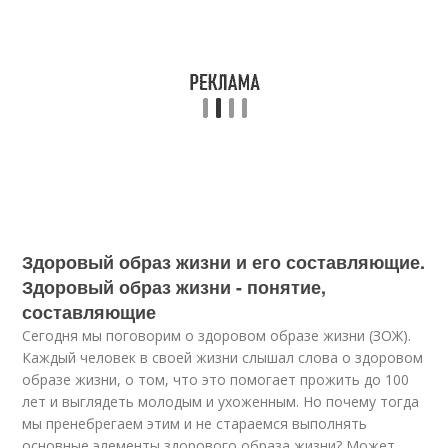
Здоровый образ жизни и его составляющие.
Здоровый образ жизни - понятие,
составляющие
Сегодня мы поговорим о здоровом образе жизни (ЗОЖ).
Каждый человек в своей жизни слышал слова о здоровом
образе жизни, о том, что это помогает прожить до 100
лет и выглядеть молодым и ухоженным. Но почему тогда
мы пренебрегаем этим и не стараемся выполнять
основные элементы здорового образа жизни? Может