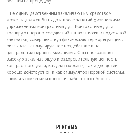
реакции на процедуру.
Еще одним действенным закаливающим средством
может и должен быть до и после занятий физическими
упражнениями контрастный душ. Контрастные души
тренируют нервно-сосудистый аппарат кожи и подкожной
клетчатки, совершенствуя физическую терморегуляцию,
оказывают стимулирующее воздействие и на
центральные нервные механизмы. Опыт показывает
высокую закаливающую и оздоровительную ценность
контрастного душа, как для взрослых, так и для детей.
Хорошо действует он и как стимулятор нервной системы,
снимая утомление и повышая работоспособность.