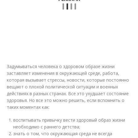
Задумываться человека о здоровом образе жизни
заставляет изменения в окружающей среде, работа,
которая вызывает стрессы, новости, которые постоянно
вещают о плохой политической ситуации и военных
действиях в разных странах. Все это ухудшает состояние
здоровья. Но все это можно решить, если вспомнить о
таких моментах как:
воспитывать привычку вести здоровый образ жизни
необходимо с раннего детства;
знать о том, что окружающая среда не всегда