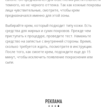
темного, но не черного оттенка. Так как кожные покровы
лица чувствительные, смотрите, чтобы крем
предназначался именно для этой зоны.
Выбирайте крем, который подходит типу кожи. Есть
средства для жирных и сухих покровов. Прежде чем
приступать к процедуре, проведите тест. Намажьте
средство на запястье с внутренней стороны. Время,
сколько требуется ждать, посмотрите в инструкции.
После того, как смоете крем, подождите еще до 15
минут, чтобы исключить появление покраснения или
сыпи.