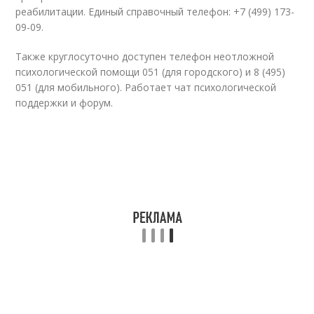
реабилитации. Единый справочный телефон: +7 (499) 173-
09-09.
Также круглосуточно доступен телефон неотложной
психологической помощи 051 (для городского) и 8 (495)
051 (для мобильного). Работает чат психологической
поддержки и форум.