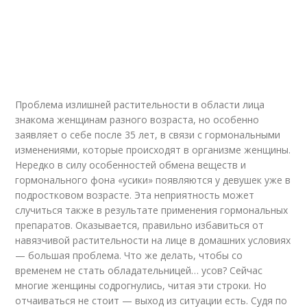
Проблема излишней растительности в области лица
знакома женщинам разного возраста, но особенно
заявляет о себе после 35 лет, в связи с гормональными
изменениями, которые происходят в организме женщины.
Нередко в силу особенностей обмена веществ и
гормонального фона «усики» появляются у девушек уже в
подростковом возрасте. Эта неприятность может
случиться также в результате применения гормональных
препаратов. Оказывается, правильно избавиться от
навязчивой растительности на лице в домашних условиях
— большая проблема. Что же делать, чтобы со
временем не стать обладательницей… усов? Сейчас
многие женщины содрогнулись, читая эти строки. Но
отчаиваться не стоит — выход из ситуации есть. Судя по