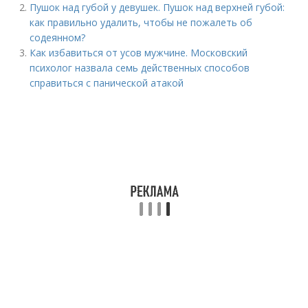
Пушок над губой у девушек. Пушок над верхней губой:
как правильно удалить, чтобы не пожалеть об
содеянном?
Как избавиться от усов мужчине. Московский
психолог назвала семь действенных способов
справиться с панической атакой