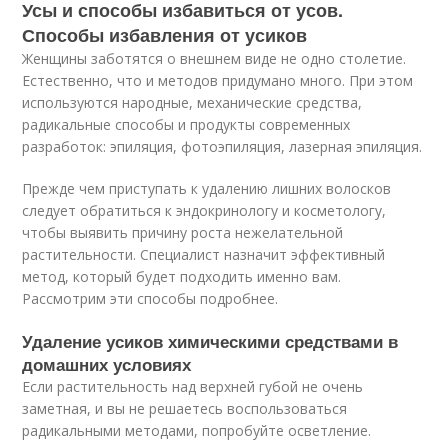
Усы и способы избавиться от усов.
Способы избавления от усиков
Женщины заботятся о внешнем виде не одно столетие.
Естественно, что и методов придумано много. При этом
используются народные, механические средства,
радикальные способы и продукты современных
разработок: эпиляция, фотоэпиляция, лазерная эпиляция.
Прежде чем приступать к удалению лишних волосков
следует обратиться к эндокринологу и косметологу,
чтобы выявить причину роста нежелательной
растительности. Специалист назначит эффективный
метод, который будет подходить именно вам.
Рассмотрим эти способы подробнее.
Удаление усиков химическими средствами в
домашних условиях
Если растительность над верхней губой не очень
заметная, и вы не решаетесь воспользоваться
радикальными методами, попробуйте осветление.