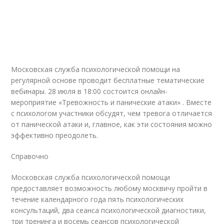
Московская служба психологической помощи на
регулярной основе проводит бесплатные тематические
вебинары. 28 июля в 18:00 состоится онлайн-
мероприятие «Тревожность и панические атаки» . Вместе
с психологом участники обсудят, чем тревога отличается
от панической атаки и, главное, как эти состояния можно
эффективно преодолеть.
Справочно
Московская служба психологической помощи
предоставляет возможность любому москвичу пройти в
течение календарного года пять психологических
консультаций, два сеанса психологической диагностики,
три тренинга и восемь сеансов психологической