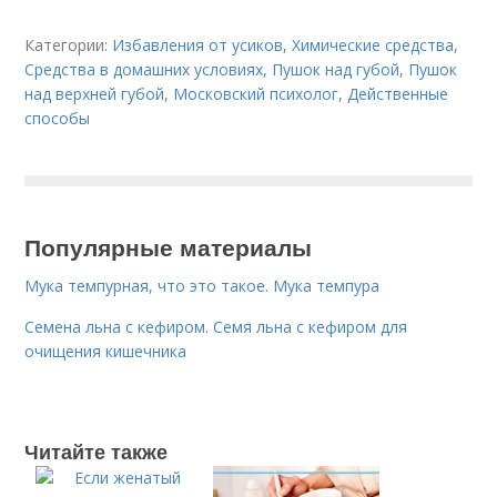
Категории:
Избавления от усиков
,
Химические средства
,
Средства в домашних условиях
,
Пушок над губой
,
Пушок
над верхней губой
,
Московский психолог
,
Действенные
способы
Популярные материалы
Мука темпурная, что это такое. Мука темпура
Семена льна с кефиром. Семя льна с кефиром для
очищения кишечника
Читайте также