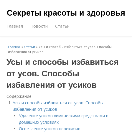
Секреты красоты и здоровья
Главная
Новости
Статьи
Главная
»
Статьи
»
Усы и способы избавиться от усов. Способы
избавления от усиков
Усы и способы избавиться
от усов. Способы
избавления от усиков
Содержание
Усы и способы избавиться от усов. Способы
избавления от усиков
Удаление усиков химическими средствами в
домашних условиях
Осветление усиков перекисью