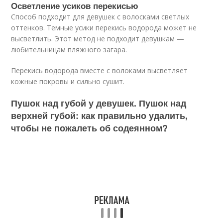
Осветление усиков перекисью
Способ подходит для девушек с волосками светлых
оттенков. Темные усики перекись водорода может не
высветлить. Этот метод не подходит девушкам —
любительницам пляжного загара.
Перекись водорода вместе с волоками высветляет
кожные покровы и сильно сушит.
Пушок над губой у девушек. Пушок над
верхней губой: как правильно удалить,
чтобы не пожалеть об содеянном?