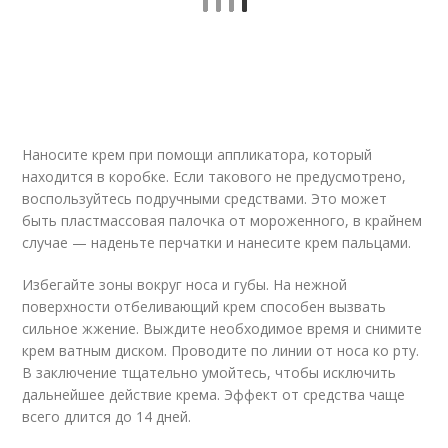
Наносите крем при помощи аппликатора, который
находится в коробке. Если такового не предусмотрено,
воспользуйтесь подручными средствами. Это может
быть пластмассовая палочка от мороженного, в крайнем
случае — наденьте перчатки и нанесите крем пальцами.
Избегайте зоны вокруг носа и губы. На нежной
поверхности отбеливающий крем способен вызвать
сильное жжение. Выждите необходимое время и снимите
крем ватным диском. Проводите по линии от носа ко рту.
В заключение тщательно умойтесь, чтобы исключить
дальнейшее действие крема. Эффект от средства чаще
всего длится до 14 дней.