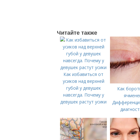
Читайте также
Как избавиться от
усиков над верхней
губой у девушек
Как борот
навсегда. Почему у
ячмене
девушек растут усики
Дифференци
диагност