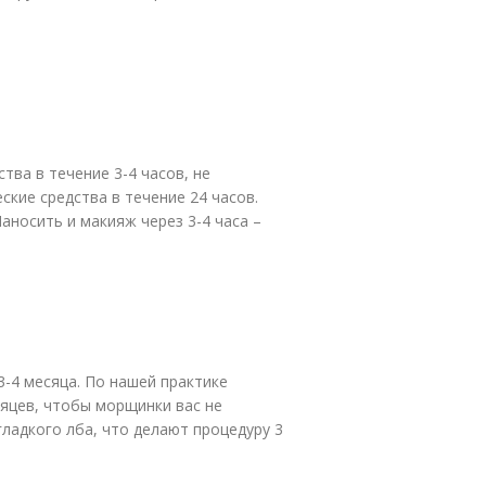
тва в течение 3-4 часов, не
ские средства в течение 24 часов.
аносить и макияж через 3-4 часа –
-4 месяца. По нашей практике
сяцев, чтобы морщинки вас не
ладкого лба, что делают процедуру 3