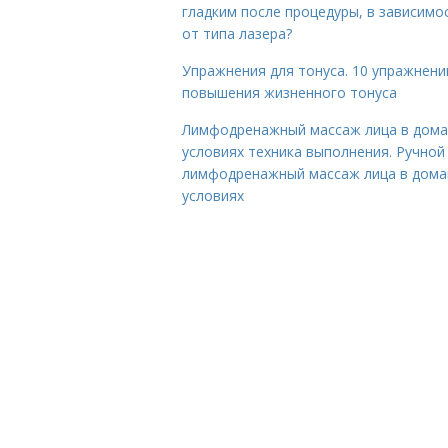
гладким после процедуры, в зависимо
от типа лазера?
Упражнения для тонуса. 10 упражнени
повышения жизненного тонуса
Лимфодренажный массаж лица в дом
условиях техника выполнения. Ручной
лимфодренажный массаж лица в дом
условиях