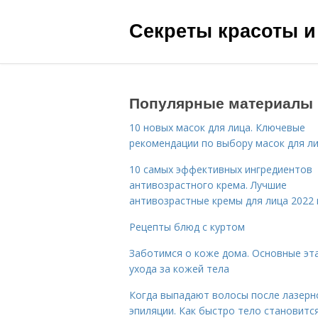
Секреты красоты и
Популярные материалы
10 новых масок для лица. Ключевые
рекомендации по выбору масок для л
10 самых эффективных ингредиентов
антивозрастного крема. Лучшие
антивозрастные кремы для лица 2022 
Рецепты блюд с куртом
Заботимся о коже дома. Основные эт
ухода за кожей тела
Когда выпадают волосы после лазерн
эпиляции. Как быстро тело становитс