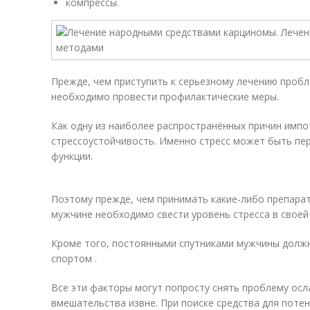
компрессы.
Прежде, чем приступить к серьезному лечению проб
необходимо провести профилактические меры.
Как одну из наиболее распространённых причин имп
стрессоустойчивость. Именно стресс может быть пе
функции.
Поэтому прежде, чем принимать какие-либо препарат
мужчине необходимо свести уровень стресса в своей
Кроме того, постоянными спутниками мужчины должн
спортом .
Все эти факторы могут попросту снять проблему осл
вмешательства извне. При поиске средства для поте