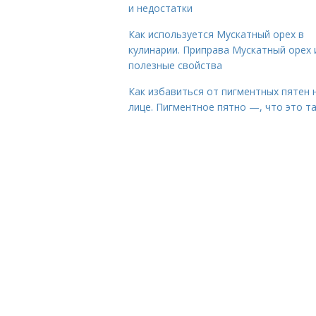
и недостатки
Как используется Мускатный орех в
кулинарии. Приправа Мускатный орех 
полезные свойства
Как избавиться от пигментных пятен 
лице. Пигментное пятно —, что это т