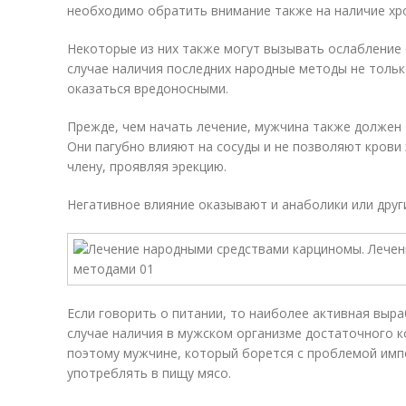
необходимо обратить внимание также на наличие хр
Некоторые из них также могут вызывать ослабление 
случае наличия последних народные методы не только
оказаться вредоносными.
Прежде, чем начать лечение, мужчина также должен 
Они пагубно влияют на сосуды и не позволяют крови
члену, проявляя эрекцию.
Негативное влияние оказывают и анаболики или друг
Если говорить о питании, то наиболее активная выр
случае наличия в мужском организме достаточного 
поэтому мужчине, который борется с проблемой имп
употреблять в пищу мясо.