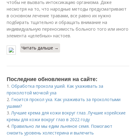
чтобы не вызвать интоксикацию организма. Даже
несмотря на то, что народные методы предусматривают
в основном лечение травами, все равно их нужно
подбирать тщательно и обращать внимание на
индивидуальную переносимость больного того или иного
элемента «целебных» настоев.
Читать дальше →
Последние обновления на сайте:
1.
Обработка прокола ушей. Как ухаживать за
проколотой мочкой уха
2.
Гноится прокол уха. Как ухаживать за проколотыми
ушами?
3.
Лучшие крема для кожи вокруг глаз. Лучшие корейские
кремы для кожи вокруг глаз в 2022 году
4.
Правильно ли мы едим льняное семя. Помогают
снизить уровень холестерина и вылечить