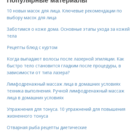
10 новых масок для лица. Ключевые рекомендации по
выбору масок для лица
Заботимся о коже дома. Основные этапы ухода за кожей
тела
Рецепты блюд с куртом
Когда выпадают волосы после лазерной эпиляции. Как
быстро тело становится гладким после процедуры, в
зависимости от типа лазера?
Лимфодренажный массаж лица в домашних условиях
техника выполнения. Ручной лимфодренажный массаж
лица в домашних условиях
Упражнения для тонуса. 10 упражнений для повышения
жизненного тонуса
Отварная рыба рецепты диетические