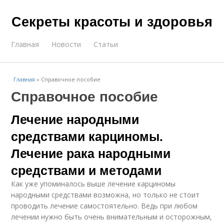
Секреты красоты и здоровья
Главная
Новости
Статьи
Главная
»
Справочное пособие
Справочное пособие
Лечение народными
средствами карциномы.
Лечение рака народными
средствами и методами
Как уже упоминалось выше лечение карциномы
народными средствами возможна, но только не стоит
проводить лечение самостоятельно. Ведь при любом
лечении нужно быть очень внимательным и осторожным,