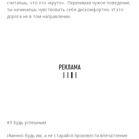
считаешь, что это «круто». Перенимая чужое поведение,
ты начинаешь чувствовать себя дискомфортно. И это
дорога не в том направлении.
#3 Будь успешным
Именно будь им, а не старайся произвести впечатление