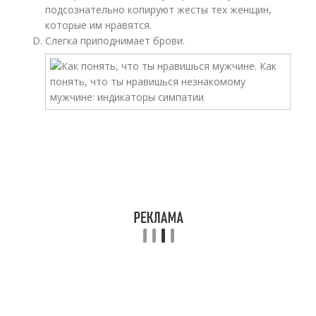
подсознательно копируют жесты тех женщин,
которые им нравятся.
Слегка приподнимает брови.