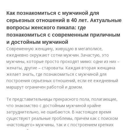
Как познакомиться с мужчиной для
серьезных отношений в 40 лет. Актуальные
вопросы женского пикапа: где
познакомиться с современным приличным
и достойным мужчиной
Современную женщину, живущую в мегаполисе,
ежедневно окружают сотни мужчин. Зачастую, это
мужчины, которые просто проходят мимо: одни из них –
женаты, другие – староваты. Каждая вторая женщина
желает знать, где познакомиться с мужчиной для
построения серьёзных отношений, если её ежедневный
маршрут ограничен работой и домом.
Те представительницы прекрасного пола, полагающие,
что знакомство с достойным мужчиной крайне
затруднительно, не ошибаются. В настоящее время
существуют реальные проблемы, причём как с поиском
«настоящего» мужчины, так и с построением крепких