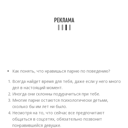
Как понять, что нравишься парню по поведению?
Всегда найдет время для тебя, даже если у него много
дел в настоящий момент.
Иногда они склонны подурачиться при тебе.
Многие парни остаются психологически детьми,
сколько бы им лет ни было.
Несмотря на то, что сейчас все предпочитают
общаться в соцсетях, обязательно позвонит
понравившейся девушке.