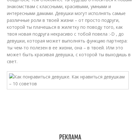
знакомствам с классными, красивыми, умными и
интересными дамами. Девушки могут исполнять самые
различные роли в твоей жизни – от просто подруги,
которой ты плачешься в жилетку по поводу того, как
твоя новая подруга некрасиво с тобой повела :-D , до
девушки, которая может выполнять функцию партнера:
ты чем-то полезен в ее жизни, она – в твоей. Или это
может быть красивая девушка, с которой ты выходишь в
свет.