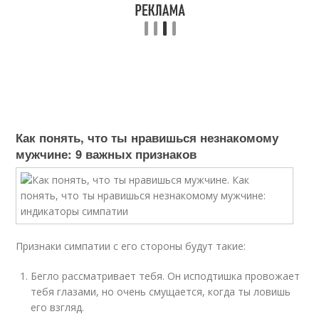
Как понять, что ты нравишься незнакомому
мужчине: 9 важных признаков
Признаки симпатии с его стороны будут такие:
Бегло рассматривает тебя. Он исподтишка провожает
тебя глазами, но очень смущается, когда ты ловишь
его взгляд.