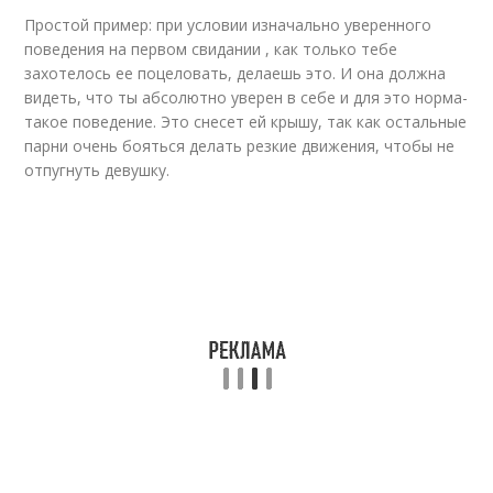
Простой пример: при условии изначально уверенного
поведения на первом свидании , как только тебе
захотелось ее поцеловать, делаешь это. И она должна
видеть, что ты абсолютно уверен в себе и для это норма-
такое поведение. Это снесет ей крышу, так как остальные
парни очень бояться делать резкие движения, чтобы не
отпугнуть девушку.