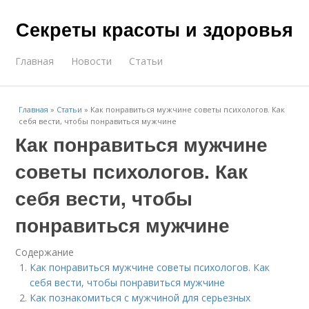
Секреты красоты и здоровья
Главная
Новости
Статьи
Главная
»
Статьи
»
Как понравиться мужчине советы психологов. Как
себя вести, чтобы понравиться мужчине
Как понравиться мужчине
советы психологов. Как
себя вести, чтобы
понравиться мужчине
Содержание
Как понравиться мужчине советы психологов. Как
себя вести, чтобы понравиться мужчине
Как познакомиться с мужчиной для серьезных