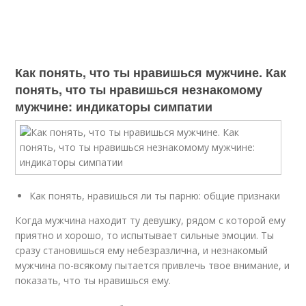
Как понять, что ты нравишься мужчине. Как
понять, что ты нравишься незнакомому
мужчине: индикаторы симпатии
Как понять, нравишься ли ты парню: общие признаки
Когда мужчина находит ту девушку, рядом с которой ему
приятно и хорошо, то испытывает сильные эмоции. Ты
сразу становишься ему небезразлична, и незнакомый
мужчина по-всякому пытается привлечь твое внимание, и
показать, что ты нравишься ему.