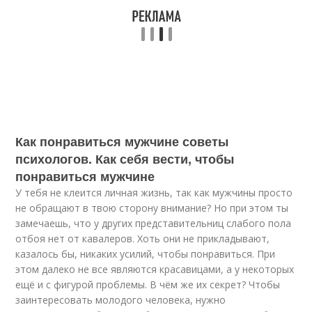
Как понравиться мужчине советы
психологов. Как себя вести, чтобы
понравиться мужчине
У тебя не клеится личная жизнь, так как мужчины просто
не обращают в твою сторону внимание? Но при этом ты
замечаешь, что у других представительниц слабого пола
отбоя нет от кавалеров. Хоть они не прикладывают,
казалось бы, никаких усилий, чтобы понравиться. При
этом далеко не все являются красавицами, а у некоторых
ещё и с фигурой проблемы. В чём же их секрет? Чтобы
заинтересовать молодого человека, нужно