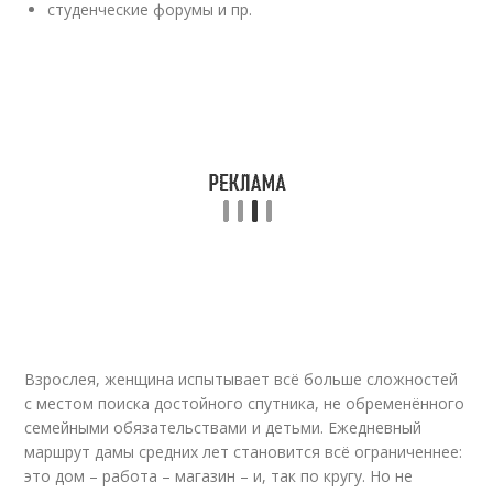
студенческие форумы и пр.
Взрослея, женщина испытывает всё больше сложностей
с местом поиска достойного спутника, не обременённого
семейными обязательствами и детьми. Ежедневный
маршрут дамы средних лет становится всё ограниченнее:
это дом – работа – магазин – и, так по кругу. Но не