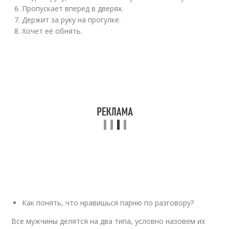
Пропускает вперед в дверях.
Держит за руку на прогулке.
Хочет её обнять.
Как понять, что нравишься парню по разговору?
Все мужчины делятся на два типа, условно назовем их