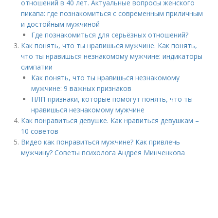
отношений в 40 лет. Актуальные вопросы женского
пикапа: где познакомиться с современным приличным
и достойным мужчиной
Где познакомиться для серьёзных отношений?
Как понять, что ты нравишься мужчине. Как понять,
что ты нравишься незнакомому мужчине: индикаторы
симпатии
Как понять, что ты нравишься незнакомому
мужчине: 9 важных признаков
НЛП-признаки, которые помогут понять, что ты
нравишься незнакомому мужчине
Как понравиться девушке. Как нравиться девушкам –
10 советов
Видео как понравиться мужчине? Как привлечь
мужчину? Советы психолога Андрея Минченкова