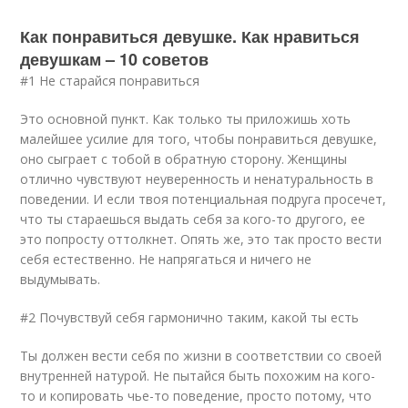
Как понравиться девушке. Как нравиться
девушкам – 10 советов
#1 Не старайся понравиться
Это основной пункт. Как только ты приложишь хоть
малейшее усилие для того, чтобы понравиться девушке,
оно сыграет с тобой в обратную сторону. Женщины
отлично чувствуют неуверенность и ненатуральность в
поведении. И если твоя потенциальная подруга просечет,
что ты стараешься выдать себя за кого-то другого, ее
это попросту оттолкнет. Опять же, это так просто вести
себя естественно. Не напрягаться и ничего не
выдумывать.
#2 Почувствуй себя гармонично таким, какой ты есть
Ты должен вести себя по жизни в соответствии со своей
внутренней натурой. Не пытайся быть похожим на кого-
то и копировать чье-то поведение, просто потому, что