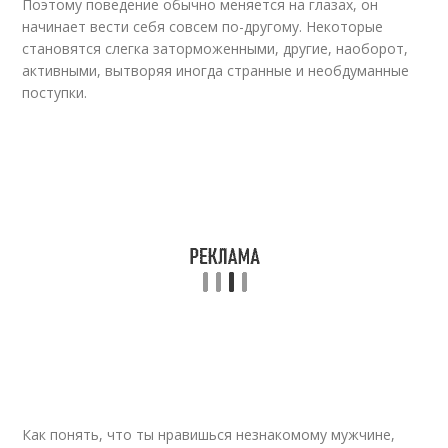
Поэтому поведение обычно меняется на глазах, он
начинает вести себя совсем по-другому. Некоторые
становятся слегка заторможенными, другие, наоборот,
активными, вытворяя иногда странные и необдуманные
поступки.
Как понять, что ты нравишься незнакомому мужчине,