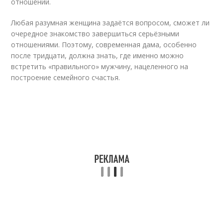
отношений.
Любая разумная женщина задаётся вопросом, сможет ли
очередное знакомство завершиться серьёзными
отношениями. Поэтому, современная дама, особенно
после тридцати, должна знать, где именно можно
встретить «правильного» мужчину, нацеленного на
построение семейного счастья.