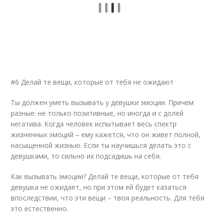
#6 Делай те вещи, которые от тебя не ожидают
Ты должен уметь вызывать у девушки эмоции. Причем
разные: не только позитивные, но иногда и с долей
негатива. Когда человек испытывает весь спектр
жизненных эмоций – ему кажется, что он живет полной,
насыщенной жизнью. Если ты научишься делать это с
девушками, то сильно их подсадишь на себя.
Как вызывать эмоции? Делай те вещи, которые от тебя
девушка не ожидает, но при этом ей будет казаться
впоследствии, что эти вещи – твоя реальность. Для тебя
это естественно.