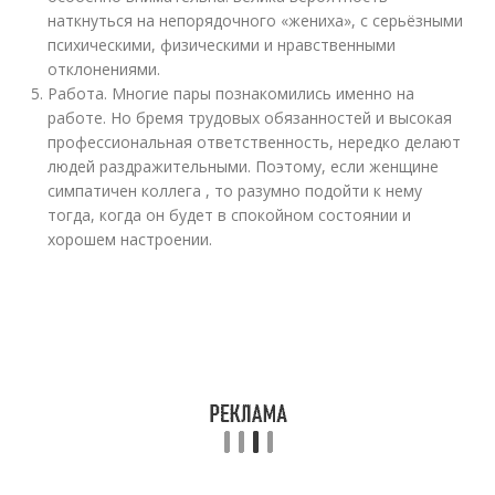
наткнуться на непорядочного «жениха», с серьёзными
психическими, физическими и нравственными
отклонениями.
Работа. Многие пары познакомились именно на
работе. Но бремя трудовых обязанностей и высокая
профессиональная ответственность, нередко делают
людей раздражительными. Поэтому, если женщине
симпатичен коллега , то разумно подойти к нему
тогда, когда он будет в спокойном состоянии и
хорошем настроении.