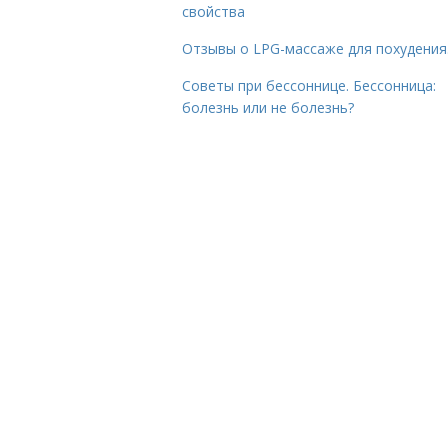
свойства
Отзывы о LPG-массаже для похудения
Советы при бессоннице. Бессонница:
болезнь или не болезнь?