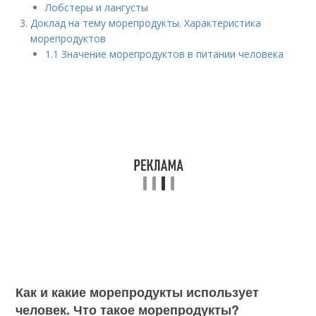
Лобстеры и лангусты
Доклад на тему морепродукты. Характеристика
морепродуктов
1.1 Значение морепродуктов в питании человека
Как и какие морепродукты использует
человек. Что такое морепродукты?