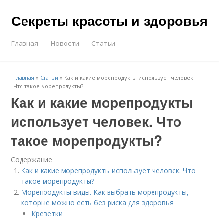
Секреты красоты и здоровья
Главная
Новости
Статьи
Главная
»
Статьи
»
Как и какие морепродукты использует человек.
Что такое морепродукты?
Как и какие морепродукты
использует человек. Что
такое морепродукты?
Содержание
Как и какие морепродукты использует человек. Что
такое морепродукты?
Морепродукты виды. Как выбрать морепродукты,
которые можно есть без риска для здоровья
Креветки