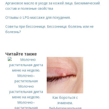
Аргановое масло в уходе за кожей лица. Биохимический
состав и полезные свойства
Отзывы о LPG-массаже для похудения.
Советы при бессоннице. Бессонница: болезнь или не
болезнь?
Читайте также
Молочно
растительная диета
меню на неделю.
Как бороться с
Молочно–
ячменем.
растительная
Дифференциальная