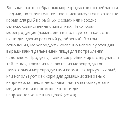
Большая часть собранных морепродуктов потребляется
людьми, но значительная часть используется в качестве
корма для рыб на рыбных фермах или изредка
сельскохозяйственных животных. Некоторая
морепродукция (ламинария) используется в качестве
пищи для других растений (удобрения). В этом
отношении, морепродукты косвенно используются для
выращивания дальнейшей пищи для потребления
человеком. Продукты, такие как рыбий жир и спирулина в
таблетках, также извлекаются из морепродуктов.
Некоторыми морепродуктами кормят аквариумных рыб,
или используют как корм для домашних животных,
например, кошек, и небольшая часть используется в
медицине или в промышленности для
непродовольственных целей (кожа).