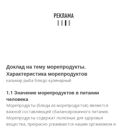
Доклад на тему морепродукты.
Характеристика морепродуктов
кальмар рыба блюдо кулинарный
1.1 Значение морепродуктов в питании
человека
Морепродукты (блюда из морепродуктов) являются
важной составляющей сбалансированного питания.
Морепродукты содержат полезные для здоровья
вещества, прекрасно усваиваются нашим организмом и