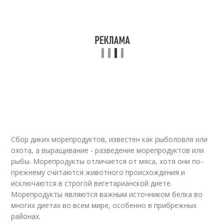
Сбор диких морепродуктов, известен как рыболовля или
охота, а выращивание - разведение морепродуктов или
рыбы. Морепродукты отличается от мяса, хотя они по-
прежнему считаются животного происхождения и
исключаются в строгой вегетарианской диете.
Морепродукты являются важным источником белка во
многих диетах во всем мире, особенно в прибрежных
районах.