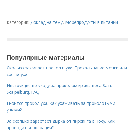
Категории:
Доклад на тему
,
Морепродукты в питании
Популярные материалы
Сколько заживает прокол в ухе. Прокалывание мочки или
хряща уха
Инструкция по уходу за проколом крыла носа Saint
Scalpelburg. FAQ
Гноится прокол уха. Как ухаживать за проколотыми
ушами?
За сколько зарастает дырка от пирсинга в носу. Как
проводится операция?