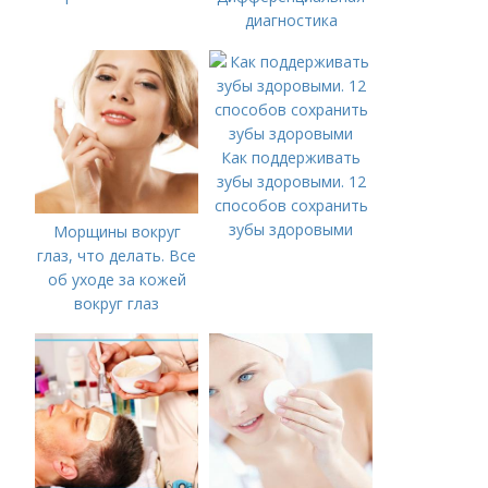
диагностика
Как поддерживать
зубы здоровыми. 12
способов сохранить
зубы здоровыми
Морщины вокруг
глаз, что делать. Все
об уходе за кожей
вокруг глаз