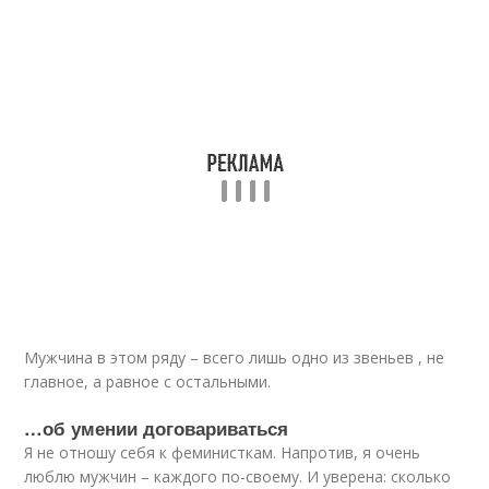
Мужчина в этом ряду – всего лишь одно из звеньев , не
главное, а равное с остальными.
…об умении договариваться
Я не отношу себя к феминисткам. Напротив, я очень
люблю мужчин – каждого по-своему. И уверена: сколько