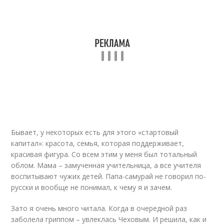
Бывает, у некоторых есть для этого «стартовый
капитал»: красота, семья, которая поддерживает,
красивая фигура. Со всем этим у меня был тотальный
облом. Мама – замученная учительница, а все учителя
воспитывают чужих детей. Папа-самурай не говорил по-
русски и вообще не понимал, к чему я и зачем.
Зато я очень много читала. Когда в очередной раз
заболела гриппом – увлеклась Чеховым. И решила, как и