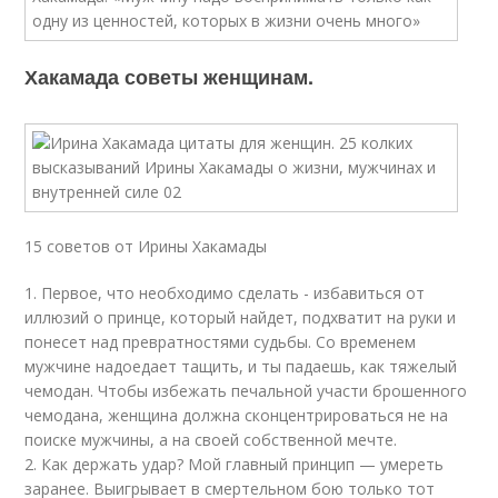
Хакамада советы женщинам.
15 советов от Ирины Хакамады
1. Первое, что необходимо сделать - избавиться от
иллюзий о принце, который найдет, подхватит на руки и
понесет над превратностями судьбы. Со временем
мужчине надоедает тащить, и ты падаешь, как тяжелый
чемодан. Чтобы избежать печальной участи брошенного
чемодана, женщина должна сконцентрироваться не на
поиске мужчины, а на своей собственной мечте.
2. Как держать удар? Мой главный принцип — умереть
заранее. Выигрывает в смертельном бою только тот