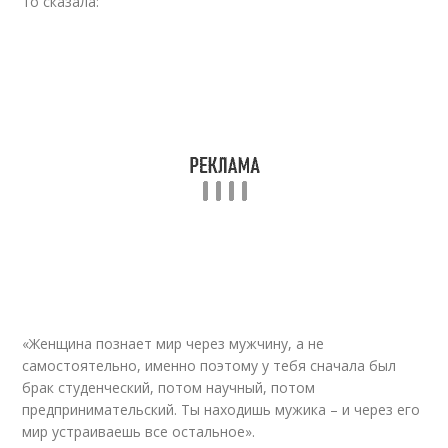
то сказала:
«Женщина познает мир через мужчину, а не
самостоятельно, именно поэтому у тебя сначала был
брак студенческий, потом научный, потом
предпринимательский. Ты находишь мужика – и через его
мир устраиваешь все остальное».