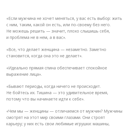
«Если мужчина не хочет меняться, у вас есть выбор: жить
с ним, таким, какой он есть, или по-своему без него.
Не можешь решить — значит, плохо слышишь себя,
и проблема не в нем, а в вас».
«Все, что делает женщина — незаметно. Заметно
становится, когда она это не делает».
«Идеально прямая спина обеспечивает спокойное
выражение лица».
«Бывают периоды, когда ничего не происходит.
Не бойтесь их. Тишина — это удивительное время,
потому что вы начинаете идти к себе».
«Чем мы — женщины — отличаемся от мужчин? Мужчины
смотрят на этот мир своими глазами. Они строят
карьеру; у них есть свои любимые игрушки: машины,