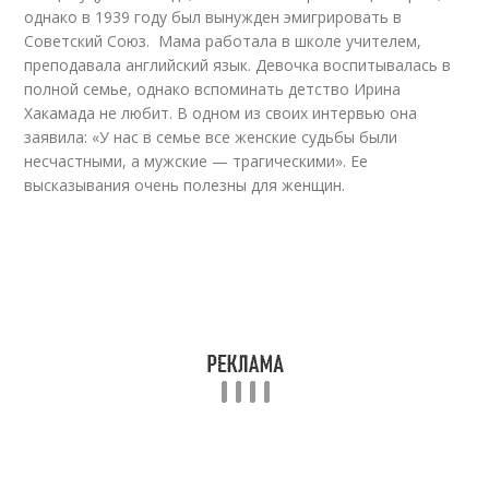
однако в 1939 году был вынужден эмигрировать в
Советский Союз. Мама работала в школе учителем,
преподавала английский язык. Девочка воспитывалась в
полной семье, однако вспоминать детство Ирина
Хакамада не любит. В одном из своих интервью она
заявила: «У нас в семье все женские судьбы были
несчастными, а мужские — трагическими». Ее
высказывания очень полезны для женщин.