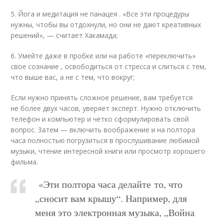
5. Йога и медитация не панацея . «Все эти процедуры
нужны, чтобы вы отдохнули, но они не дают креативных
решений», — считает Хакамада;
6. Умейте даже в пробке или на работе «переключить»
свое сознание , освободиться от стресса и слиться с тем,
что выше вас, а не с тем, что вокруг;
Если нужно принять сложное решение, вам требуется
не более двух часов, уверяет эксперт. Нужно отключить
телефон и компьютер и четко сформулировать свой
вопрос. Затем — включить воображение и на полтора
часа полностью погрузиться в прослушивание любимой
музыки, чтение интересной книги или просмотр хорошего
фильма.
«Эти полтора часа делайте то, что
„сносит вам крышу“. Например, для
меня это электронная музыка, „Война