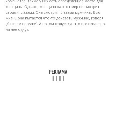
компьютер; также у них есть определенное место для
женщины. Однако, женщина на этот мир не смотрит
своими глазами. Она смотрит глазами мужчины. Всю
жизнь она пытается что-то доказать мужчине, говоря:
„Я ничем не хуже“. А потом жалуется, что все взвалено
на нее одну».