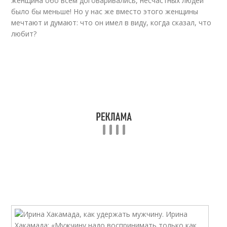
женщина обо всем договаривались, несчастных людей
было бы меньше! Но у нас же вместо этого женщины
мечтают и думают: что он имел в виду, когда сказал, что
любит?