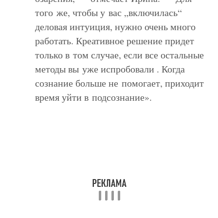
того же, чтобы у вас „включилась“
деловая интуиция, нужно очень много
работать. Креативное решение придет
только в том случае, если все остальные
методы вы уже испробовали . Когда
сознание больше не помогает, приходит
время уйти в подсознание».