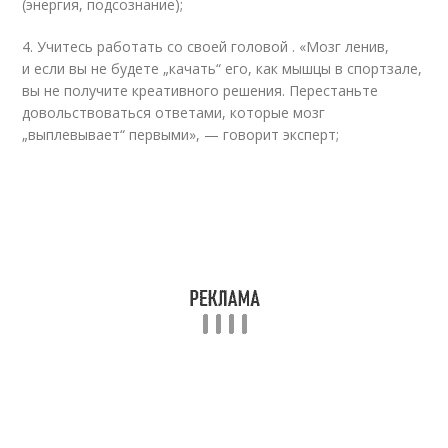
(энергия, подсознание);
4. Учитесь работать со своей головой . «Мозг ленив,
и если вы не будете „качать“ его, как мышцы в спортзале,
вы не получите креативного решения. Перестаньте
довольствоваться ответами, которые мозг
„выплевывает“ первыми», — говорит эксперт;