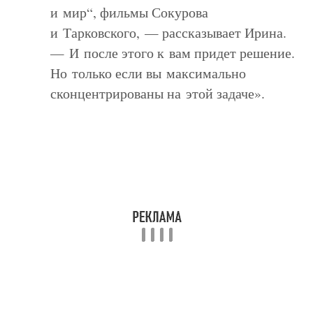
и мир“, фильмы Сокурова
и Тарковского, — рассказывает Ирина.
— И после этого к вам придет решение.
Но только если вы максимально
сконцентрированы на этой задаче».