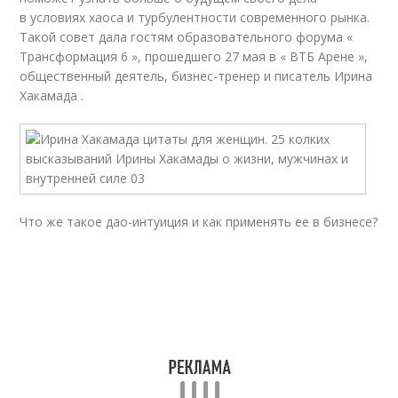
в условиях хаоса и турбулентности современного рынка.
Такой совет дала гостям образовательного форума «
Трансформация 6 », прошедшего 27 мая в « ВТБ Арене »,
общественный деятель, бизнес-тренер и писатель Ирина
Хакамада .
Что же такое дао-интуиция и как применять ее в бизнесе?