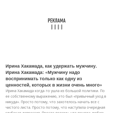
Ирина Хакамада, как удержать мужчину.
Ирина Хакамада: «Мужчину надо
воспринимать только как одну из
ценностей, которых в жизни очень много»
Ирина Хакамада когда-то ушла из большой политики. По
ее собственному выражению, это был «привычный уход в
никуда». Просто потому, что захотелось начать все с
чистого листа. Просто потому, что наступила очередная
глубокая депрессия. Просто потому, что поняла: любить