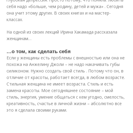
себя надо «больше, чем родину, детей и мужа» . Сегодня
она учит этому других. В своих книгах и на мастер-
классах.
На одной из своих лекций Ирина Хакамада рассказала
женщинам…
…о том, как сделать себя
Если у женщины есть проблемы с внешностью или она не
похожа на Анжелину Джоли – не надо накачивать губы
силиконом. Нужно создать свой стиль . Потому что он, в
отличие от красоты, работает всегда, в любом возрасте.
Стильная женщина не имеет возраста. Стиль и есть
замена красоты. Мое сегодняшнее состояние – мой
стиль, энергия, умение общаться с кем угодно, смелость,
креативность, счастье в личной жизни – абсолютно все
это я сделала своими руками.