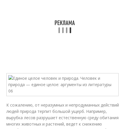
К сожалению, от неразумных и непродуманных действий
людей природа терпит большой ущерб. Например,
вырубка лесов разрушает естественную среду обитания
многих животных и растений, ведет к снижению