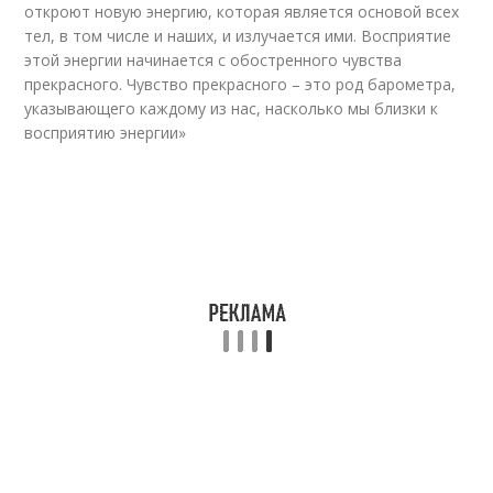
откроют новую энергию, которая является основой всех
тел, в том числе и наших, и излучается ими. Восприятие
этой энергии начинается с обостренного чувства
прекрасного. Чувство прекрасного – это род барометра,
указывающего каждому из нас, насколько мы близки к
восприятию энергии»