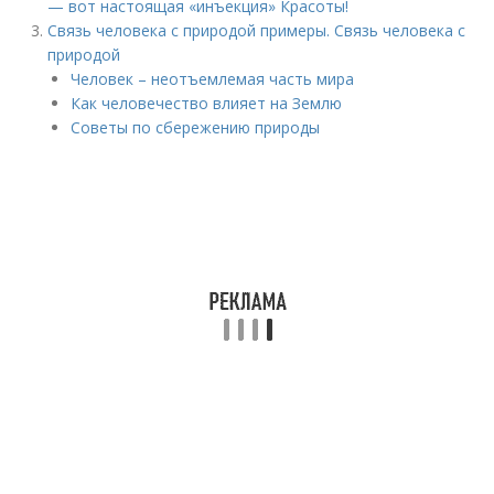
— вот настоящая «инъекция» Красоты!
Связь человека с природой примеры. Связь человека с
природой
Человек – неотъемлемая часть мира
Как человечество влияет на Землю
Советы по сбережению природы