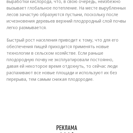
выработки кислорода, что, в свою очередь, неизбежно
вызывает глобальное потепление. На месте вырубленных
лесов зачастую образуются пустыни, поскольку после
исчезновения деревьев верхний плодородный слой почвы
легко размывается.
Быстрый рост населения приводит к тому, что для его
обеспечения пищей приходится применять новые
технологии в сельском хозяйстве. Если раньше
плодородную почву не эксплуатировали постоянно,
давая ей некоторое время отдохнуть, то сейчас люди
распахивают все новые площади и используют их без
перерыва, тем самым снижая плодородие.