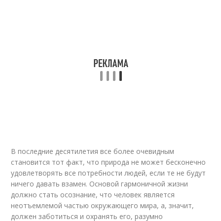
В последние десятилетия все более очевидным
становится тот факт, что природа не может бесконечно
удовлетворять все потребности людей, если те не будут
ничего давать взамен. Основой гармоничной жизни
должно стать осознание, что человек является
неотъемлемой частью окружающего мира, а, значит,
должен заботиться и охранять его, разумно