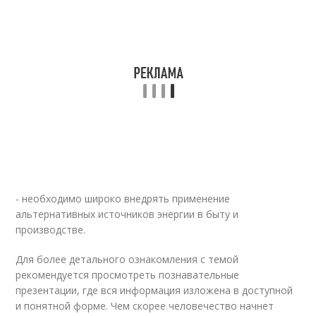
- необходимо широко внедрять применение
альтернативных источников энергии в быту и
производстве.
Для более детального ознакомления с темой
рекомендуется просмотреть познавательные
презентации, где вся информация изложена в доступной
и понятной форме. Чем скорее человечество начнет