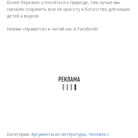
более бережно относиться к природе, тем лучше мы
сможем сохранить всю ее красоту и богатство для наших
детей и внуков.
Нажми «Нравится» и читай нас в Facebook!
Категории:
Аргументы из литературы
,
Человек с