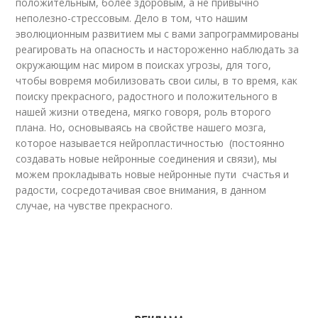
положительным, более здоровым, а не привычно
неполезно-стрессовым. Дело в том, что нашим
эволюционным развитием мы с вами запрограммированы
реагировать на опасность и настороженно наблюдать за
окружающим нас миром в поисках угрозы, для того,
чтобы вовремя мобилизовать свои силы, в то время, как
поиску прекрасного, радостного и положительного в
нашей жизни отведена, мягко говоря, роль второго
плана. Но, основываясь на свойстве нашего мозга,
которое называется нейропластичностью (постоянно
создавать новые нейронные соединения и связи), мы
можем прокладывать новые нейронные пути счастья и
радости, сосредотачивая свое внимания, в данном
случае, на чувстве прекрасного.