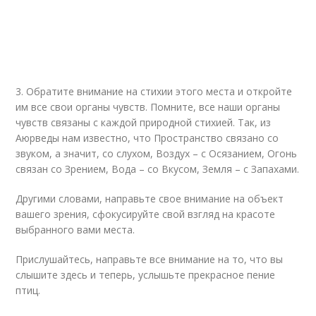
3. Обратите внимание на стихии этого места и откройте
им все свои органы чувств. Помните, все наши органы
чувств связаны с каждой природной стихией. Так, из
Аюрведы нам известно, что Пространство связано со
звуком, а значит, со слухом, Воздух – с Осязанием, Огонь
связан со Зрением, Вода – со Вкусом, Земля – с Запахами.
Другими словами, направьте свое внимание на объект
вашего зрения, сфокусируйте свой взгляд на красоте
выбранного вами места.
Прислушайтесь, направьте все внимание на то, что вы
слышите здесь и теперь, услышьте прекрасное пение
птиц.