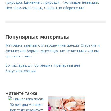
природой
,
Единение с природой
,
Настоящая инъекция
,
Неотъемлемая часть
,
Советы по сбережению
Популярные материалы
Методика занятий с отягощениями женщи. Старение и
физическая форма: существующие тенденции и как им
противостоять
Ботокс вред для организма. Препараты для
ботулинотерапии
Читайте также