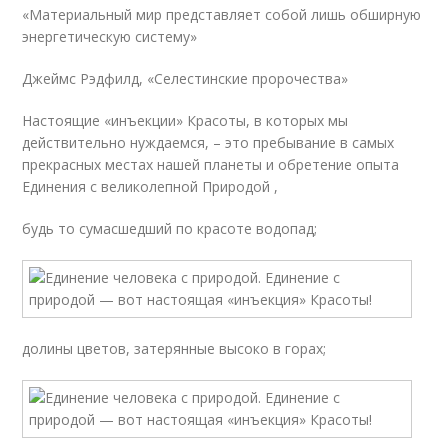
«Mатериальный мир представляет собой лишь обширную
энергетическую систему»
Джеймс Рэдфилд, «Селестинские пророчества»
Настоящие «инъекции» Красоты, в которых мы
действительно нуждаемся, – это пребывание в самых
прекрасных местах нашей планеты и обретение опыта
Единения с великолепной Природой ,
будь то сумасшедший по красоте водопад;
долины цветов, затерянные высоко в горах;