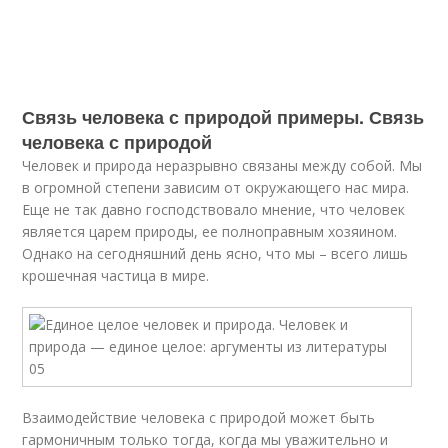
Связь человека с природой примеры. Связь
человека с природой
Человек и природа неразрывно связаны между собой. Мы
в огромной степени зависим от окружающего нас мира.
Еще не так давно господствовало мнение, что человек
является царем природы, ее полноправным хозяином.
Однако на сегодняшний день ясно, что мы – всего лишь
крошечная частица в мире.
Взаимодействие человека с природой может быть
гармоничным только тогда, когда мы уважительно и