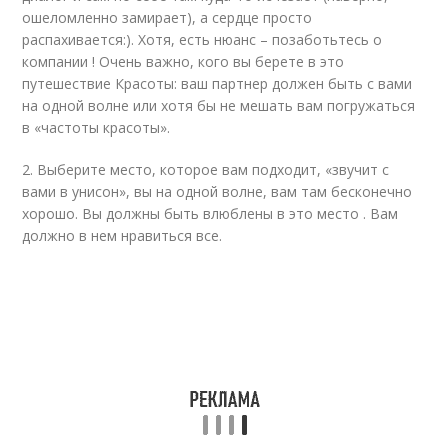
ошеломленно замирает), а сердце просто
распахивается:). Хотя, есть нюанс – позаботьтесь о
компании ! Очень важно, кого вы берете в это
путешествие Красоты: ваш партнер должен быть с вами
на одной волне или хотя бы не мешать вам погружаться
в «частоты красоты».
2. Выберите место, которое вам подходит, «звучит с
вами в унисон», вы на одной волне, вам там бесконечно
хорошо. Вы должны быть влюблены в это место . Вам
должно в нем нравиться все.