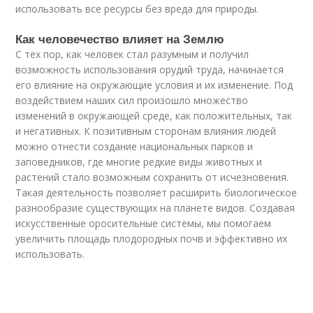
использовать все ресурсы без вреда для природы.
Как человечество влияет на Землю
С тех пор, как человек стал разумным и получил
возможность использования орудий труда, начинается
его влияние на окружающие условия и их изменение. Под
воздействием наших сил произошло множество
изменений в окружающей среде, как положительных, так
и негативных. К позитивным сторонам влияния людей
можно отнести создание национальных парков и
заповедников, где многие редкие виды животных и
растений стало возможным сохранить от исчезновения.
Такая деятельность позволяет расширить биологическое
разнообразие существующих на планете видов. Создавая
искусственные оросительные системы, мы помогаем
увеличить площадь плодородных почв и эффективно их
использовать.