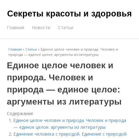
Секреты красоты и здоровья
Главная
Новости
Статьи
Главная
»
Статьи
»
Единое целое человек и природа. Человек и
природа — единое целое: аргументы из литературы
Единое целое человек и
природа. Человек и
природа — единое целое:
аргументы из литературы
Содержание
Единое целое человек и природа. Человек и природа
— единое целое: аргументы из литературы
Единение человека с природой. Единение с природой