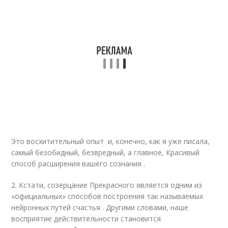
Это восхитительный опыт и, конечно, как я уже писала,
самый безобидный, безвредный, а главное, Красивый
способ расширения вашего сознания .
2. Кстати, созерцание Прекрасного является одним из
«официальных» способов построения так называемых
нейронных путей счастья . Другими словами, наше
восприятие действительности становится