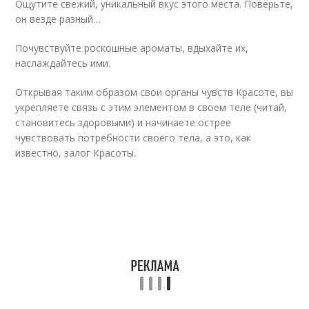
Ощутите свежий, уникальный вкус этого места. Поверьте,
он везде разный…
Почувствуйте роскошные ароматы, вдыхайте их,
наслаждайтесь ими.
Открывая таким образом свои органы чувств Красоте, вы
укрепляете связь с этим элементом в своем теле (читай,
становитесь здоровыми) и начинаете острее
чувствовать потребности своего тела, а это, как
известно, залог Красоты.