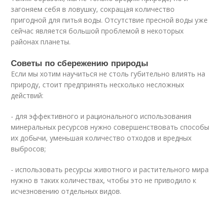
загоняем себя в ловушку, сокращая количество
пригодной для питья воды. Отсутствие пресной воды уже
сейчас является большой проблемой в некоторых
районах планеты.
Советы по сбережению природы
Если мы хотим научиться не столь губительно влиять на
природу, стоит предпринять несколько несложных
действий:
- для эффективного и рационального использования
минеральных ресурсов нужно совершенствовать способы
их добычи, уменьшая количество отходов и вредных
выбросов;
- использовать ресурсы животного и растительного мира
нужно в таких количествах, чтобы это не приводило к
исчезновению отдельных видов.