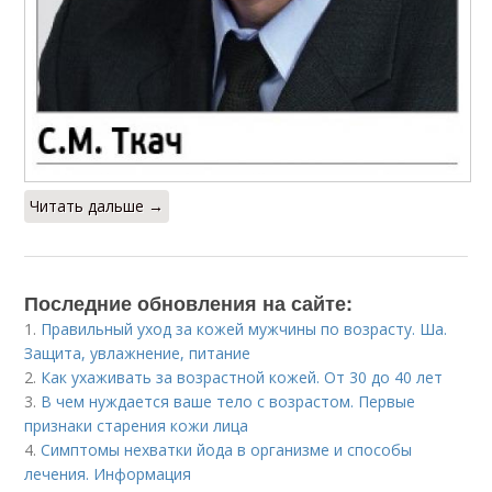
Читать дальше →
Последние обновления на сайте:
1.
Правильный уход за кожей мужчины по возрасту. Ша.
Защита, увлажнение, питание
2.
Как ухаживать за возрастной кожей. От 30 до 40 лет
3.
В чем нуждается ваше тело с возрастом. Первые
признаки старения кожи лица
4.
Симптомы нехватки йода в организме и способы
лечения. Информация