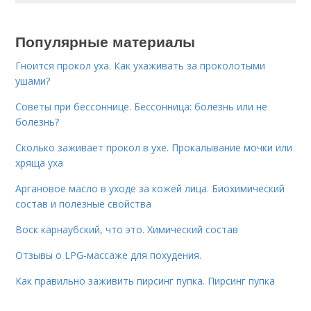
Популярные материалы
Гноится прокол уха. Как ухаживать за проколотыми
ушами?
Советы при бессоннице. Бессонница: болезнь или не
болезнь?
Сколько заживает прокол в ухе. Прокалывание мочки или
хряща уха
Аргановое масло в уходе за кожей лица. Биохимический
состав и полезные свойства
Воск карнаубский, что это. Химический состав
Отзывы о LPG-массаже для похудения.
Как правильно заживить пирсинг пупка. Пирсинг пупка