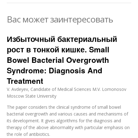
Вас может заинтересовать
Избыточный бактериальный
рост в тонкой кишке. Small
Bowel Bacterial Overgrowth
Syndrome: Diagnosis And
Treatment
V. Avdeyev, Candidate of Medical Sciences M.V. Lomonosov
Moscow State University
The paper considers the clinical syndrome of small bowel
bacterial overgrowth and various causes and mechanisms of
its development. It gives algorithms for the diagnosis and
therapy of the above abnormality with particular emphasis on
the role of antibiotics.