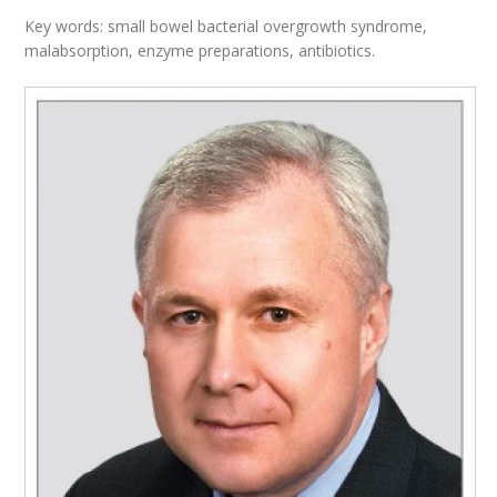
Key words: small bowel bacterial overgrowth syndrome,
malabsorption, enzyme preparations, antibiotics.