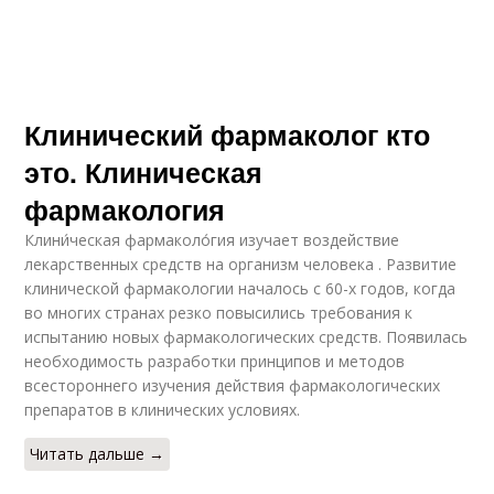
Клинический фармаколог кто
это. Клиническая
фармакология
Клини́ческая фармаколо́гия изучает воздействие
лекарственных средств на организм человека . Развитие
клинической фармакологии началось с 60-х годов, когда
во многих странах резко повысились требования к
испытанию новых фармакологических средств. Появилась
необходимость разработки принципов и методов
всестороннего изучения действия фармакологических
препаратов в клинических условиях.
Читать дальше →