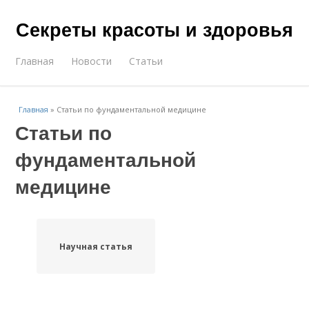
Секреты красоты и здоровья
Главная
Новости
Статьи
Главная
»
Статьи по фундаментальной медицине
Статьи по
фундаментальной
медицине
Научная статья