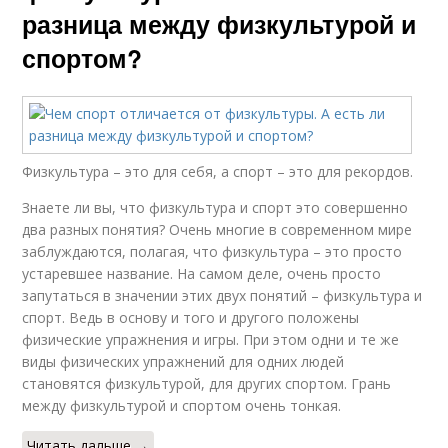
разница между физкультурой и
спортом?
Физкультура – это для себя, а спорт – это для рекордов.
Знаете ли вы, что физкультура и спорт это совершенно
два разных понятия? Очень многие в современном мире
заблуждаются, полагая, что физкультура – это просто
устаревшее название. На самом деле, очень просто
запутаться в значении этих двух понятий – физкультура и
спорт. Ведь в основу и того и другого положены
физические упражнения и игры. При этом одни и те же
виды физических упражнений для одних людей
становятся физкультурой, для других спортом. Грань
между физкультурой и спортом очень тонкая.
Читать дальше →