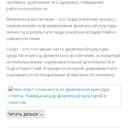
человека, укрепление его здоровья, повышение
работоспособности.
Физическое воспитание - это педагогический процесс,
направленный на формирование физической культуры
личности в результате педагогических воздействий и
самовоспитания.
Спорт - это составная часть физической культуры,
средство и метод физического воспитания, основанный
на использование соревновательной деятельности и
подготовки к ней, в процессе которой сравниваются и
оцениваются потенциальные возможности человека.
Читать дальше →