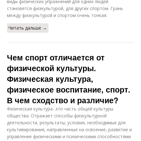
виды физических упражнений для одних людей
становятся физкультурой, для других спортом. Грань
между физкультурой и спортом очень тонкая.
Читать дальше →
Чем спорт отличается от
физической культуры.
Физическая культура,
физическое воспитание, спорт.
В чем сходство и различие?
Физическая культура- это часть общей культуры
общества. Отражает способы физкультурной
деятельности, результаты, условия, необходимые для
культивирования, направленные на освоение, развитие и
управление физическими и психическими способностями