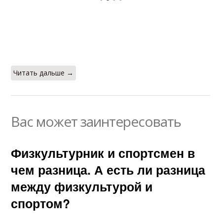
Читать дальше →
Вас может заинтересовать
Физкультурник и спортсмен в
чем разница. А есть ли разница
между физкультурой и
спортом?