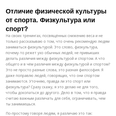
Отличие физической культуры
от спорта. Физкультура или
спорт?
На своих тренингах, посвящённых снижению веса и не
только рассказываю о том, что очень рекомендую людям
заниматься физкультурой. Это слово, физкультура,
почему-то режет ухо обычных людей, не привыкших
делать различия между физкультурой и спортом. А что
общего и в чём различия между физкультурой и спортом?
Это не просто разные слова, это разная философия. Я
даже поправлю людей, говорящих, что они спортом
занимаются. Уточняю, правда ли это спорт или
физкультура? Сразу скажу, я это делаю не для того,
чтобы докопаться до другого. Дело в том, что я правда
считаю важным различать для себя, ограничивать, чем
ты занимаешься.
По-простому говоря людям, я различаю это так: