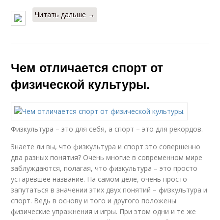
Читать дальше →
Чем отличается спорт от
физической культуры.
Физкультура – это для себя, а спорт – это для рекордов.
Знаете ли вы, что физкультура и спорт это совершенно
два разных понятия? Очень многие в современном мире
заблуждаются, полагая, что физкультура – это просто
устаревшее название. На самом деле, очень просто
запутаться в значении этих двух понятий – физкультура и
спорт. Ведь в основу и того и другого положены
физические упражнения и игры. При этом одни и те же