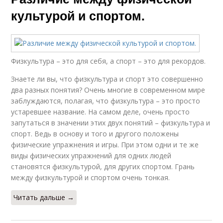
культурой и спортом.
Физкультура – это для себя, а спорт – это для рекордов.
Знаете ли вы, что физкультура и спорт это совершенно
два разных понятия? Очень многие в современном мире
заблуждаются, полагая, что физкультура – это просто
устаревшее название. На самом деле, очень просто
запутаться в значении этих двух понятий – физкультура и
спорт. Ведь в основу и того и другого положены
физические упражнения и игры. При этом одни и те же
виды физических упражнений для одних людей
становятся физкультурой, для других спортом. Грань
между физкультурой и спортом очень тонкая.
Читать дальше →