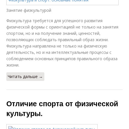
Занятие физкультурой
Физкультура требуется для успешного развития
физической формы с ориентацией не только на занятия
спортом, но и на получение знаний, ценностей,
позволяющих соблюдать правильный образ жизни.
Физкультура направлена не только на физическую
деятельность, но и на интеллектуальные процессы с
соблюдением основных принципов правильного образа
жизни.
Читать дальше →
Отличие спорта от физической
культуры.