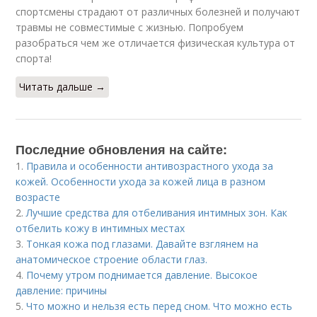
спортсмены страдают от различных болезней и получают
травмы не совместимые с жизнью. Попробуем
разобраться чем же отличается физическая культура от
спорта!
Читать дальше →
Последние обновления на сайте:
1.
Правила и особенности антивозрастного ухода за
кожей. Особенности ухода за кожей лица в разном
возрасте
2.
Лучшие средства для отбеливания интимных зон. Как
отбелить кожу в интимных местах
3.
Тонкая кожа под глазами. Давайте взглянем на
анатомическое строение области глаз.
4.
Почему утром поднимается давление. Высокое
давление: причины
5.
Что можно и нельзя есть перед сном. Что можно есть