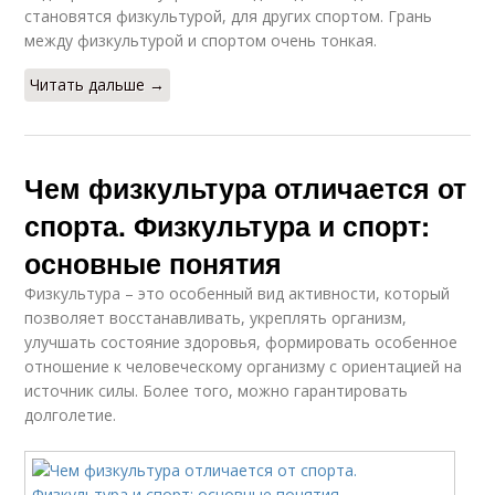
становятся физкультурой, для других спортом. Грань
между физкультурой и спортом очень тонкая.
Читать дальше →
Чем физкультура отличается от
спорта. Физкультура и спорт:
основные понятия
Физкультура – это особенный вид активности, который
позволяет восстанавливать, укреплять организм,
улучшать состояние здоровья, формировать особенное
отношение к человеческому организму с ориентацией на
источник силы. Более того, можно гарантировать
долголетие.