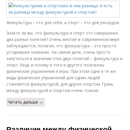
Физкультура – это для себя, а спорт – это для рекордов.
Знаете ли вы, что физкультура и спорт это совершенно
два разных понятия? Очень многие в современном мире
заблуждаются, полагая, что физкультура – это просто
устаревшее название. На самом деле, очень просто
запутаться в значении этих двух понятий – физкультура и
спорт. Ведь в основу и того и другого положены
физические упражнения и игры. При этом одни и те же
виды физических упражнений для одних людей
становятся физкультурой, для других спортом. Грань
между физкультурой и спортом очень тонкая.
Читать дальше →
Различие между физической