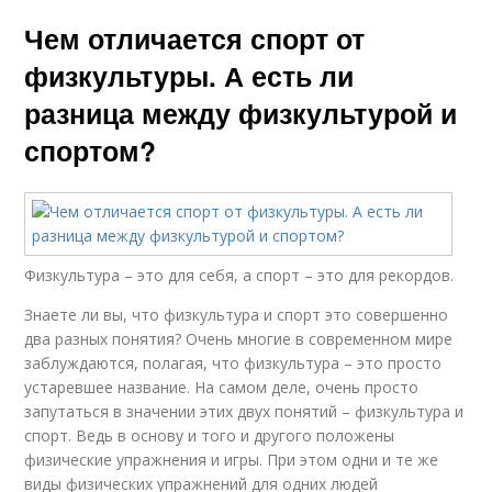
Чем отличается спорт от
физкультуры. А есть ли
разница между физкультурой и
спортом?
Физкультура – это для себя, а спорт – это для рекордов.
Знаете ли вы, что физкультура и спорт это совершенно
два разных понятия? Очень многие в современном мире
заблуждаются, полагая, что физкультура – это просто
устаревшее название. На самом деле, очень просто
запутаться в значении этих двух понятий – физкультура и
спорт. Ведь в основу и того и другого положены
физические упражнения и игры. При этом одни и те же
виды физических упражнений для одних людей