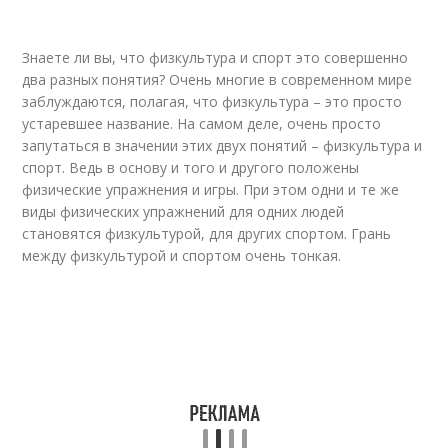
Знаете ли вы, что физкультура и спорт это совершенно
два разных понятия? Очень многие в современном мире
заблуждаются, полагая, что физкультура – это просто
устаревшее название. На самом деле, очень просто
запутаться в значении этих двух понятий – физкультура и
спорт. Ведь в основу и того и другого положены
физические упражнения и игры. При этом одни и те же
виды физических упражнений для одних людей
становятся физкультурой, для других спортом. Грань
между физкультурой и спортом очень тонкая.