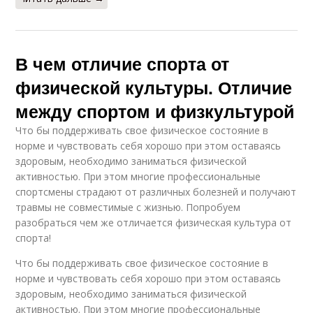
В чем отличие спорта от
физической культуры. Отличие
между спортом и физкультурой
Что бы поддерживать свое физическое состояние в
норме и чувствовать себя хорошо при этом оставаясь
здоровым, необходимо заниматься физической
активностью. При этом многие профессиональные
спортсмены страдают от различных болезней и получают
травмы не совместимые с жизнью. Попробуем
разобраться чем же отличается физическая культура от
спорта!
Что бы поддерживать свое физическое состояние в
норме и чувствовать себя хорошо при этом оставаясь
здоровым, необходимо заниматься физической
активностью. При этом многие профессиональные