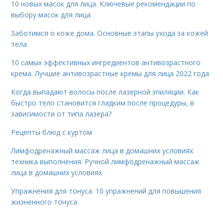
10 новых масок для лица. Ключевые рекомендации по
выбору масок для лица
Заботимся о коже дома. Основные этапы ухода за кожей
тела
10 самых эффективных ингредиентов антивозрастного
крема. Лучшие антивозрастные кремы для лица 2022 года
Когда выпадают волосы после лазерной эпиляции. Как
быстро тело становится гладким после процедуры, в
зависимости от типа лазера?
Рецепты блюд с куртом
Лимфодренажный массаж лица в домашних условиях
техника выполнения. Ручной лимфодренажный массаж
лица в домашних условиях
Упражнения для тонуса. 10 упражнений для повышения
жизненного тонуса