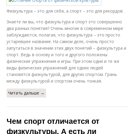
Физкультура – это для себя, а спорт – это для рекордов.
Знаете ли вы, что физкультура и спорт это совершенно
два разных понятия? Очень многие в современном мире
заблуждаются, полагая, что физкультура – это просто
устаревшее название. На самом деле, очень просто
запутаться в значении этих двух понятий – физкультура и
спорт. Ведь в основу и того и другого положены
физические упражнения и игры. При этом одни и те же
виды физических упражнений для одних людей
становятся физкультурой, для других спортом. Грань
между физкультурой и спортом очень тонкая.
Читать дальше →
Чем спорт отличается от
физкультуры. А есть ли