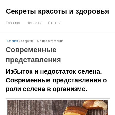
Секреты красоты и здоровья
Главная
Новости
Статьи
Главная
»
Современные представления
Современные
представления
Избыток и недостаток селена.
Современные представления о
роли селена в организме.