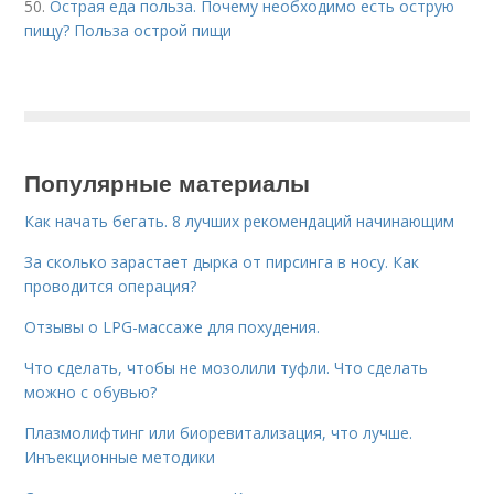
50.
Острая еда польза. Почему необходимо есть острую
пищу? Польза острой пищи
Популярные материалы
Как начать бегать. 8 лучших рекомендаций начинающим
За сколько зарастает дырка от пирсинга в носу. Как
проводится операция?
Отзывы о LPG-массаже для похудения.
Что сделать, чтобы не мозолили туфли. Что сделать
можно с обувью?
Плазмолифтинг или биоревитализация, что лучше.
Инъекционные методики