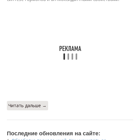
Читать дальше →
Последние обновления на сайте: