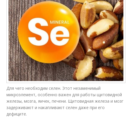
Для чего необходим селен. Этот незаменимый
микроэлемент, особенно важен для работы щитовидной
железы, мозга, яичек, печени. Щитовидная железа и мозг
задерживают и накапливают селен даже при его
дефиците.