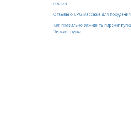
состав
Отзывы о LPG-массаже для похудения
Как правильно заживить пирсинг пупка
Пирсинг пупка