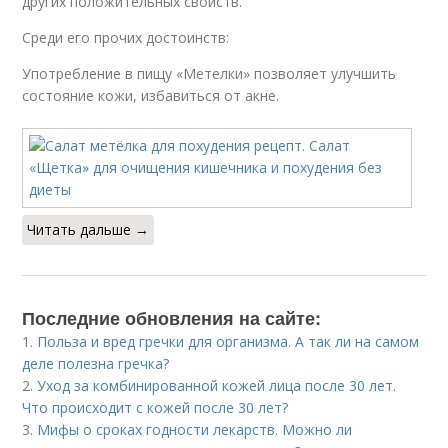
других положительных свойств.
Среди его прочих достоинств:
Употребление в пищу «Метелки» позволяет улучшить
состояние кожи, избавиться от акне.
Читать дальше →
Последние обновления на сайте:
1.
Польза и вред гречки для организма. А так ли на самом
деле полезна гречка?
2.
Уход за комбинированной кожей лица после 30 лет.
Что происходит с кожей после 30 лет?
3.
Мифы о сроках годности лекарств. Можно ли