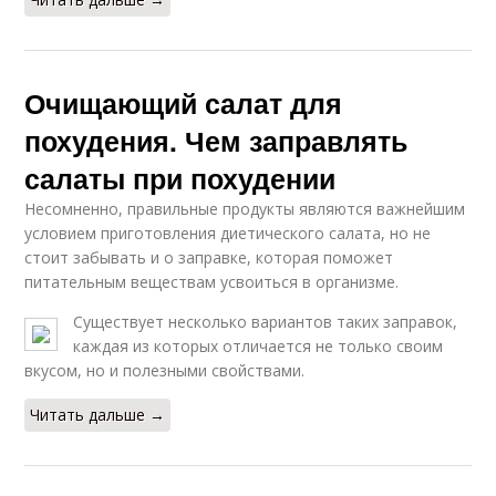
Очищающий салат для
похудения. Чем заправлять
салаты при похудении
Несомненно, правильные продукты являются важнейшим
условием приготовления диетического салата, но не
стоит забывать и о заправке, которая поможет
питательным веществам усвоиться в организме.
Существует несколько вариантов таких заправок,
каждая из которых отличается не только своим
вкусом, но и полезными свойствами.
Читать дальше →