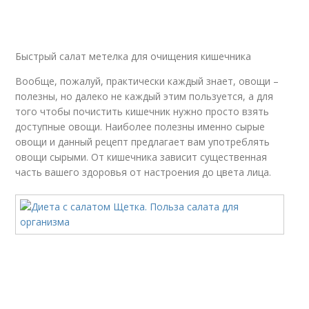
Быстрый салат метелка для очищения кишечника
Вообще, пожалуй, практически каждый знает, овощи –
полезны, но далеко не каждый этим пользуется, а для
того чтобы почистить кишечник нужно просто взять
доступные овощи. Наиболее полезны именно сырые
овощи и данный рецепт предлагает вам употреблять
овощи сырыми. От кишечника зависит существенная
часть вашего здоровья от настроения до цвета лица.