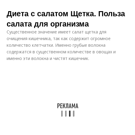
Диета с салатом Щетка. Польза
салата для организма
Существенное значение имеет салат щетка для
очищения кишечника, так как содержит огромное
количество клетчатки. Именно грубые волокна
содержатся в существенном количестве в овощах и
именно эти волокна и чистят кишечник.