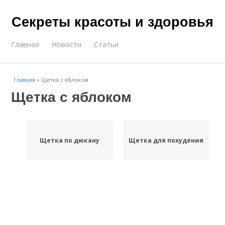
Секреты красоты и здоровья
Главная
Новости
Статьи
Главная
»
Щетка с яблоком
Щетка с яблоком
Щетка по дюкану
Щетка для похудения