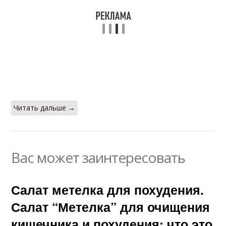
Читать дальше →
Вас может заинтересовать
Салат метелка для похудения.
Салат “Метелка” для очищения
кишечника и похудения: что это