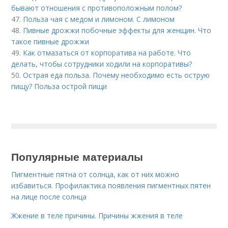
бывают отношения с противоположным полом?
47.
Польза чая с медом и лимоном. С лимоном
48.
Пивные дрожжи побочные эффекты для женщин. Что
такое пивные дрожжи
49.
Как отмазаться от корпоратива на работе. Что
делать, чтобы сотрудники ходили на корпоративы?
50.
Острая еда польза. Почему необходимо есть острую
пищу? Польза острой пищи
Популярные материалы
Пигментные пятна от солнца, как от них можно
избавиться. Профилактика появления пигментных пятен
на лице после солнца
Жжение в теле причины. Причины жжения в теле