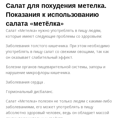
Салат для похудения метелка.
Показания к использованию
салата «метёлка»
Салат «Метелка» нужно употреблять в пищу людям,
которые имеют следующие проблемы со здоровьем:
Заболевания толстого кишечника. При этом необходимо
употреблять в пищу салат со свежими овощами, так как
он оказывает слабительный эффект.
Болезни органов пищеварительной системы, запоры и
нарушение микрофлоры кишечника.
Заболевания сердца .
Гормональный дисбаланс.
Салат «Метелка» полезен не только людям с какими-либо
заболеваниями, его может употреблять в пищу
абсолютно здоровый человек, ведь он обладает массой