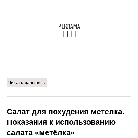
Читать дальше →
Салат для похудения метелка.
Показания к использованию
салата «метёлка»