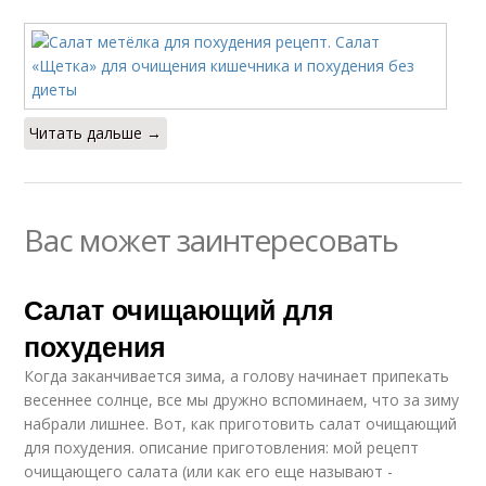
Читать дальше →
Вас может заинтересовать
Салат очищающий для
похудения
Когда заканчивается зима, а голову начинает припекать
весеннее солнце, все мы дружно вспоминаем, что за зиму
набрали лишнее. Вот, как приготовить салат очищающий
для похудения. описание приготовления: мой рецепт
очищающего салата (или как его еще называют -