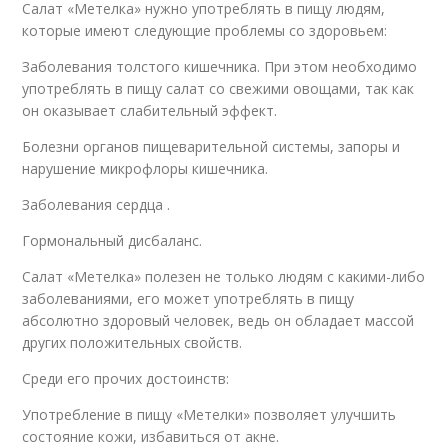
Салат «Метелка» нужно употреблять в пищу людям,
которые имеют следующие проблемы со здоровьем:
Заболевания толстого кишечника. При этом необходимо
употреблять в пищу салат со свежими овощами, так как
он оказывает слабительный эффект.
Болезни органов пищеварительной системы, запоры и
нарушение микрофлоры кишечника.
Заболевания сердца .
Гормональный дисбаланс.
Салат «Метелка» полезен не только людям с какими-либо
заболеваниями, его может употреблять в пищу
абсолютно здоровый человек, ведь он обладает массой
других положительных свойств.
Среди его прочих достоинств:
Употребление в пищу «Метелки» позволяет улучшить
состояние кожи, избавиться от акне.