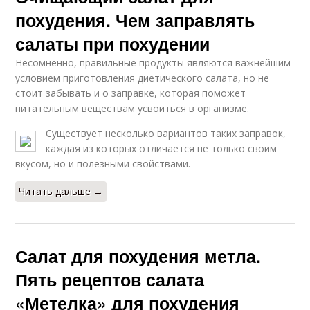
похудения. Чем заправлять
салаты при похудении
Несомненно, правильные продукты являются важнейшим
условием приготовления диетического салата, но не
стоит забывать и о заправке, которая поможет
питательным веществам усвоиться в организме.
Существует несколько вариантов таких заправок,
каждая из которых отличается не только своим
вкусом, но и полезными свойствами.
Читать дальше →
Салат для похудения метла.
Пять рецептов салата
«Метелка» для похудения