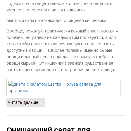
содержатся в существенном количестве в овощах и
именно эти волокна и чистят кишечник.
Быстрый салат метелка для очищения кишечника
Вообще, пожалуй, практически каждый знает, овощи –
полезны, но далеко не каждый этим пользуется, а для
того чтобы почистить кишечник нужно просто взять
доступные овощи. Наиболее полезны именно сырые
овощи и данный рецепт предлагает вам употреблять
овощи сырыми. От кишечника зависит существенная
часть вашего здоровья от настроения до цвета лица.
Читать дальше →
Очищающий салат для