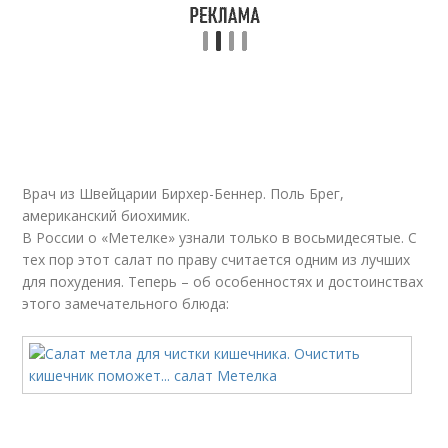
Врач из Швейцарии Бирхер-Беннер. Поль Брег,
американский биохимик.
В России о «Метелке» узнали только в восьмидесятые. С
тех пор этот салат по праву считается одним из лучших
для похудения. Теперь – об особенностях и достоинствах
этого замечательного блюда: