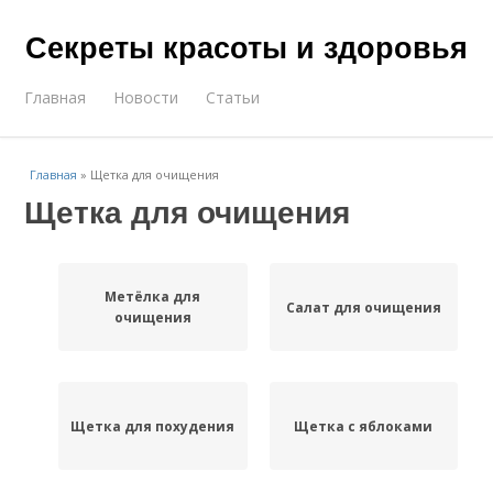
Секреты красоты и здоровья
Главная
Новости
Статьи
Главная
»
Щетка для очищения
Щетка для очищения
Метёлка для
Салат для очищения
очищения
Щетка для похудения
Щетка с яблоками