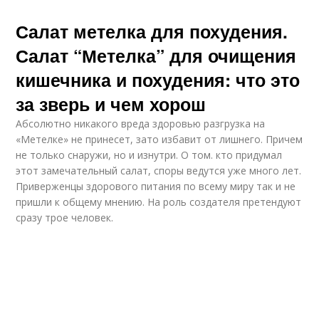
Салат метелка для похудения.
Салат “Метелка” для очищения
кишечника и похудения: что это
за зверь и чем хорош
Абсолютно никакого вреда здоровью разгрузка на
«Метелке» не принесет, зато избавит от лишнего. Причем
не только снаружи, но и изнутри. О том. кто придумал
этот замечательный салат, споры ведутся уже много лет.
Приверженцы здорового питания по всему миру так и не
пришли к общему мнению. На роль создателя претендуют
сразу трое человек.