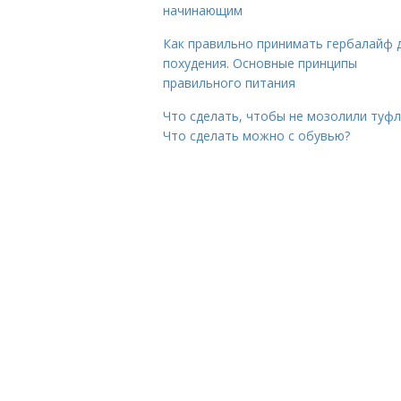
начинающим
Как правильно принимать гербалайф 
похудения. Основные принципы
правильного питания
Что сделать, чтобы не мозолили туфл
Что сделать можно с обувью?