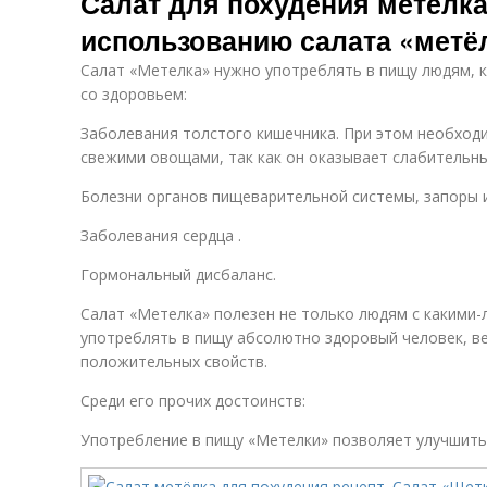
Салат для похудения метелка
использованию салата «метё
Салат «Метелка» нужно употреблять в пищу людям,
со здоровьем:
Заболевания толстого кишечника. При этом необходи
свежими овощами, так как он оказывает слабительн
Болезни органов пищеварительной системы, запоры 
Заболевания сердца .
Гормональный дисбаланс.
Салат «Метелка» полезен не только людям с какими-
употреблять в пищу абсолютно здоровый человек, ве
положительных свойств.
Среди его прочих достоинств:
Употребление в пищу «Метелки» позволяет улучшить 