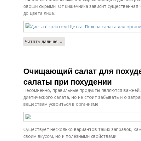
овощи сырыми. От кишечника зависит существенная 
до цвета лица.
Читать дальше →
Очищающий салат для похуде
салаты при похудении
Несомненно, правильные продукты являются важней
диетического салата, но не стоит забывать и о зап
веществам усвоиться в организме.
Существует несколько вариантов таких заправок, ка
своим вкусом, но и полезными свойствами.