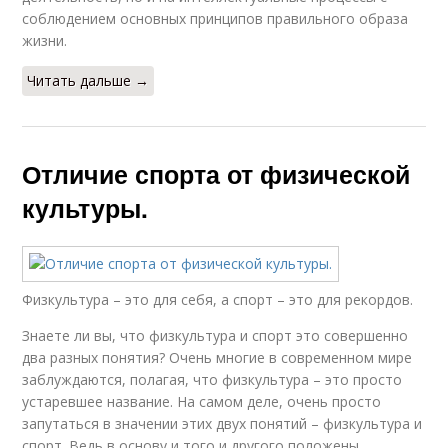
соблюдением основных принципов правильного образа
жизни.
Читать дальше →
Отличие спорта от физической
культуры.
Физкультура – это для себя, а спорт – это для рекордов.
Знаете ли вы, что физкультура и спорт это совершенно
два разных понятия? Очень многие в современном мире
заблуждаются, полагая, что физкультура – это просто
устаревшее название. На самом деле, очень просто
запутаться в значении этих двух понятий – физкультура и
спорт. Ведь в основу и того и другого положены