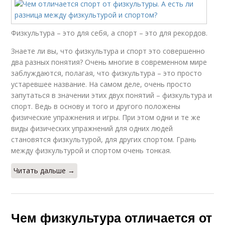
Физкультура – это для себя, а спорт – это для рекордов.
Знаете ли вы, что физкультура и спорт это совершенно
два разных понятия? Очень многие в современном мире
заблуждаются, полагая, что физкультура – это просто
устаревшее название. На самом деле, очень просто
запутаться в значении этих двух понятий – физкультура и
спорт. Ведь в основу и того и другого положены
физические упражнения и игры. При этом одни и те же
виды физических упражнений для одних людей
становятся физкультурой, для других спортом. Грань
между физкультурой и спортом очень тонкая.
Читать дальше →
Чем физкультура отличается от