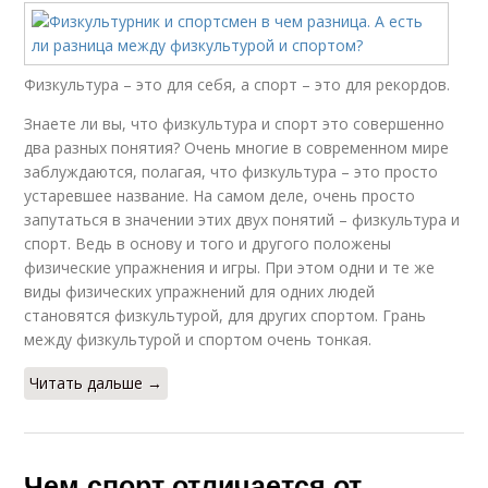
Физкультура – это для себя, а спорт – это для рекордов.
Знаете ли вы, что физкультура и спорт это совершенно
два разных понятия? Очень многие в современном мире
заблуждаются, полагая, что физкультура – это просто
устаревшее название. На самом деле, очень просто
запутаться в значении этих двух понятий – физкультура и
спорт. Ведь в основу и того и другого положены
физические упражнения и игры. При этом одни и те же
виды физических упражнений для одних людей
становятся физкультурой, для других спортом. Грань
между физкультурой и спортом очень тонкая.
Читать дальше →
Чем спорт отличается от