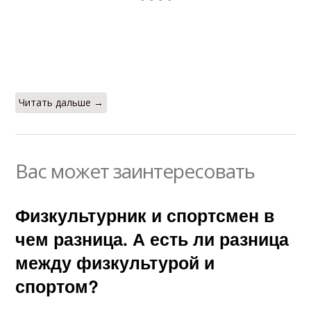
Читать дальше →
Вас может заинтересовать
Физкультурник и спортсмен в
чем разница. А есть ли разница
между физкультурой и
спортом?