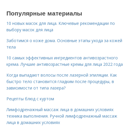
Популярные материалы
10 новых масок для лица. Ключевые рекомендации по
выбору масок для лица
Заботимся о коже дома. Основные этапы ухода за кожей
тела
10 самых эффективных ингредиентов антивозрастного
крема. Лучшие антивозрастные кремы для лица 2022 года
Когда выпадают волосы после лазерной эпиляции. Как
быстро тело становится гладким после процедуры, в
зависимости от типа лазера?
Рецепты блюд с куртом
Лимфодренажный массаж лица в домашних условиях
техника выполнения. Ручной лимфодренажный массаж
лица в домашних условиях