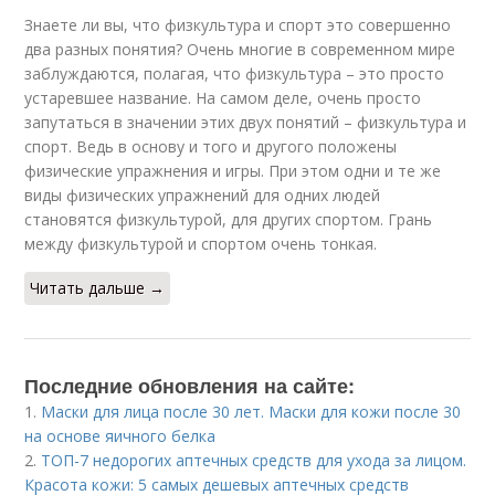
Знаете ли вы, что физкультура и спорт это совершенно
два разных понятия? Очень многие в современном мире
заблуждаются, полагая, что физкультура – это просто
устаревшее название. На самом деле, очень просто
запутаться в значении этих двух понятий – физкультура и
спорт. Ведь в основу и того и другого положены
физические упражнения и игры. При этом одни и те же
виды физических упражнений для одних людей
становятся физкультурой, для других спортом. Грань
между физкультурой и спортом очень тонкая.
Читать дальше →
Последние обновления на сайте:
1.
Маски для лица после 30 лет. Маски для кожи после 30
на основе яичного белка
2.
ТОП-7 недорогих аптечных средств для ухода за лицом.
Красота кожи: 5 самых дешевых аптечных средств