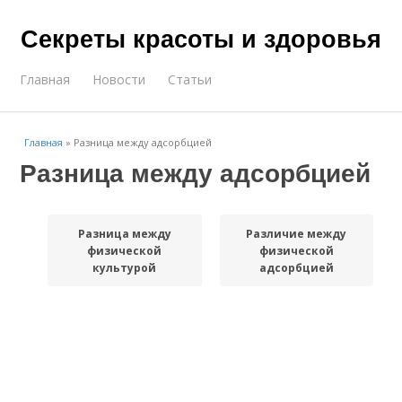
Секреты красоты и здоровья
Главная
Новости
Статьи
Главная
»
Разница между адсорбцией
Разница между адсорбцией
Разница между
Различие между
физической
физической
культурой
адсорбцией