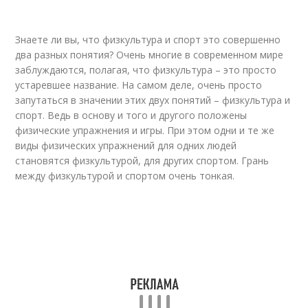
Знаете ли вы, что физкультура и спорт это совершенно
два разных понятия? Очень многие в современном мире
заблуждаются, полагая, что физкультура – это просто
устаревшее название. На самом деле, очень просто
запутаться в значении этих двух понятий – физкультура и
спорт. Ведь в основу и того и другого положены
физические упражнения и игры. При этом одни и те же
виды физических упражнений для одних людей
становятся физкультурой, для других спортом. Грань
между физкультурой и спортом очень тонкая.