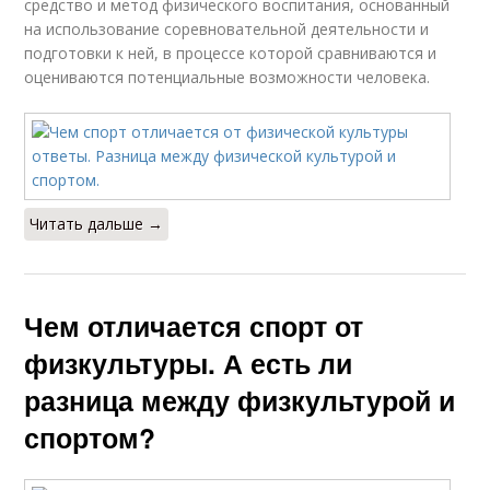
средство и метод физического воспитания, основанный
на использование соревновательной деятельности и
подготовки к ней, в процессе которой сравниваются и
оцениваются потенциальные возможности человека.
Читать дальше →
Чем отличается спорт от
физкультуры. А есть ли
разница между физкультурой и
спортом?