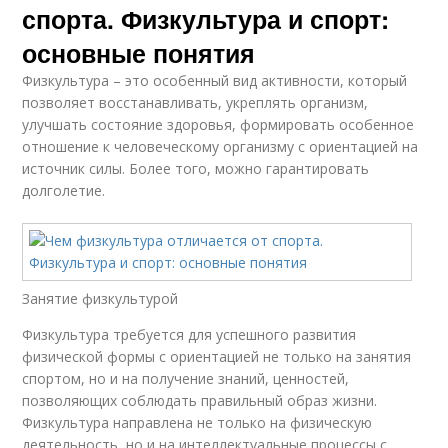
спорта. Физкультура и спорт:
основные понятия
Физкультура – это особенный вид активности, который
позволяет восстанавливать, укреплять организм,
улучшать состояние здоровья, формировать особенное
отношение к человеческому организму с ориентацией на
источник силы. Более того, можно гарантировать
долголетие.
Занятие физкультурой
Физкультура требуется для успешного развития
физической формы с ориентацией не только на занятия
спортом, но и на получение знаний, ценностей,
позволяющих соблюдать правильный образ жизни.
Физкультура направлена не только на физическую
деятельность, но и на интеллектуальные процессы с