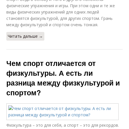
физические упражнения и игры. При этом одни и те же
виды физических упражнений для одних людей
становятся физкультурой, для других спортом. Грань
между физкультурой и спортом очень тонкая.
Читать дальше →
Чем спорт отличается от
физкультуры. А есть ли
разница между физкультурой и
спортом?
Физкультура – это для себя, а спорт – это для рекордов.