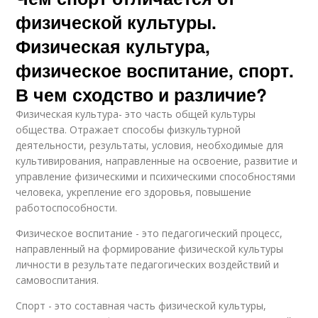
физической культуры.
Физическая культура,
физическое воспитание, спорт.
В чем сходство и различие?
Физическая культура- это часть общей культуры
общества. Отражает способы физкультурной
деятельности, результаты, условия, необходимые для
культивирования, направленные на освоение, развитие и
управление физическими и психическими способностями
человека, укрепление его здоровья, повышение
работоспособности.
Физическое воспитание - это педагогический процесс,
направленный на формирование физической культуры
личности в результате педагогических воздействий и
самовоспитания.
Спорт - это составная часть физической культуры,