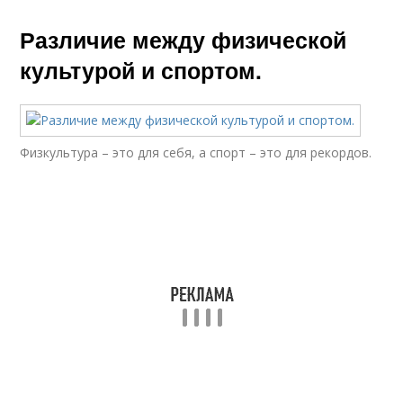
Различие между физической
культурой и спортом.
Физкультура – это для себя, а спорт – это для рекордов.