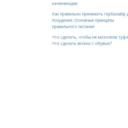
начинающим
Как правильно принимать гербалайф 
похудения. Основные принципы
правильного питания
Что сделать, чтобы не мозолили туфл
Что сделать можно с обувью?