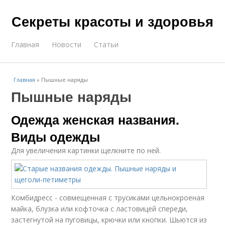
Секреты красоты и здоровья
Главная
Новости
Статьи
Главная
»
Пышные наряды
Пышные наряды
Одежда женская названия.
Виды одежды
Для увеличения картинки щелкните по ней.
Комбидресс - совмещенная с трусиками цельнокроеная
майка, блузка или кофточка с ластовицей спереди,
застегнутой на пуговицы, крючки или кнопки. Шьются из