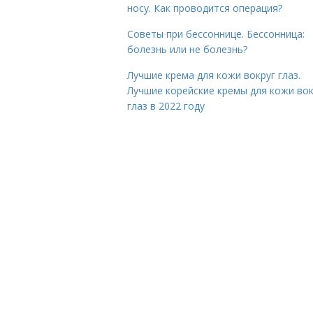
носу. Как проводится операция?
Советы при бессоннице. Бессонница:
болезнь или не болезнь?
Лучшие крема для кожи вокруг глаз.
Лучшие корейские кремы для кожи вок
глаз в 2022 году