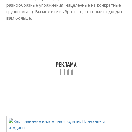
разнообразные упражнения, нацеленные на конкретные
группы мышц. Вы можете выбрать те, которые подходят
вам больше.