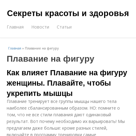
Секреты красоты и здоровья
Главная
Новости
Статьи
Главная
»
Плавание на фигуру
Плавание на фигуру
Как влияет Плавание на фигуру
женщины. Плавайте, чтобы
укрепить мышцы
Плавание тренирует все группы мышцы нашего тела
наиболее сбалансированным образом. НО: помните о
том, что не все стили плавания дают одинаковый
результат. Вот почему необходимо их варьировать! Мы
предлагаем даже больше: кроме разных стилей,
включайте в программу тренировки самые