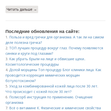
Читать дальше →
Последние обновления на сайте:
1.
Польза и вред гречки для организма. А так ли на самом
деле полезна гречка?
2.
ТОП лучших процедур вокруг глаз. Почему появляются
синяки и круги под глазами?
3.
Как убрать брыли на лице и обвисшие щеки..
Косметологические процедуры
4.
Долой морщины Топ процедур Блог клиники лица. Как
проводится коррекция мимических морщин
ботулотоксином?
5.
Уход за комбинированной кожей лица после 30 лет.
Что происходит с кожей после 30 лет?
6.
Полисорб инструкция по применению. Очищение
организма
7.
Всё о витамине К. Физические и химические свойства