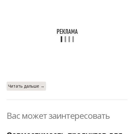
Читать дальше →
Вас может заинтересовать