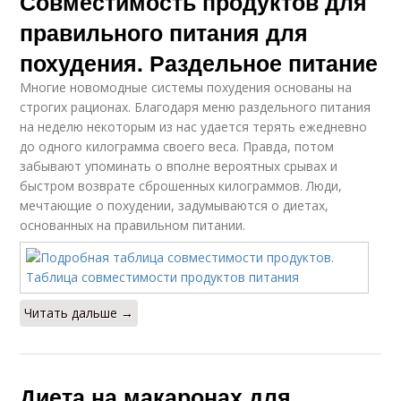
Совместимость продуктов для
правильного питания для
похудения. Раздельное питание
Многие новомодные системы похудения основаны на
строгих рационах. Благодаря меню раздельного питания
на неделю некоторым из нас удается терять ежедневно
до одного килограмма своего веса. Правда, потом
забывают упоминать о вполне вероятных срывах и
быстром возврате сброшенных килограммов. Люди,
мечтающие о похудении, задумываются о диетах,
основанных на правильном питании.
Читать дальше →
Диета на макаронах для