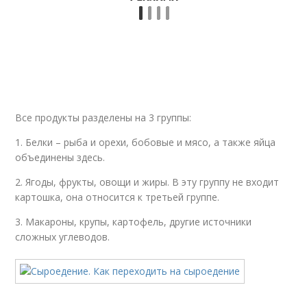
Все продукты разделены на 3 группы:
1. Белки – рыба и орехи, бобовые и мясо, а также яйца
объединены здесь.
2. Ягоды, фрукты, овощи и жиры. В эту группу не входит
картошка, она относится к третьей группе.
3. Макароны, крупы, картофель, другие источники
сложных углеводов.