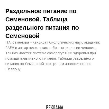
Раздельное питание по
Семеновой. Таблица
раздельного питания по
Семеновой
Н.А. Семенова – кандидат биологических наук, академик
РАЕН и автор нескольких работ по экологии человека.
Так называется система саморегуляции здоровья при
помощи правильного питания. Таблица раздельного
питания по Семеновой проще, чем аналогичное по
Шелтону.