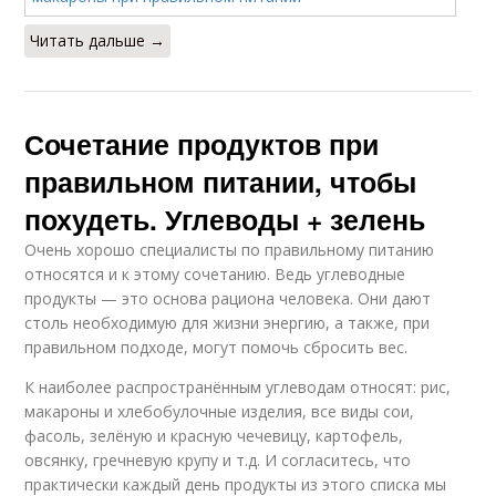
Читать дальше →
Сочетание продуктов при
правильном питании, чтобы
похудеть. Углеводы + зелень
Очень хорошо специалисты по правильному питанию
относятся и к этому сочетанию. Ведь углеводные
продукты — это основа рациона человека. Они дают
столь необходимую для жизни энергию, а также, при
правильном подходе, могут помочь сбросить вес.
К наиболее распространённым углеводам относят: рис,
макароны и хлебобулочные изделия, все виды сои,
фасоль, зелёную и красную чечевицу, картофель,
овсянку, гречневую крупу и т.д. И согласитесь, что
практически каждый день продукты из этого списка мы