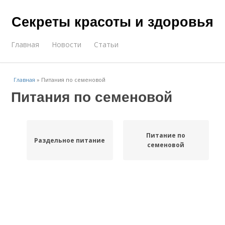
Секреты красоты и здоровья
Главная
Новости
Статьи
Главная
»
Питания по семеновой
Питания по семеновой
Питание по
Раздельное питание
семеновой