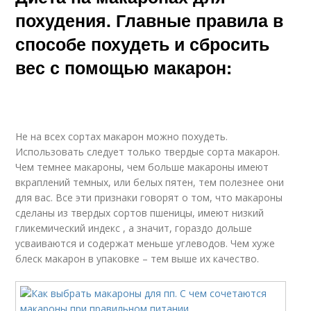
похудения. Главные правила в
способе похудеть и сбросить
вес с помощью макарон:
Не на всех сортах макарон можно похудеть.
Использовать следует только твердые сорта макарон.
Чем темнее макароны, чем больше макароны имеют
вкраплений темных, или белых пятен, тем полезнее они
для вас. Все эти признаки говорят о том, что макароны
сделаны из твердых сортов пшеницы, имеют низкий
гликемический индекс , а значит, гораздо дольше
усваиваются и содержат меньше углеводов. Чем хуже
блеск макарон в упаковке – тем выше их качество.