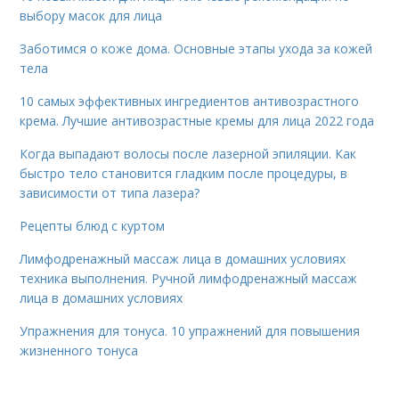
выбору масок для лица
Заботимся о коже дома. Основные этапы ухода за кожей
тела
10 самых эффективных ингредиентов антивозрастного
крема. Лучшие антивозрастные кремы для лица 2022 года
Когда выпадают волосы после лазерной эпиляции. Как
быстро тело становится гладким после процедуры, в
зависимости от типа лазера?
Рецепты блюд с куртом
Лимфодренажный массаж лица в домашних условиях
техника выполнения. Ручной лимфодренажный массаж
лица в домашних условиях
Упражнения для тонуса. 10 упражнений для повышения
жизненного тонуса