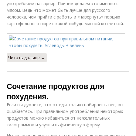
употребляем на гарнир. Причем делаем это именно с
мясом. Ведь что может быть лучше для русского
человека, чем прийти с работы и «навернуть» порцию
картофельного пюре с какой-нибудь мясной котлеткой.
Читать дальше →
Сочетание продуктов для
похудения.
Если вы думаете, что от еды только набираешь вес, вы
ошибаетесь. При правильном употреблении некоторых
продуктов можно избавиться от нежелательных
килограммов и улучшить физическую форму.
Исследования доказали, что в сочетании определенные