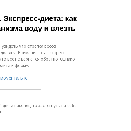
 Экспресс-диета: как
низма воду и влезть
 увидеть что стрелка весов
ва дня! Внимание: эта экспресс-
что вес не вернется обратно! Однако
ийти в форму.
 дня и наконец-то застегнуть на себе
!