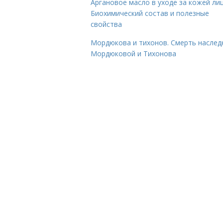
Аргановое масло в уходе за кожей лиц
Биохимический состав и полезные
свойства
Мордюкова и тихонов. Смерть наслед
Мордюковой и Тихонова