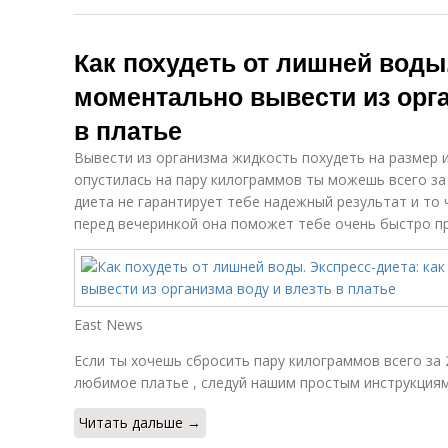
Как похудеть от лишней воды.
моментально вывести из орга
в платье
Вывести из организма жидкость похудеть на размер и
опустилась на пару килограммов ты можешь всего за д
диета не гарантирует тебе надежный результат и то 
перед вечеринкой она поможет тебе очень быстро пр
East News
Если ты хочешь сбросить пару килограммов всего за 2
любимое платье , следуй нашим простым инструкциям
Читать дальше →