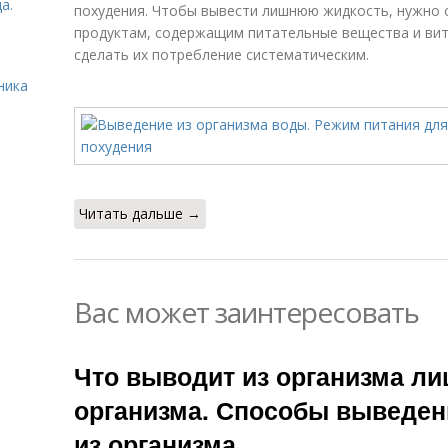
а.
похудения. Чтобы вывести лишнюю жидкость, нужно 
продуктам, содержащим питательные вещества и вит
сделать их потребление систематическим.
ника
Читать дальше →
Вас может заинтересовать
Что выводит из организма л
организма. Способы выведен
из организма