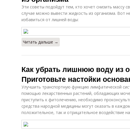
Эти советы подойдут тем, кто хочет снизить массу с
случае можно вывести жидкость из организма. Вот н
избавиться от лишней воды:
Читать дальше →
Как убрать лишнюю воду из о
Приготовьте настойки основа
Улучшить транспортную функцию лимфатической сис
помощью лекарственных растений, обладающих моче
приступить к фитолечению, необходимо проконсульт
средства народной медицины могут оказать в каждом
положительное, так и отрицательное воздействие на