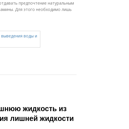
отдавать предпочтение натуральным
амины. Для этого необходимо лишь
ишнюю жидкость из
ия лишней жидкости